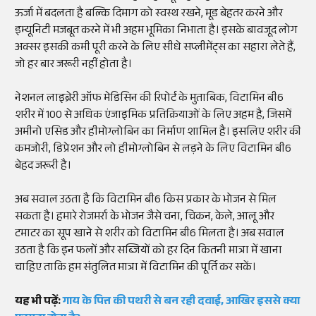
ऊर्जा में बदलता है बल्कि दिमाग को स्वस्थ रखने, मूड बेहतर करने और
इम्यूनिटी मजबूत करने में भी अहम भूमिका निभाता है। इसके बावजूद लोग
अक्सर इसकी कमी पूरी करने के लिए सीधे सप्लीमेंट्स का सहारा लेते हैं,
जो हर बार जरूरी नहीं होता है।
नेशनल लाइब्रेरी ऑफ मेडिसिन की रिपोर्ट के मुताबिक, विटामिन बी6
शरीर में 100 से अधिक एंजाइमिक प्रतिक्रियाओं के लिए अहम है, जिसमें
अमीनो एसिड और हीमोग्लोबिन का निर्माण शामिल है। इसलिए शरीर की
कमजोरी, डिप्रेशन और लो हीमोग्लोबिन से लड़ने के लिए विटामिन बी6
बेहद जरूरी है।
अब सवाल उठता है कि विटामिन बी6 किस प्रकार के भोजन से मिल
सकता है। हमारे रोजमर्रा के भोजन जैसे चना, चिकन, केले, आलू और
टमाटर का सूप खाने से शरीर को विटामिन बी6 मिलता है। अब सवाल
उठता है कि इन फलों और सब्जियों को हर दिन कितनी मात्रा में खाना
चाहिए ताकि हम संतुलित मात्रा में विटामिन की पूर्ति कर सकें।
यह भी पढ़ें:
गाय के पित्त की पथरी से बन रही दवाई, आखिर इससे क्या