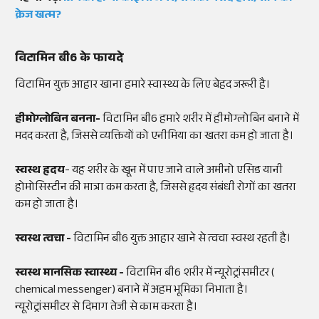
क्रेज खत्म?
विटामिन बी6 के फायदे
विटामिन युक्त आहार खाना हमारे स्वास्थ्य के लिए बेहद जरूरी है।
हीमोग्लोबिन बनना-
विटामिन बी6 हमारे शरीर में हीमोग्लोबिन बनाने में
मदद करता है, जिससे व्यक्तियों को एनीमिया का खतरा कम हो जाता है।
स्वस्थ हृदय
- यह शरीर के खून में पाए जाने वाले अमीनो एसिड यानी
होमोसिस्टीन की मात्रा कम करता है, जिससे हृदय संबंधी रोगों का खतरा
कम हो जाता है।
स्वस्थ त्वचा -
विटामिन बी6 युक्त आहार खाने से त्वचा स्वस्थ रहती है।
स्वस्थ मानसिक स्वास्थ्य -
विटामिन बी6 शरीर में न्यूरोट्रांसमीटर (
chemical messenger) बनाने में अहम भूमिका निभाता है।
न्यूरोट्रांसमीटर से दिमाग तेजी से काम करता है।