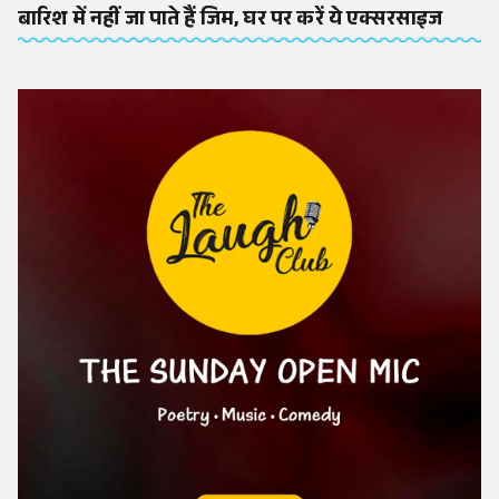
बारिश में नहीं जा पाते हैं जिम, घर पर करें ये एक्सरसाइज