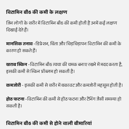
विटामिन बी6 की कमी के लक्षण
जिन लोगों के शरीर में विटामिन बी6 की कमी होती है उनमें कई लक्षण
दिखाई देते हैं।
मानसिक तनाव
-डिप्रेशन, चिंता और चिड़चिड़ापन विटामिन की कमी के
कारण हो सकते हैं।
खराब स्किन
-विटामिन बी6 त्वचा की चमक बनाए रखने में मदद करता है,
इसकी कमी से स्किन प्रॉब्लम हो सकती है।
कमजोरी
- इसकी कमी से शरीर में थकावट और कमजोरी महसूस होती है।
होठ फटना
-विटामिन की कमी से होंठ फटना और टैनिंग जैसी समस्या हो
सकती है।
विटामिन बी6 की कमी से होने वाली बीमारियां