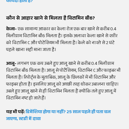
फायदा होता है?
कौन से आहार खाने से मिलता है विटामिन बी6?
केला-
एक सामान्य आकार का केला रोज एक बार खाने से करीब 0.4
मिलीग्राम विटामिन बी6 मिलता है। इसके अलावा केला खाने से शरीर
को विटामिन C और पोटेशियम भी मिलता है। केले को नाश्ते से 2 घंटे
पहले खाना सही माना जाता है।
आलू-
लगभग एक कप उबले हुए आलू खाने से करीब 0.4 मिलीग्राम
विटामिन बी6 मिलता है। आलू से पोटैशियम, विटामिन C और फाइबर भी
मिलता है। रिपोर्ट्स के मुताबिक, आलू के छिलकों में भी विटामिन और
फाइबर होता है। इसलिए आलू को अच्छी तरह धोकर उबालना चाहिए।
उबले हुए आलू खाने से ही विटामिन मिलता है क्योंकि तले हुए आलू में
विटामिन नष्ट हो जाते हैं।
यह भी पढ़ें:
डिमेंशिया होगा या नहीं? 25 साल पहले ही पता चल
जाएगा, स्टडी में दावा