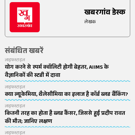
खबरगांव डेस्क
लेखक
संबंधित खबरें
लाइफस्टाइल
योग करने से स्पर्म क्वॉलिटी होगी बेहतर, AIIMS के
वैज्ञानिकों की स्टडी में दावा
लाइफस्टाइल
क्या ल्यूकेमिया, थैलेसीमिया का इलाज है कॉर्ड ब्लड बैंकिंग?
लाइफस्टाइल
कितनी तरह का होता है ब्लड कैंसर, जिससे हुई प्रदीप रावत
की मौत; जानिए लक्षण
लाइफस्टाइल