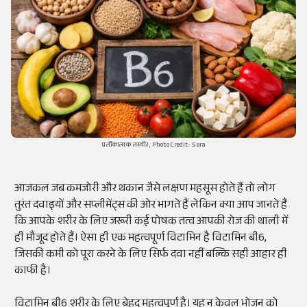
प्रतीकात्मक तस्वीर, Photo Credit- Sora
आजकल जब कमजोरी और थकान जैसे लक्षण महसूस होते हैं तो लोग
तुरंत दवाइयों और सप्लीमेंट्स की ओर भागते हैं लेकिन क्या आप जानते हैं
कि आपके शरीर के लिए जरूरी कई पोषक तत्व आपकी रोज की थाली में
ही मौजूद होते हैं। ऐसा ही एक महत्वपूर्ण विटामिन है विटामिन बी6,
जिसकी कमी को पूरा करने के लिए सिर्फ दवा नहीं बल्कि सही आहार ही
काफी है।
विटामिन बी6 शरीर के लिए बेहद महत्वपूर्ण है। यह न केवल भोजन को