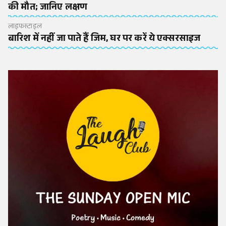
की मौत; जानिए लक्षण
लाइफस्टाइल
बारिश में नहीं जा पाते हैं जिम, घर पर करें ये एक्सरसाइज