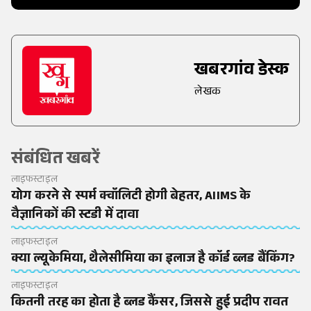
खबरगांव डेस्क
लेखक
संबंधित खबरें
लाइफस्टाइल
योग करने से स्पर्म क्वॉलिटी होगी बेहतर, AIIMS के
वैज्ञानिकों की स्टडी में दावा
लाइफस्टाइल
क्या ल्यूकेमिया, थैलेसीमिया का इलाज है कॉर्ड ब्लड बैंकिंग?
लाइफस्टाइल
कितनी तरह का होता है ब्लड कैंसर, जिससे हुई प्रदीप रावत