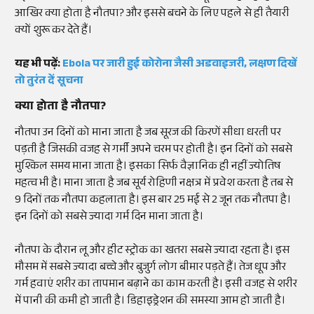
आखिर क्या होता है नौतपा? और इससे बचने के लिए पहले से ही तैयारी
क्यों शुरू कर देते हैं।
यह भी पढ़ें:
Ebola पर जारी हुई कोरोना जैसी अडवाइजरी, लक्षण दिखें
तो तुरंत दें सूचना
क्या होता है नौतपा?
नौतपा उन दिनों को माना जाता है जब सूरज की किरणें सीधा धरती पर
पड़ती है जिसकी वजह से गर्मी अपने चरम पर होती है। इन दिनों को सबसे
मुश्किल समय माना जाता है। इसका सिर्फ वैज्ञानिक ही नहीं ज्योतिष
महत्व भी है। माना जाता है जब सूर्य रोहिणी नक्षत्र में प्रवेश करता है तब से
9 दिनों तक नौतपा कहलाता है। इस बार 25 मई से 2 जून तक नौतपा है।
इन दिनों को सबसे ज्यादा गर्म दिन माना जाता है।
नौतपा के दौरान लू और हीट स्ट्रोक का खतरा सबसे ज्यादा रहता है। इस
मौसम में सबसे ज्यादा बच्चे और बुजुर्ग लोग बीमार पड़ते हैं। तेज धूप और
गर्म हवाएं शरीर का तापमान बढ़ाने का काम करती है। इसी वजह से शरीर
में पानी की कमी हो जाती है। डिहाइड्रेशन की समस्या आम हो जाती है।