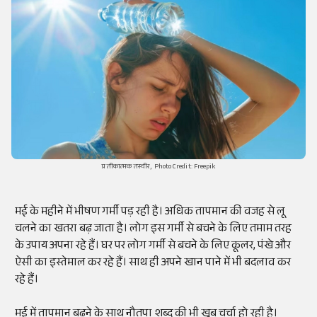
प्रतीकात्मक तस्वीर, Photo Credit: Freepik
मई के महीने में भीषण गर्मी पड़ रही है। अधिक तापमान की वजह से लू
चलने का खतरा बढ़ जाता है। लोग इस गर्मी से बचने के लिए तमाम तरह
के उपाय अपना रहे हैं। घर पर लोग गर्मी से बचने के लिए कूलर, पंखे और
ऐसी का इस्तेमाल कर रहे हैं। साथ ही अपने खान पाने में भी बदलाव कर
रहे हैं।
मई में तापमान बढ़ने के साथ नौतपा शब्द की भी खूब चर्चा हो रही है।