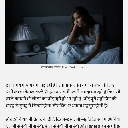
प्रतीकात्मक तस्वीर, Photo Credit : freepik
इस समय भीषण गर्मी पड़ रही है। ज्यादातर लोग गर्मी से बचने के लिए
ऐसी का इस्तेमाल करते हैं। इस बार गर्मी इतनी ज्यादा पड़ रही है कि ऐसी
वाले कमरे में भी लोगों को नींद नहीं ही आ रही हैं। नींद पूरी नहीं होने की
वजह से सुबह में सिरदर्द होता और दिन भर थकान महसूस होती है।
डॉक्टरों ने यह भी चेतावनी दी है कि अस्थमा, ऑब्सट्रक्टिव स्लीप एपनिया,
एलर्जी संबंधी बीमारियों, हृदय संबंधी बीमारियों और डिहाइड्रेशन से पीड़ित