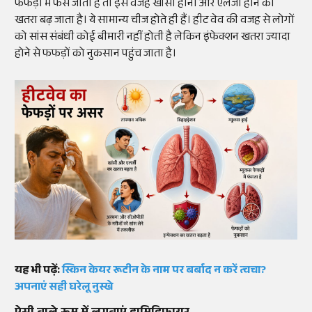
फेफड़ों में फंस जाता है तो इस वजह खांसी होना और एलर्जी होने का
खतरा बढ़ जाता है। ये सामान्य चीज होते ही हैं। हीट वेव की वजह से लोगों
को सांस संबंधी कोई बीमारी नहीं होती है लेकिन इंफेक्शन खतरा ज्यादा
होने से फफड़ों को नुकसान पहुंच जाता है।
यह भी पढ़ें:
स्किन केयर रूटीन के नाम पर बर्बाद न करें त्वचा?
अपनाएं सही घरेलू नुस्खे