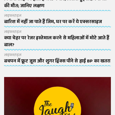
की मौत; जानिए लक्षण
लाइफस्टाइल
बारिश में नहीं जा पाते हैं जिम, घर पर करें ये एक्सरसाइज
लाइफस्टाइल
क्या चेहर पर रेजर इस्तेमाल करने से महिलाओं में मोटे आते हैं
बाल?
लाइफस्टाइल
बचपन में फ्रूट जूस और शुगर ड्रिंक्स पीने से हाई BP का खतरा