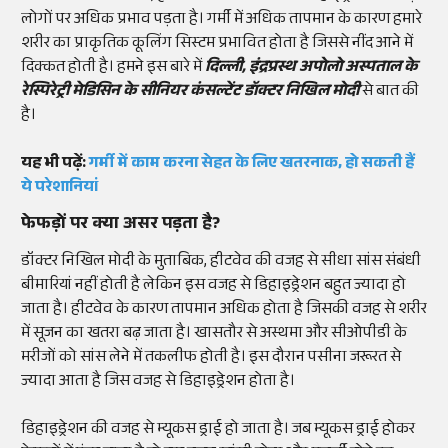
लोगों पर अधिक प्रभाव पड़ता है। गर्मी में अधिक तापमान के कारण हमारे
शरीर का प्राकृतिक कूलिंग सिस्टम प्रभावित होता है जिससे नींद आने में
दिक्कत होती है। हमने इस बारे में
दिल्ली, इंद्रप्रस्थ अपोलो अस्पताल के
रेस्पिरेट्री मेडिसिन के सीनियर कंसल्टेंट डॉक्टर निखिल मोदी
से बात की
है।
यह भी पढ़ें:
गर्मी में काम करना सेहत के लिए खतरनाक, हो सकती हैं
ये परेशानियां
फेफड़ों पर क्या असर पड़ता है?
डॉक्टर निखिल मोदी के मुताबिक, हीटवेव की वजह से सीधा सांस संबंधी
बीमारियां नहीं होती है लेकिन इस वजह से डिहाइड्रेशन बहुत ज्यादा हो
जाता है। हीटवेव के कारण तापमान अधिक होता है जिसकी वजह से शरीर
में सूजन का खतरा बढ़ जाता है। खासतौर से अस्थमा और सीओपीडी के
मरीजों को सांस लेने में तकलीफ होती है। इस दौरान पसीना जरूरत से
ज्यादा आता है जिस वजह से डिहाइड्रेशन होता है।
डिहाइड्रेशन की वजह से म्यूकस ड्राई हो जाता है। जब म्यूकस ड्राई होकर