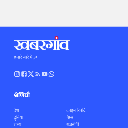
हमारे बारे में
श्रेणियाँ
देश
क्राइम रिपोर्ट
दुनिया
गेम्स
राज्य
राजनीति