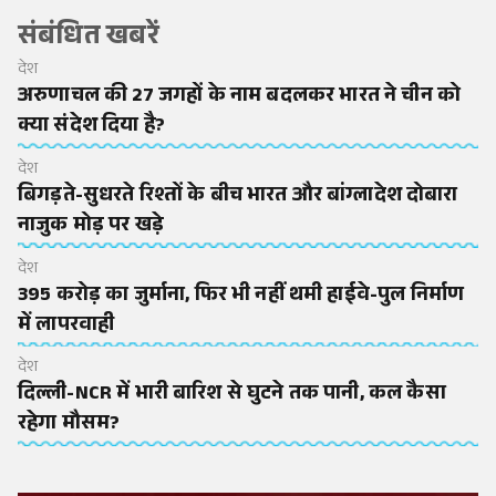
संबंधित खबरें
देश
अरुणाचल की 27 जगहों के नाम बदलकर भारत ने चीन को
क्या संदेश दिया है?
देश
बिगड़ते-सुधरते रिश्तों के बीच भारत और बांग्लादेश दोबारा
नाजुक मोड़ पर खड़े
देश
395 करोड़ का जुर्माना, फिर भी नहीं थमी हाईवे-पुल निर्माण
में लापरवाही
देश
दिल्ली-NCR में भारी बारिश से घुटने तक पानी, कल कैसा
रहेगा मौसम?