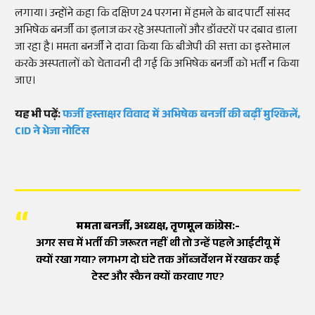
लगाया। उन्होंने कहा कि दक्षिण 24 परगना में हमले के बाद पार्टी सांसद
अभिषेक बनर्जी का इलाज कर रहे अस्पतालों और डॉक्टरों पर दबाव डाला
जा रहा है। ममता बनर्जी ने दावा किया कि बीजेपी की सत्ता का इस्तेमाल
करके अस्पतालों को चेतावनी दी गई कि अभिषेक बनर्जी को भर्ती न किया
जाए।
यह भी पढ़ें:
फर्जी हस्ताक्षर विवाद में अभिषेक बनर्जी की बढ़ीं मुश्किलें,
CID ने भेजा नोटिस
ममता बनर्जी, अध्यक्ष, तृणमूल कांग्रेस:-
अगर सच में भर्ती की जरूरत नहीं थी तो उन्हें पहले आईटीयू में
क्यों रखा गया? लगभग दो घंटे तक ऑब्जर्वेशन में रखकर कई
टेस्ट और स्कैन क्यों करवाए गए?