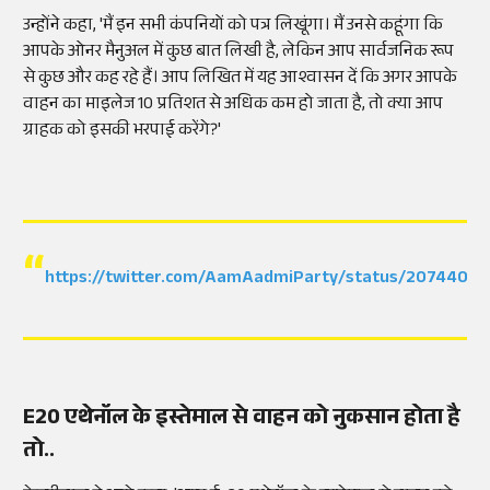
उन्होंने कहा, 'मैं इन सभी कंपनियों को पत्र लिखूंगा। मैं उनसे कहूंगा कि
आपके ओनर मैनुअल में कुछ बात लिखी है, लेकिन आप सार्वजनिक रूप
से कुछ और कह रहे हैं। आप लिखित में यह आश्वासन दें कि अगर आपके
वाहन का माइलेज 10 प्रतिशत से अधिक कम हो जाता है, तो क्या आप
ग्राहक को इसकी भरपाई करेंगे?'
https://twitter.com/AamAadmiParty/status/2074406
E20 एथेनॉल के इस्तेमाल से वाहन को नुकसान होता है
तो..