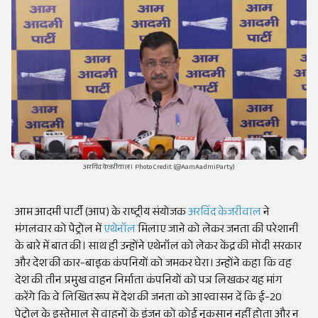
अरविंद केजरीवाल। Photo Credit (@AamAadmiParty)
आम आदमी पार्टी (आप) के राष्ट्रीय संयोजक
अरविंद केजरीवाल
ने
मंगलवार को पेट्रोल में
एथेनॉल
मिलाए जाने को लेकर जनता की परेशानी
के बारे में बात की। साथ ही उन्होंने एथेनॉल को लेकर केंद्र की मोदी सरकार
और देश की कार-बाइक कंपनियों को जमकर घेरा। उन्होंने कहा कि वह
देश की तीन प्रमुख वाहन निर्माता कंपनियों को पत्र लिखकर यह मांग
करेंगे कि वे लिखित रूप में देश की जनता को आश्वासन दें कि ई-20
पेट्रोल के इस्तेमाल से वाहनों के इंजन को कोई नुकसान नहीं होता और न