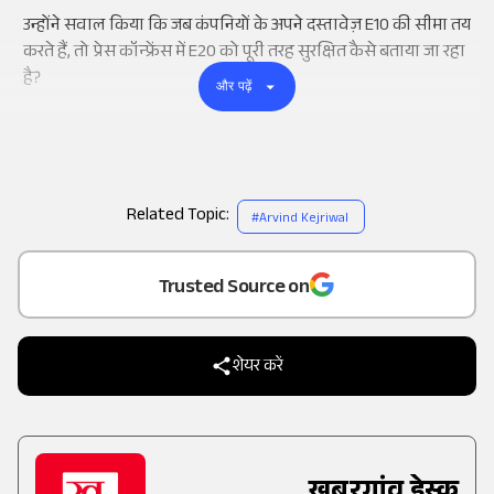
उन्होंने सवाल किया कि जब कंपनियों के अपने दस्तावेज़ E10 की सीमा तय
करते हैं, तो प्रेस कॉन्फ्रेंस में E20 को पूरी तरह सुरक्षित कैसे बताया जा रहा
है?
और पढ़ें
Related Topic:
#
Arvind Kejriwal
Add
as a
Trusted Source on
शेयर करें