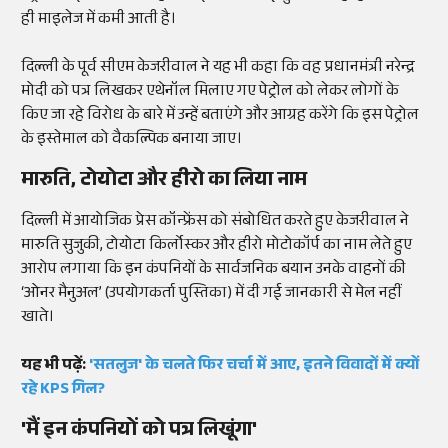
ही माइलेज में कमी आती है।
दिल्ली के पूर्व सीएम केजरीवाल ने यह भी कहा कि वह प्रधानमंत्री नरेन्द्र
मोदी को पत्र लिखकर एथेनॉल मिलाए गए पेट्रोल को लेकर लोगों के
किए जा रहे विरोध के बारे में उन्हें बताएंगे और आग्रह करेंगे कि इस पेट्रोल
के इस्तेमाल को वैकल्पिक बनाया जाए।
मारुति, टोयोटा और हीरो का लिया नाम
दिल्ली में आयोजिक प्रेस कॉन्फ्रेंस को संबोधित करते हुए केजरीवाल ने
मारुति सुजुकी, टोयोटा किर्लोस्कर और हीरो मोटोकॉर्प का नाम लेते हुए
आरोप लगाया कि इन कंपनियों के सार्वजनिक बयान उनके वाहनों की
‘ओनर मैनुअल’ (उपयोगकर्ता पुस्तिका) में दी गई जानकारी से मेल नहीं
खाते।
यह भी पढ़ें:
'सतलुज' के चलते फिर चर्चा में आए, इतने विवादों में क्यों
रहे KPS गिल?
'मैं इन कंपनियों को पत्र लिखूंगा'