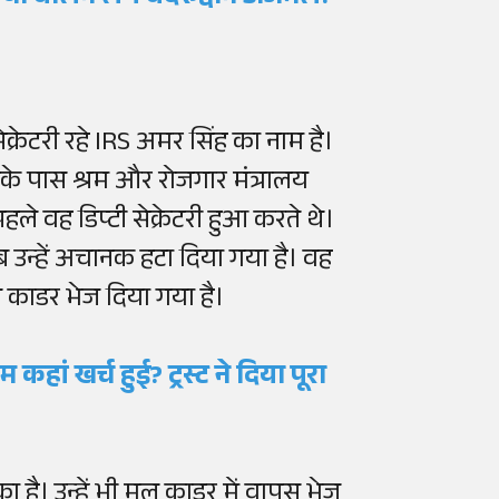
सेक्रेटरी रहे IRS अमर सिंह का नाम है।
नके पास श्रम और रोजगार मंत्रालय
ले वह डिप्टी सेक्रेटरी हुआ करते थे।
 उन्हें अचानक हटा दिया गया है। वह
 काडर भेज दिया गया है।
कहां खर्च हुई? ट्रस्ट ने दिया पूरा
ा है। उन्हें भी मूल काडर में वापस भेज