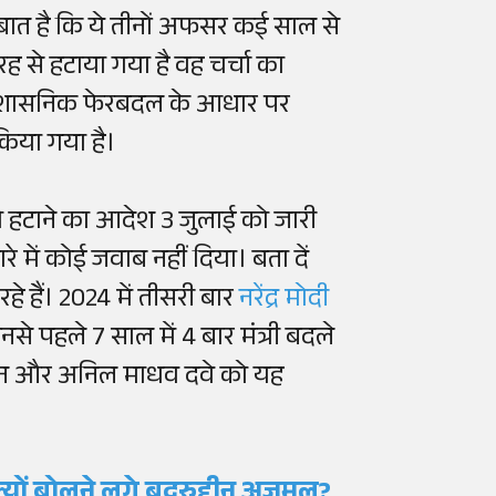
क बात है कि ये तीनों अफसर कई साल से
रह से हटाया गया है वह चर्चा का
 प्रशासनिक फेरबदल के आधार पर
िया गया है।
 को हटाने का आदेश 3 जुलाई को जारी
 में कोई जवाब नहीं दिया। बता दें
रहे हैं। 2024 में तीसरी बार
नरेंद्र मोदी
नसे पहले 7 साल में 4 बार मंत्री बदले
र्धन और अनिल माधव दवे को यह
 क्यों बोलने लगे बदरुद्दीन अजमल?