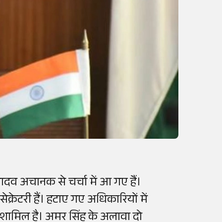
र यादव अचानक से चर्चा में आ गए हैं।
क्रेटरी हैं। हटाए गए अधिकारियों में
म भी शामिल है। अमर सिंह के अलावा दो