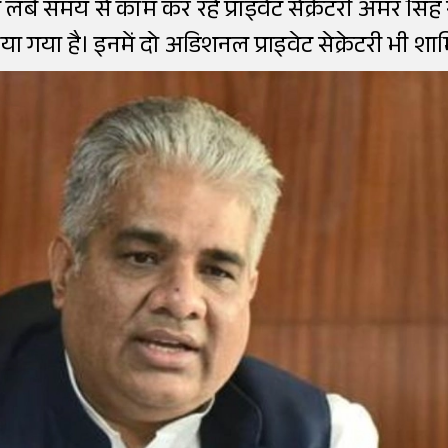
के साथ लंबे समय से काम कर रहे प्राइवेट सेक्रेटरी अम
या गया है। इनमें दो अडिशनल प्राइवेट सेक्रेटरी भी शाम