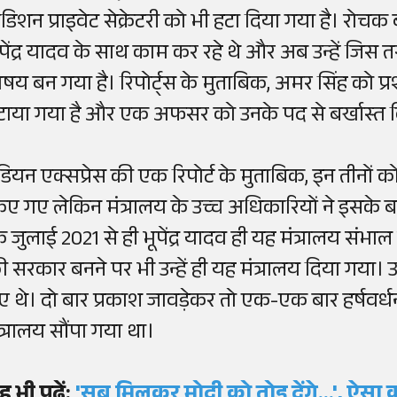
डिशन प्राइवेट सेक्रेटरी को भी हटा दिया गया है। रोच
ूपेंद्र यादव के साथ काम कर रहे थे और अब उन्हें जिस त
िषय बन गया है। रिपोर्ट्स के मुताबिक, अमर सिंह को
टाया गया है और एक अफसर को उनके पद से बर्खास्त क
ंडियन एक्सप्रेस की एक रिपोर्ट के मुताबिक, इन तीनों
िए गए लेकिन मंत्रालय के उच्च अधिकारियों ने इसके बारे
ि जुलाई 2021 से ही भूपेंद्र यादव ही यह मंत्रालय संभाल 
ी सरकार बनने पर भी उन्हें ही यह मंत्रालय दिया गया। उ
ए थे। दो बार प्रकाश जावड़ेकर तो एक-एक बार हर्षव
ंत्रालय सौंपा गया था।
ह भी पढ़ें:
'सब मिलकर मोदी को तोड़ देंगे...', ऐसा