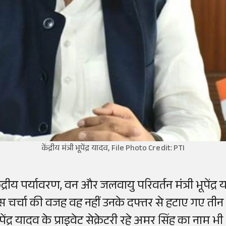
केंद्रीय मंत्री भूपेंद्र यादव, File Photo Credit: PTI
ेंद्रीय पर्यावरण, वन और जलवायु परिवर्तन मंत्री भूपेंद्
स चर्चा की वजह वह नहीं उनके दफ्तर से हटाए गए तीन से
ूपेंद्र यादव के प्राइवेट सेक्रेटरी रहे अमर सिंह का ना