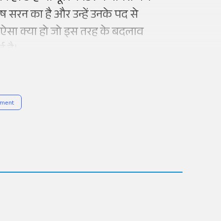
ष सरन का है और उन्हें उनके पद से
क ऐसा क्या हो जो इस तरह के बदलाव
ई है।
nment