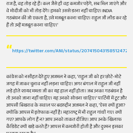
राज है, वह तोड़ रहे हैं। कल जैसे ही वह कमजोर पड़ेंगे, सब मिल जाएंगे और
वे मोदीजी को भी तोड़ देंगे। हमको उससे डरना नहीं चाहिए। INDIA
गठबंधन की जो एकता है, उसे मजबूत करना चाहिए। राहुल जी लीड कर रहे
हैं तो उन्हें मजबूत करना चाहिए।'
https://twitter.com/ANI/status/2074150431585124726
कांग्रेस को नसीहत देते हुए अजमल ने कहा, 'राहुल जी को हर छोटे-मोटे
जगह में जाकर चुनाव नहीं लड़ना चाहिए। अगर बंगाल में राहुल जी नहीं
लड़े होते शायद ममता जी का यह हाल नहीं होता। जब उनका गठबंधन है
तो उनको जाना नहीं चाहिए। यह उनको सोचना चाहिए।' पार्टियों में टूट और
आपसी बिखराव के सवाल पर बदरुद्दीन अजमल ने कहा, 'ऐसा क्यों हुआ?
क्योंकि आपस में इत्तेफाक नहीं है। महाराष्ट्र में भी राहुल गांधी गए। क्यों
गए? आपके लोग हैं न? आप उनको ताकत दीजिए। आप उनके खिलाफ
कैंडिडेट क्यों खड़े करते हैं? आपस में कमजोरी होती है और दुश्मन इसका