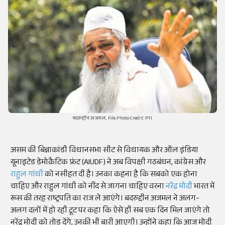
बदरुद्दीन अजमल, File Photo Credit: PTI
असम की बिन्नाकांडी विधानसभा सीट से विधायक और ऑल इंडिया
यूनाइटेड डेमोक्रैटिक फ्रंट (AIUDF) ने अब विपक्षी गठबंधन, कांग्रेस और
राहुल गांधी
को नसीहत दी है। उनका कहना है कि सबको एक होना
चाहिए और राहुल गांधी को नींद से जागना चाहिए वरना
नरेंद्र मोदी
भारत में
रूस की तरह राष्ट्रपति का राज ले आएंगे। बदरुद्दीन अजमल ने अलग-
अलग दलों में हो रही टूट पर कहा कि ऐसे ही सब एक दिन मिल जाएंगे तो
नरेंद्र मोदी को तोड़ देंगे, उनकी भी बारी आएगी। उन्होंने कहा कि आज मोदी