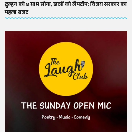
दुल्हन को 8 ग्राम सोना, छात्रों को लैपटॉप; विजय सरकार का
पहला बजट