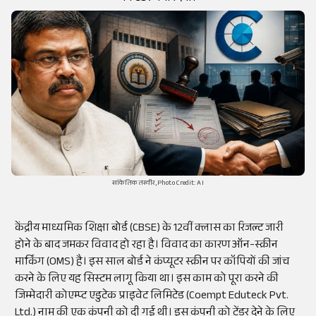
सांकेतिक तस्वीर,Photo Credit: AI
केंद्रीय माध्यमिक शिक्षा बोर्ड (CBSE) के 12वीं क्लास का रिजल्ट जारी
होने के बाद जमकर विवाद हो रहा है। विवाद का कारण ऑन-स्क्रीन
मार्किंग (OMS) है। इस साल बोर्ड ने कंप्यूटर स्क्रीन पर कॉपियों की जांच
करने के लिए यह सिस्टम लागू किया था। इस काम को पूरा करने की
जिम्मेदारी कोएम्प्ट एडुटेक प्राइवेट लिमिटेड (Coempt Eduteck Pvt.
Ltd.) नाम की एक कंपनी को दी गई थी। इस कंपनी को टेंडर देने के लिए