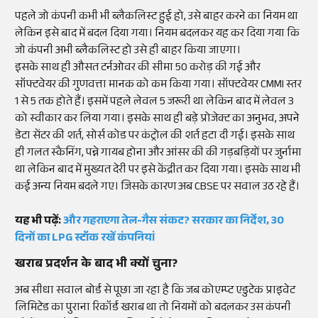
पहले जो कंपनी कभी भी ब्लैकलिस्ट हुई हो, उसे बाहर करने का नियम था
लेकिन इसे बाद में बदल दिया गया। नियम बदलकर यह कर दिया गया कि
जो कंपनी अभी ब्लैकलिस्ट हो उसे ही बाहर किया जाएगा।
इसके साथ ही औसत टर्नओवर की सीमा 50 करोड़ की गई और
सॉफ्टवेयर की गुणवत्ता मानक को कम किया गया। सॉफ्टवेयर CMMI स्तर
1 से 5 तक होते हैं। इसमें पहले लेवल 5 जरूरी था लेकिन बाद में लेवल 3
को स्वीकार कर लिया गया। इसके साथ ही बड़े प्रोजेक्ट का अनुभव, अपने
डेटा सेंटर की शर्त, सोर्स कोड पर कंट्रोल की शर्त हटा दी गई। इसके साथ
ही गलत स्कैनिंग, पन्ने गायब होना और आंसर की की गड़बड़ियों पर जुर्नामा
था लेकिन बाद में मुख्यत देरी पर इसे केंद्रीत कर दिया गया। इसके साथ भी
कई अन्य नियम बदले गए। जिसके कारण अब CBSE पर सवाल उठ रहे हैं।
यह भी पढ़ें:
और गहराएगा तेल-गैस संकट? सरकार का निर्देश, 30
दिनों का LPG स्टॉक रखें कंपनियां
खराब प्रदर्शन के बाद भी क्यों चुना?
अब सीधा सवाल बोर्ड से पूछा जा रहा है कि जब कोएम्प्ट एडुटेक प्राइवेट
लिमिटेड का पुराना रिकॉर्ड खराब था तो नियमों को बदलकर उस कंपनी