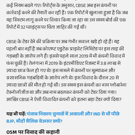
कई नियम बदले गए। रिपोर्ट्स के अनुसार, CBSE अब इस कंपनी पर
कार्रवाई करने की तैयारी कर रही है। एक रिपोर्ट में खुलासा हुआ है कि जब
यह सिस्टम लागू करने पर विचार किया जा रहा था उस समय बोर्ड की एक
रिपोर्ट में 32 प्वाइंट्स पर चिंता जाहिर की गई थी।
CBSE के टेंडर देने की प्रक्रिया पर अब गंभीर सवाल खड़े हो रहे हैं। यह
पहली बार नहीं है जब कोएम्प्ट एडुटेक प्राइवेट लिमिटेड पर इस तरह की
गड़बड़ी के आरोप लगे हैं। इससे पहले साल 2019 में भी कंपनी विवाद में
फंस चुकी है। तेलंगाना में 2019 के इंटरमीडिएट रिजल्ट में 3.8 लाख से
ज्यादा छात्र फेल हो गए थे। इस मामले में कंपनी पर मूल्यांकन और
प्रशासनिक गड़बड़ियों के आरोप लगे थे। इस विवाद के दौरान 20 से
ज्यादा छात्रों की मौत हो गई थी। उस समय इस कंपनी का नाम ग्लोबारेना
टेक्नोलॉजीज था और अब नाम बदलकर कंपनी को टेंडर दिया गया।
आखिर CBSE ने ऐसी विवादित कंपनी को इतना बड़ा टेंडर क्यों दिया?
यह भी पढ़ें:
पंजाब निकाय चुनावों में अकाली और IND से भी पीछे
BJP, मौदी मैजिक बेअसर क्यों?
OSM पर विवाद की कहानी