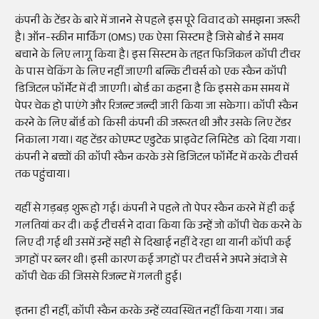
कंपनी के टेंडर के बारे में जानने से पहले इस पूरे विवाद को समझना जरूरी
है। ऑन-स्क्रीन मार्किंग (OMS) एक ऐसा सिस्टम है जिसे बोर्ड ने समय
बचाने के लिए लागू किया है। इस सिस्टम के तहत फिजिकल कॉपी टीचर
के पास चेकिंग के लिए नहीं जाएगी बल्कि टीचर्स को एक स्कैन कॉपी
डिजिटल फॉर्मेट में दी जाएगी। बोर्ड का कहना है कि इससे कम समय में
पेपर चेक हो पाएंगे और रिजल्ट जल्दी जारी किया जा सकेगा। कॉपी स्कैन
करने के लिए बॉर्ड को किसी कंपनी की जरूरत थी और उसके लिए टेंडर
निकाला गया। यह टेंडर कोएम्प्ट एडुटेक प्राइवेट लिमिटेड को दिया गया।
कंपनी ने बच्चों की कॉपी स्कैन करके उसे डिजिटल फॉर्मेट में करके टीचर्स
तक पहुंचाया।
यहीं से गड़बड़ शुरू हो गई। कंपनी ने पहले तो पेपर स्कैन करने में ही कई
गलतियां कर दी। कई टीचर्स ने दावा किया कि उन्हें जो कॉपी चेक करने के
लिए दी गई थी उसमें उन्हें सही से दिखाई नहीं दे रहा था यानी कॉपी कई
जगहों पर ब्लर थी। इसी कारण कई जगहों पर टीचर्स ने अपने अंदाजे से
कॉपी चेक की जिससे रिजल्ट में गलती हुई।
इतना ही नहीं, कॉपी स्कैन करके उन्हें व्यवस्थित नहीं किया गया। जब