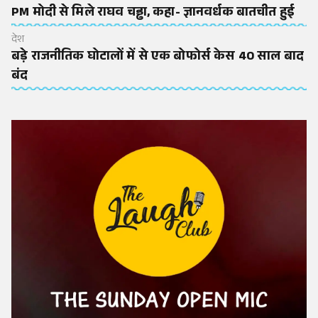
PM मोदी से मिले राघव चड्ढा, कहा- ज्ञानवर्धक बातचीत हुई
देश
बड़े राजनीतिक घोटालों में से एक बोफोर्स केस 40 साल बाद
बंद