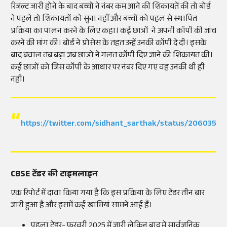
रिजल्ट जारी होने के बाद बच्चों ने नंबर कम आने की शिकायतें की तो बोर्ड
ने पहले तो शिकायतों को सुना नहीं और बच्चों को पहल से स्थापित
प्रक्रिया का पालन करने के लिए कहा। कई छात्रों ने अपनी कॉपी की जांच
करने की मांग की। बोर्ड ने प्रोसेस के तहत उन्हें उनकी कॉपी दे दी। इसके
बाद बवाल तब बढ़ा जब छात्रों ने गलत कॉपी दिए जाने की शिकायत की।
कई छात्रों को जिस कॉपी के आधार पर नंबर दिए गए वह उनकी थी ही
नहीं।
https://twitter.com/sidhant_sarthak/status/206035
CBSE टेंडर की टाइमलाइन
एक रिपोर्ट में दावा किया गया है कि इस प्रक्रिया के लिए टेंडर तीन बार
जारी हुआ है और इसमें कई खामियां सामने आई हैं।
पहला टेंडर- फरवरी 2025 में जारी लेकिन बाद में सार्वजनिक