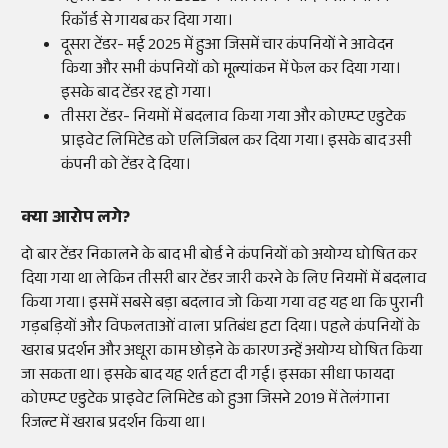
रिकॉर्ड से गायब कर दिया गया।
दूसरा टेंडर- मई 2025 में हुआ जिसमें चार कंपनियों ने आवेदन
किया और सभी कंपनियों को मूल्यांकन में फेल कर दिया गया।
इसके बाद टेंडर रद्द हो गया।
तीसरा टेंडर- नियमों में बदलाव किया गया और कोएम्प्ट एडुटेक
प्राइवेट लिमिटेड को एलिजिबल कर दिया गया। इसके बाद उसी
कंपनी को टेंडर दे दिया।
क्या आरोप लगे?
दो बार टेंडर निकालने के बाद भी बोर्ड ने कंपनियों को अयोग्य घोषित कर
दिया गया था लेकिन तीसरी बार टेंडर जारी करने के लिए नियमों में बदलाव
किया गया। इसमें सबसे बड़ा बदलाव जो किया गया वह यह था कि पुरानी
गड़बड़ियों और विफलताओं वाला प्रतिबंध हटा दिया। पहले कंपनियों के
खराब प्रदर्शन और अधूरा काम छोड़ने के कारण उन्हें अयोग्य घोषित किया
जा सकता था। इसके बाद यह शर्त हटा दी गई। इसका सीधा फायदा
कोएम्प्ट एडुटेक प्राइवेट लिमिटेड को हुआ जिसने 2019 में तेलंगाना
रिजल्ट में खराब प्रदर्शन किया था।