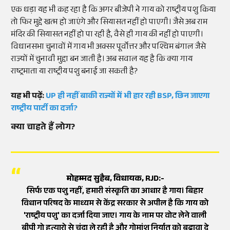
एक धड़ा यह भी कह रहा है कि अगर बीजेपी ने गाय को राष्ट्रीय पशु किया
तो फिर मुद्दे खत्म हो जाएंगे और सियासत नहीं हो पाएगी। जैसे अब राम
मंदिर की सियासत नहीं हो पा रही है, वैसे ही गाय की नहीं हो पाएगी।
विधानसभा चुनावों में गाय भी अक्सर पूर्वोत्तर और पश्चिम बंगाल जैसे
राज्यों में चुनावी मुद्दा बन जाती है। अब सवाल यह है कि क्या गाय
राष्ट्रमाता या राष्ट्रीय पशु बनाई जा सकती है?
यह भी पढ़ें:
UP ही नहीं बाकी राज्यों में भी हार रही BSP, छिन जाएगा
राष्ट्रीय पार्टी का दर्जा?
क्या चाहते हैं लोग?
मोहम्मद सुहैब, विधायक, RJD:-
सिर्फ एक पशु नहीं, हमारी संस्कृति का आधार है गाय। बिहार
विधान परिषद के माध्यम से केंद्र सरकार से अपील है कि गाय को
'राष्ट्रीय पशु' का दर्जा दिया जाए। गाय के नाम पर वोट लेने वाली
बीपी गो हत्यारो से चंदा ले रही है और गोमांश निर्यात को बढ़ावा दे