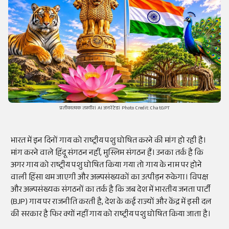
प्रतीकात्मक तस्वीर। AI जनरेटेड। Photo Credit: ChatGPT
भारत में इन दिनों गाय को राष्ट्रीय पशु घोषित करने की मांग हो रही है।
मांग करने वाले हिंदू संगठन नहीं, मुस्लिम संगठन हैं। उनका तर्क है कि
अगर गाय को राष्ट्रीय पशु घोषित किया गया तो गाय के नाम पर होने
वाली हिंसा थम जाएगी और अल्पसंख्यकों का उत्पीड़न रुकेगा। विपक्ष
और अल्पसंख्यक संगठनों का तर्क है कि जब देश में भारतीय जनता पार्टी
(BJP) गाय पर राजनीति करती है, देश के कई राज्यों और केंद्र में इसी दल
की सरकार है फिर क्यों नहीं गाय को राष्ट्रीय पशु घोषित किया जाता है।