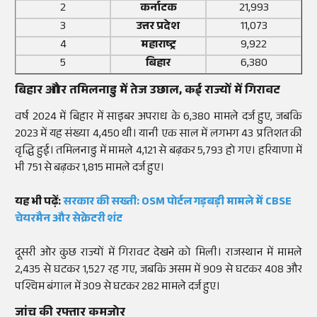
2
कर्नाटक
21,993
3
उत्तर प्रदेश
11,073
4
महाराष्ट्र
9,922
5
बिहार
6,380
बिहार और तमिलनाडु में तेज उछाल, कई राज्यों में गिरावट
वर्ष 2024 में बिहार में साइबर अपराध के 6,380 मामले दर्ज हुए, जबकि
2023 में यह संख्या 4,450 थी। यानी एक साल में लगभग 43 प्रतिशत की
वृद्धि हुई। तमिलनाडु में मामले 4,121 से बढ़कर 5,793 हो गए। हरियाणा में
भी 751 से बढ़कर 1,815 मामले दर्ज हुए।
यह भी पढ़ें:
सरकार की सख्ती: OSM पोर्टल गड़बड़ी मामले में CBSE
चेयरमैन और सेक्रेटरी शंट
दूसरी ओर कुछ राज्यों में गिरावट देखने को मिली। राजस्थान में मामले
2,435 से घटकर 1,527 रह गए, जबकि असम में 909 से घटकर 408 और
पश्चिम बंगाल में 309 से घटकर 282 मामले दर्ज हुए।
जांच की रफ्तार कमजोर