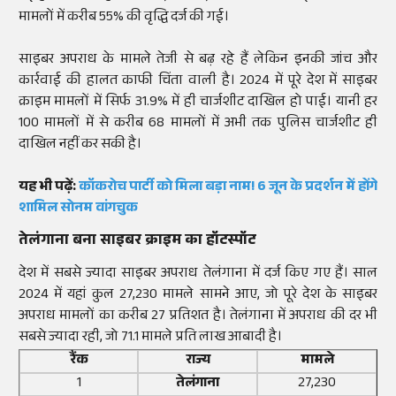
मामलों में करीब 55% की वृद्धि दर्ज की गई।
साइबर अपराध के मामले तेजी से बढ़ रहे हैं लेकिन इनकी जांच और
कार्रवाई की हालत काफी चिंता वाली है। 2024 में पूरे देश में साइबर
क्राइम मामलों में सिर्फ 31.9% में ही चार्जशीट दाखिल हो पाई। यानी हर
100 मामलों में से करीब 68 मामलों में अभी तक पुलिस चार्जशीट ही
दाखिल नहीं कर सकी है।
यह भी पढ़ें:
कॉकरोच पार्टी को मिला बड़ा नाम! 6 जून के प्रदर्शन में होंगे
शामिल सोनम वांगचुक
तेलंगाना बना साइबर क्राइम का हॉटस्पॉट
देश में सबसे ज्यादा साइबर अपराध तेलंगाना में दर्ज किए गए हैं। साल
2024 में यहां कुल 27,230 मामले सामने आए, जो पूरे देश के साइबर
अपराध मामलों का करीब 27 प्रतिशत है। तेलंगाना में अपराध की दर भी
सबसे ज्यादा रही, जो 71.1 मामले प्रति लाख आबादी है।
रैंक
राज्य
मामले
1
तेलंगाना
27,230