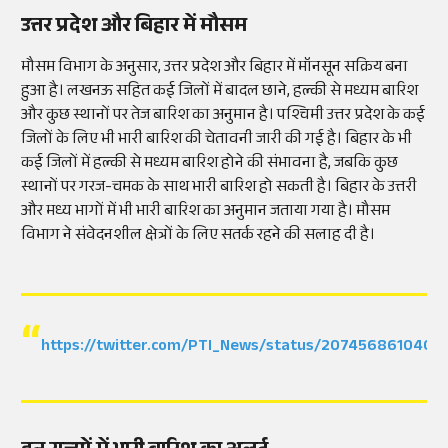
उत्तर प्रदेश और बिहार में मौसम
मौसम विभाग के अनुसार, उत्तर प्रदेश और बिहार में मॉनसून सक्रिय बना
हुआ है। लखनऊ सहित कई जिलों में बादल छाने, हल्की से मध्यम बारिश
और कुछ स्थानों पर तेज बारिश का अनुमान है। पश्चिमी उत्तर प्रदेश के कई
जिलों के लिए भी भारी बारिश की चेतावनी जारी की गई है। बिहार के भी
कई जिलों में हल्की से मध्यम बारिश होने की संभावना है, जबकि कुछ
स्थानों पर गरज-चमक के साथ भारी बारिश हो सकती है। बिहार के उत्तरी
और मध्य भागों में भी भारी बारिश का अनुमान जताया गया है। मौसम
विभाग ने संवेदनशील क्षेत्रों के लिए सतर्क रहने की सलाह दी है।
https://twitter.com/PTI_News/status/2074568610404