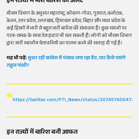
इन राज्यों में भारी बारिश का अलर्ट
मौसम विभाग के अनुसार महाराष्ट्र, कोंकण-गोवा, गुजरात, कर्नाटक,
केरल, उत्तर प्रदेश, उत्तराखंड, हिमाचल प्रदेश, बिहार और मध्य प्रदेश के
कई हिस्सों में भारी से बहुत भारी बारिश की संभावना है। कुछ स्थानों पर
गरज-चमक के साथ तेज हवाएं भी चल सकती हैं। लोगों को मौसम विभाग
द्वारा जारी स्थानीय चेतावनियों का पालन करने की सलाह दी गई है।
यह भी पढ़ें:
सुधर रही कांग्रेस में पंजाब लगा रहा डेंट, पार कैसे पाएंगे
राहुल गांधी?
https://twitter.com/PTI_News/status/207457400472
इन राज्यों में बारिश बनी आफत