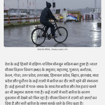
आज का मौसम, Photo Credit: PTI
देश के कई हिस्सों में दक्षिण-पश्चिम मॉनसून सक्रिय बना हुआ है। भारत
मौसम विज्ञान विभाग (IMD) के अनुसार, महाराष्ट्र, गुजरात, कर्नाटक,
केरल, गोवा, उत्तर प्रदेश, उत्तराखंड, हिमाचल प्रदेश, बिहार, झारखंड, मध्य
प्रदेश और पूर्वोत्तर के कई राज्यों में बारिश का दौर जारी रहने की संभावना
है। कई इलाकों में गरज-चमक के साथ तेज बारिश और तेज हवाएं चलने
का भी अनुमान जताया गया है। कई राज्यों में भारी बारिश के कारण
नुकसान भी देखने को मिल रहा है। मौसम विभाग ने राज्यों को अलर्ट कर
दिया है और भारी बारिश के समय सतर्क रहने के लिए कहा है।