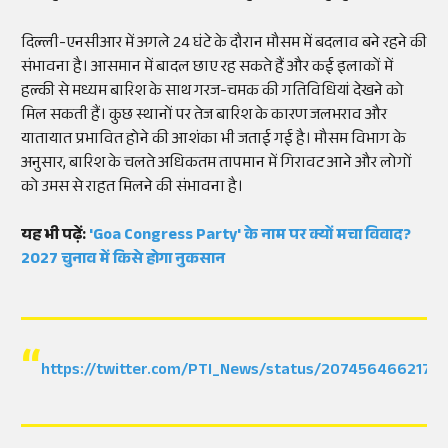
दिल्ली-एनसीआर में अगले 24 घंटे के दौरान मौसम में बदलाव बने रहने की
संभावना है। आसमान में बादल छाए रह सकते हैं और कई इलाकों में
हल्की से मध्यम बारिश के साथ गरज-चमक की गतिविधियां देखने को
मिल सकती हैं। कुछ स्थानों पर तेज बारिश के कारण जलभराव और
यातायात प्रभावित होने की आशंका भी जताई गई है। मौसम विभाग के
अनुसार, बारिश के चलते अधिकतम तापमान में गिरावट आने और लोगों
को उमस से राहत मिलने की संभावना है।
यह भी पढ़ें:
'Goa Congress Party' के नाम पर क्यों मचा विवाद?
2027 चुनाव में किसे होगा नुकसान
https://twitter.com/PTI_News/status/2074564662176