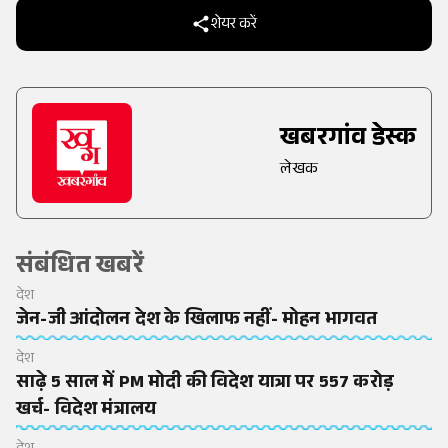
शेयर करें
खबरगांव डेस्क
लेखक
संबंधित खबरें
देश
जेन-जी आंदोलन देश के खिलाफ नहीं- मोहन भागवत
देश
साढ़े 5 साल में PM मोदी की विदेश यात्रा पर 557 करोड़
खर्च- विदेश मंत्रालय