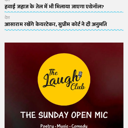
देश
हवाई जहाज के तेल में भी मिलाया जाएगा एथेनॉल?
देश
आसाराम रखेंगे केयरटेकर, सुप्रीम कोर्ट ने दी अनुमति