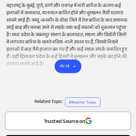
महाराष्ट्र के मुंबई, पुणे, ठाणे और रायगढ़ में भारी बारिश के कारण कई
इलाकों में जलभराव, यातायात बाधित होने और भूस्खलन जैसी घटनाएं
सामने आई हैं। जम्मू-कश्मीर के डोडा जिले में तेज बारिश के बाद अचानक
आई बाढ़ और मलबा आने से सड़कें तथा कई मकानों को नुकसान पहुंचा
है। मध्य प्रदेश के जबलपुर संभाग के बालाघाट, मंडला और डिंडोरी जिलों
में लगातार बारिश के चलते नदियां-नाले उफान पर हैं, जिससे निचले
इलाकों में बाढ़ जैसे हालात बन गए हैं और कई सड़क संपर्क प्रभावित हुए
हैं। वहीं हिमाचल प्रदेश के कई हिस्सों में भूस्खलन और सड़कें बंद होने की
घटनाएं सामने आई हैं।
और पढ़ें
Related Topic:
#
Weather Today
Add
as a
Trusted Source on