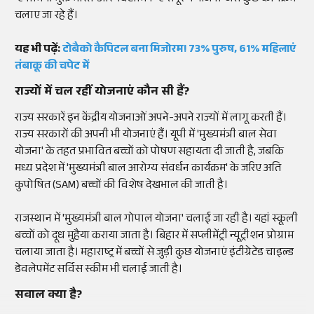
चलाए जा रहे हैं।
यह भी पढ़ें:
टोबैको कैपिटल बना मिजोरम! 73% पुरुष, 61% महिलाएं
तंबाकू की चपेट में
राज्यों में चल रहीं योजनाएं कौन सी हैं?
राज्य सरकारें इन केंद्रीय योजनाओं अपने-अपने राज्यों में लागू करती हैं।
राज्य सरकारों की अपनी भी योजनाएं हैं। यूपी में 'मुख्यमंत्री बाल सेवा
योजना' के तहत प्रभावित बच्चों को पोषण सहायता दी जाती है, जबकि
मध्य प्रदेश में 'मुख्यमंत्री बाल आरोग्य संवर्धन कार्यक्रम' के जरिए अति
कुपोषित (SAM) बच्चों की विशेष देखभाल की जाती है।
राजस्थान में 'मुख्यमंत्री बाल गोपाल योजना' चलाई जा रही है। यहां स्कूली
बच्चों को दूध मुहैया कराया जाता है। बिहार में सप्लीमेंट्री न्यूट्रीशन प्रोग्राम
चलाया जाता है। महाराष्ट्र में बच्चों से जुड़ी कुछ योजनाएं इंटीग्रेटेड चाइल्ड
डेवलेपमेंट सर्विस स्कीम भी चलाई जाती है।
सवाल क्या है?