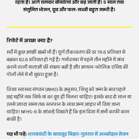
रहता है। आगे चलकर बीमारियां और बढ़ जाती हैं। 5 साल तक
संतुलित भोजन, दूध और फल-सब्जी बहुत जरूरी है।
रिपोर्ट में अच्छा क्या है?
सर्वे में कुछ अच्छी खबरें भी हैं। पूर्ण टीकाकरण की दर 76.6 प्रतिशत से
बढ़कर 82.6 प्रतिशत हो गई है। गर्भावस्था में पहले तीन महीने में जांच
कराने वाली माताओं की संख्या बढ़ी है और आयरन-फोलिक एसिड की
गोली लेने में भी सुधार हुआ है।
विश्व स्वास्थ्य संगठन (WHO) के अनुसार, शिशु को जन्म के बाद पहले
छह महीने तक सिर्फ मां का दूध ही मिलना चाहिए। इसके बाद दो साल या
उससे ज्यादा समय तक स्तनपान के साथ अन्य आहार भी दिया जाना
चाहिए। NFHS-6 के आंकड़े दिखाते हैं कि इस दिशा में अभी काफी काम
बाकी है।
यह भी पढ़ें:
शराबबंदी के बावजूद बिहार-गुजरात में अल्कोहल सेवन