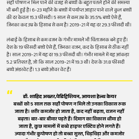
सही पोषण न मिल पाने की वजह से बच्चों के बहुत पतले होने की समस्या
भी बनी हुई है। 6-23 महीने के बच्चों में पर्याप्त आहार पाने वाले कुल बच्चों
की दर केवल 15.3 फीसदी। 5 साल से कम उम्र के 35.5% बच्चे ऐसे हैं,
जिनका कद उम्र के हिसाब से कम है। 2019-21 में यह दर 29.3 फीसदी थी।
लंबाई के हिसाब से कम वजन के गंभीर मामले भी चिंताजनक बने हुए हैं।
देश के 19 फीसदी बच्चे ऐसे हैं, जिनका वजन, कद के हिसाब से ठीक नहीं
है। साल 2019-21 में यह दर 19.3 फीसदी थी। गंभीर मामले में यह आंकड़ा
5.2 प्रतिशत है, जो कि साल 2019-21 में 19.3 थी। देश के 31.8 फीसदी
बच्चे अंडरवेट हैं। 1.3 बच्चे ओवर वेट हैं।
डॉ. शाहिद अख्तर,पेडिट्रिशियन, आयशा हेल्थ केयर
बच्चों को 5 साल तक सही पोषण न मिले तो उनका विकास रुक
जाता है। शरीर कमजोर हो जाता है, कद नहीं बढ़ता, वजन नहीं
बढ़ता। बार-बार बीमार पड़ते हैं। दिमाग का विकास धीमा हो
जाता है, कुछ मामलों में बच्चे हाइपर एक्टिव होने लगते हैं।
ज्यादा गंभीर कुपोषण हो तो बच्चा सुस्त, चिड़चिड़ा और कमजोर