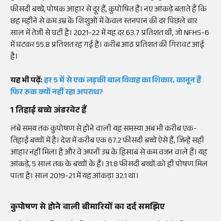
फीसदी बच्चे, पोषक आहार से दूर हैं, कुपोषित हैं। नए आंकड़े बताते हैं कि
छह महीने से कम उम्र के शिशुओं में केवल स्तनपान की दर पिछले चार
साल में तेजी से घटी है। 2021-22 में यह दर 63.7 प्रतिशत थी, जो NFHS-6
में घटकर 55.8 प्रतिशत रह गई है। करीब आठ प्रतिशत की गिरावट आई
है।
यह भी पढ़ें:
हर 5 में से एक लड़की बाल विवाह का शिकार, कानून हैं
फिर रुक क्यों नहीं रहा अपराध?
1 तिहाई बच्चे अंडरवेट हैं
लंबे समय तक कुपोषण से होने वाली यह समस्या अब भी करीब एक-
तिहाई बच्चों में है। देश में करीब एक 67.2 फीसदी बच्चे ऐसे हैं, जिन्हें सही
आहार नहीं मिला है और वे अपनी उम्र के हिसाब से कम वजन वाले हैं। यह
आंकड़े, 5 साल तक के बच्चों के हैं। 31.8 फीसदी बच्चों को ही पोषण मिल
पाता है। साल 2019-21 में यह आंकड़ा 32.1 था।
कुपोषण से होने वाली बीमारियों का दर्द समझिए