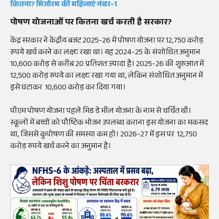
कितना? मिजोरम की महिलाएं नंबर-1
पोषण योजनाओं पर कितना खर्च करती है सरकार?
केंद्र सरकार ने केंद्रीय बजट 2025-26 में पोषण योजना पर 12,750 करोड़
रुपये खर्च करने का लक्ष्य रखा था। यह 2024-25 के संशोधित अनुमान
10,600 करोड़ से करीब 20 प्रतिशत ज्यादा है। 2025-26 की शुरुआत में
12,500 करोड़ रुपये का लक्ष्य रखा गया था, लेकिन संशोधित अनुमान में
इसे घटाकर ₹ 10,600 करोड़ कर दिया गया।
पीएम पोषण योजना पहले मिड डे मील योजना के नाम से चर्चित थी।
स्कूलों में बच्चों को पौष्टिक भोजन उपलब्ध कराना इस योजना का मकसद
था, जिससे कुपोषण की समस्या कम हो। 2026-27 में इस पर 12,750
करोड़ रुपये खर्च करने का अनुमान है।