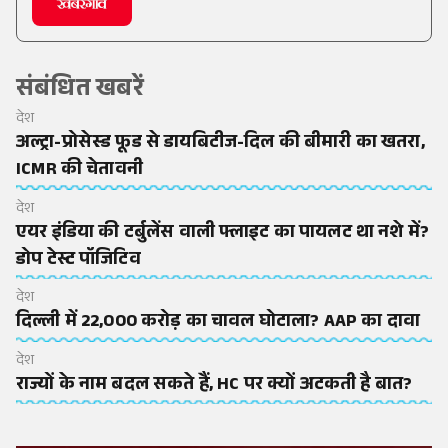
संबंधित खबरें
देश
अल्ट्रा-प्रोसेस्ड फूड से डायबिटीज-दिल की बीमारी का खतरा,
ICMR की चेतावनी
देश
एयर इंडिया की टर्बुलेंस वाली फ्लाइट का पायलट था नशे में?
डोप टेस्ट पॉजिटिव
देश
दिल्ली में 22,000 करोड़ का चावल घोटाला? AAP का दावा
देश
राज्यों के नाम बदल सकते हैं, HC पर क्यों अटकती है बात?