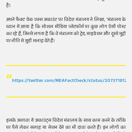
है।
अपने फैक्ट चेक एक्स अकाउंट पर विदेश मंत्रालय ने लिखा, 'मंत्रालय के
ध्यान में आया है कि सोशल मीडिया प्लेटफॉर्म पर कुछ लोग ऐसी पोस्ट
कर रहे हैं, जिनसे लगता है कि वे मंत्रालय को ट्रेड, माइग्रेशन और दूसरे मुद्दों
पर नीति से जुड़ी सलाह देते हैं।
https://twitter.com/MEAFactCheck/status/2073718120
इसके अलावा ये अकाउंट्स विदेश मंत्रालय के साथ काम करने के तरीके
पर पैसे लेकर सलाह या सेशन देने का भी दावा करते हैं। इन लोगों का