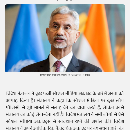
विदेश मंत्री एस जयशंकर। (Photo Credit: PTI)
विदेश मंत्रालय ने कुछ फर्जी सोशल मीडिया अकाउंट के बारे में जनता को
आगाह किया है। मंत्रालय ने कहा कि सोशल मीडिया पर कुछ लोग
पॉलिसी से जुड़े मामले में सलाह देने का दावा करते हैं, लेकिन उनसे
मंत्रालय का कोई लेना-देना नहीं है। विदेश मंत्रालय ने सभी लोगों से ऐसे
सोशल मीडिया अकाउंट्स से सावधान रहने की अपील की। विदेश
मंत्रालय ने अपने आधिकारिक फैक्ट चेक अकाउंट पर यह सूचना जारी की