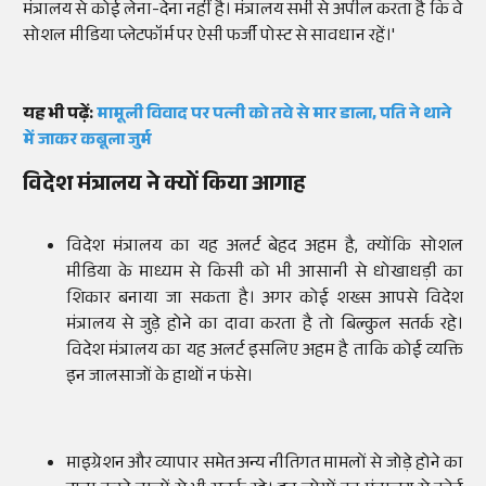
मंत्रालय से कोई लेना-देना नहीं है। मंत्रालय सभी से अपील करता है कि वे
सोशल मीडिया प्लेटफॉर्म पर ऐसी फर्जी पोस्ट से सावधान रहें।'
यह भी पढ़ें:
मामूली विवाद पर पत्नी को तवे से मार डाला, पति ने थाने
में जाकर कबूला जुर्म
विदेश मंत्रालय ने क्यों किया आगाह
विदेश मंत्रालय का यह अलर्ट बेहद अहम है, क्योंकि सोशल
मीडिया के माध्यम से किसी को भी आसानी से धोखाधड़ी का
शिकार बनाया जा सकता है। अगर कोई शख्स आपसे विदेश
मंत्रालय से जुड़े होने का दावा करता है तो बिल्कुल सतर्क रहे।
विदेश मंत्रालय का यह अलर्ट इसलिए अहम है ताकि कोई व्यक्ति
इन जालसाजों के हाथों न फंसे।
माइग्रेशन और व्यापार समेत अन्य नीतिगत मामलों से जोड़े होने का