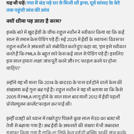
यह भी पढ़ें:
गया में बंद पड़े घर से मिली थी ड्रग्स, पूर्व सांसद के बेटे
तक पहुंची जांच की आंच
क्यों धीमा पड़ जाता है काम?
इसके बारे में खुद ईडी के चीफ राहुल नवीन ने स्वीकार किया था कि कई
साल से तमाम केस पेंडिंग पड़े हैं। मई 2025 में ईडी के स्थापना दिवस पर
राहुल नवीन ने अफसरों को संबोधित करते हुए कहा था, 'हम इसे स्वीकार
करते हैं कि PMLA के बहुत सारे केस कई साल से पेंडिंग पड़े हैं। इसलिए
इस साल हमारा लक्ष्य जांच पूरी करने और PC फाइल करने पर होना
चाहिए।'
उन्होंने यह भी माना कि 2014 के बाद ED के पास दर्ज होने वाले केस की
संखअया कई गुना बढ़ गई है। राहुल नवीन ने यह भी बताया था कि कैसे
2005 में PMLA लागू होने के सात साल बाद यानी 2012 में ईडी पहली
प्रोसेक्यूशन कंप्लेंट फाइल कर पाई थी।
इन्हीं वजहों को ध्यान में रखते हुए पिछले कुछ साल में ED का बजट भी
तेजी से बढ़ाया गया है। अब ईडी के अफसरों की संख्या में भी जबरदस्त
इजाफा किया गया है ताकि ना सिर्फ केस दर्ज हों बल्कि उनकी जांच करके