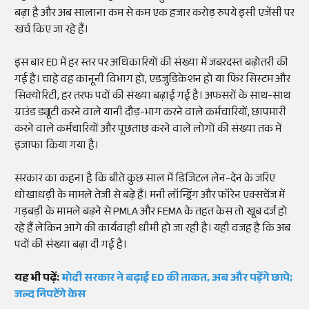
बढ़ा है और अब सालाना कम से कम एक हजार करोड़ रुपये इसी एजेंसी पर
खर्च किए जा रहे हैं।
इस बार ED में हर स्तर पर अधिकारियों की संख्या में जबरदस्त बढ़ोतरी की
गई है। चाहे वह कानूनी विभाग हो, एडजुडिकेशन हो या फिर सिस्टम और
सिक्योरिटी, हर तरफ पदों की संख्या बढ़ाई गई है। अफसरों के साथ-साथ
ग्राउंड ड्यूटी करने वाले यानी दौड़-भाग करने वाले कर्मचारियों, छापमारी
करने वाले कर्मचारियों और पूछताछ करने वाले लोगों की संख्या तक में
इजाफा किया गया है।
सरकार का कहना है कि बीते कुछ साल में डिजिटल लेन-देन के जरिए
धोखाधड़ी के मामले तेजी से बढ़े हैं। मनी लॉन्ड्रिंग और फॉरेन एक्सचेंज में
गड़बड़ी के मामले बढ़ने से PMLA और FEMA के तहत केस तो खूब दर्ज हो
रहे हैं लेकिन आगे की कार्यवाही धीमी हो जा रही है। यही वजह है कि अब
पदों की संख्या बढ़ा दी गई है।
यह भी पढ़ें:
मोदी सरकार ने बढ़ाई ED की ताकत, अब और पड़ेंगे छापे;
जल्द निपटेंगे केस