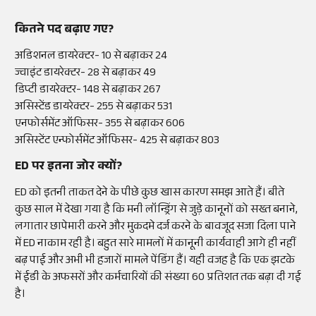
कितने पद बढ़ाए गए?
अडिशनल डायरेक्टर- 10 से बढ़ाकर 24
ज्वाइंट डायरेक्टर- 28 से बढ़ाकर 49
डिप्टी डायरेक्टर- 148 से बढ़ाकर 267
असिस्टेंड डायरेक्टर- 255 से बढ़ाकर 531
एनफोर्समेंट ऑफिसर- 355 से बढ़ाकर 606
असिस्टेंट एन्फोर्समेंट ऑफिसर- 425 से बढ़ाकर 803
ED पर इतना जोर क्यों?
ED को इतनी ताकत देने के पीछे कुछ खास कारण समझ आते हैं। बीते
कुछ साल में देखा गया है कि मनी लॉन्ड्रिंग से जुड़े कानूनों को सख्त बनाने,
लगातार छापेमारी करने और मुकदमे दर्ज करने के बावजूद सजा दिला पाने
में ED नाकाम रही है। बहुत सारे मामलों में कानूनी कार्यवाही आगे ही नहीं
बढ़ पाई और अभी भी हजारों मामले पेंडिंग हैं। यही वजह है कि एक झटके
में ईडी के अफसरों और कर्मचारियों की संख्या 60 प्रतिशत तक बढ़ा दी गई
है।