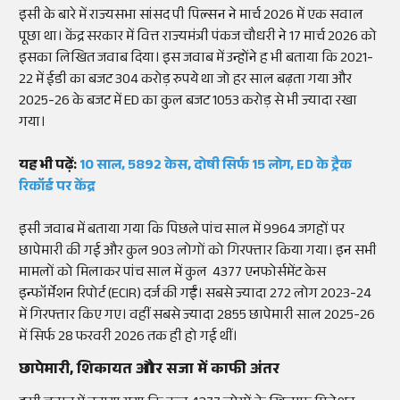
इसी के बारे में राज्यसभा सांसद पी पिल्सन ने मार्च 2026 में एक सवाल
पूछा था। केंद्र सरकार में वित्त राज्यमंत्री पंकज चौधरी ने 17 मार्च 2026 को
इसका लिखित जवाब दिया। इस जवाब में उन्होंने ह भी बताया कि 2021-
22 में ईडी का बजट 304 करोड़ रुपये था जो हर साल बढ़ता गया और
2025-26 के बजट में ED का कुल बजट 1053 करोड़ से भी ज्यादा रखा
गया।
यह भी पढ़ें:
10 साल, 5892 केस, दोषी सिर्फ 15 लोग, ED के ट्रैक
रिकॉर्ड पर केंद्र
इसी जवाब में बताया गया कि पिछले पांच साल में 9964 जगहों पर
छापेमारी की गई और कुल 903 लोगों को गिरफ्तार किया गया। इन सभी
मामलों को मिलाकर पांच साल में कुल 4377 एनफोर्समेंट केस
इन्फॉर्मेशन रिपोर्ट (ECIR) दर्ज की गईं। सबसे ज्यादा 272 लोग 2023-24
में गिरफ्तार किए गए। वहीं सबसे ज्यादा 2855 छापेमारी साल 2025-26
में सिर्फ 28 फरवरी 2026 तक ही हो गई थीं।
छापेमारी, शिकायत और सजा में काफी अंतर