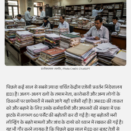
प्रतीकात्मक तस्वीर, Photo Credit: ChatGPT
पिछले कई साल से सबसे ज्यादा चर्चित केंद्रीय एजेंसी प्रवर्तन निदेशालय
(ED) है। अलग-अलग दलों के तमाम नेता, कारोबारी और अन्य लोगों के
ठिकानों पर छापेमारी में सबसे आगे यही एजेंसी रही है। अब ED की ताकत
को और बढ़ाने के लिए उसके कर्मचारियों और अफसरों की संख्या में एक
झटके में लगभग 60 पर्सेंट की बढ़ोतरी कर दी गई है। यह बढ़ोतरी मनी
लॉन्ड्रिंग के बढ़ते मामलों और जांच के दायरे को ध्यान में रखकर की गई है।
यह भी गौर करने लायक है कि पिछले कुछ साल में ED का बजट तेजी से