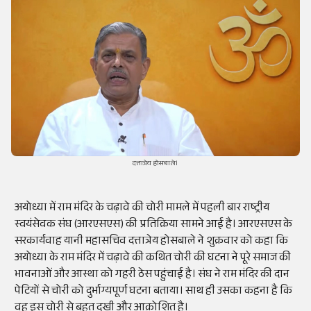
दत्तात्रेय होसबाले।
अयोध्या में राम मंदिर के चढ़ावे की चोरी मामले में पहली बार राष्ट्रीय
स्वयंसेवक संघ (आरएसएस) की प्रतिक्रिया सामने आई है। आरएसएस के
सरकार्यवाह यानी महासचिव दत्तात्रेय होसबाले ने शुक्रवार को कहा कि
अयोध्या के राम मंदिर में चढ़ावे की कथित चोरी की घटना ने पूरे समाज की
भावनाओं और आस्था को गहरी ठेस पहुंचाई है। संघ ने राम मंदिर की दान
पेटियों से चोरी को दुर्भाग्यपूर्ण घटना बताया। साथ ही उसका कहना है कि
वह इस चोरी से बहुत दुखी और आक्रोशित है।