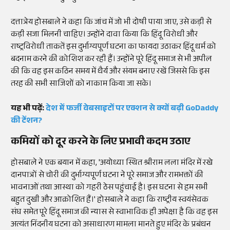
दत्तात्रेय होसबाले ने कहा कि जांच में जो भी दोषी पाया जाए, उसे कड़ी से
कड़ी सजा मिलनी चाहिए। उन्होंने दावा किया कि हिंदू विरोधी और
राष्ट्रविरोधी ताकतें इस दुर्भाग्यपूर्ण घटना का फायदा उठाकर हिंदू धर्म को
बदनाम करने की कोशिश कर रही हैं। उन्होंने पूरे हिंदू समाज से भी अपील
की कि वह इस कठिन समय में धैर्य और संयम बनाए रखें जिससे कि इस
तरह की सभी साजिशों को नाकाम किया जा सके।
यह भी पढ़ें:
देश में फर्जी वेबसाइटों पर एक्शन से क्यों बढ़ी GoDaddy
की टेंशन?
कमियों को दूर करने के लिए प्रभावी कदम उठाए
होसबाले ने एक बयान में कहा, 'अयोध्या स्थित श्रीराम लला मंदिर में रखे
दानपात्रों से चोरी की दुर्भाग्यपूर्ण घटना ने पूरे समाज और रामभक्तों की
भावनाओं तथा आस्था को गहरी ठेस पहुंचाई है। इस घटना से हम सभी
बहुत दुखी और आक्रोशित हैं।' होसबाले ने कहा कि राष्ट्रीय स्वयंसेवक
संघ समेत पूरे हिंदू समाज की न्यास से स्वाभाविक ही अपेक्षा है कि वह इस
अत्यंत निंदनीय घटना को असाधारण मामला मानते हुए मंदिर के प्रबंधन