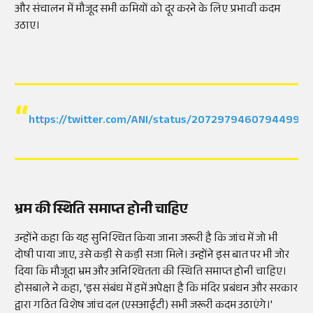
और संचालन में मौजूद सभी कमियों को दूर करने के लिए प्रभावी कदम
उठाए।
https://twitter.com/ANI/status/207297946079449935
भ्रम की स्थिति समाप्त होनी चाहिए
उन्होंने कहा कि यह सुनिश्चित किया जाना जरूरी है कि जांच में जो भी
दोषी पाया जाए, उसे कड़ी से कड़ी सजा मिले। उन्होंने इस बात पर भी जोर
दिया कि मौजूदा भ्रम और अनिश्चितता की स्थिति समाप्त होनी चाहिए।
होसबाले ने कहा, 'इस संबंध में हमें अपेक्षा है कि मंदिर प्रबंधन और सरकार
द्वारा गठित विशेष जांच दल (एसआईटी) सभी जरूरी कदम उठाएंगे।'