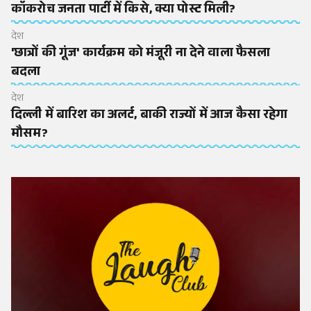
कॉकरोच जनता पार्टी में किसे, क्या पोस्ट मिली?
देश
'छात्रों की गूंज' कार्यक्रम को मंजूरी ना देने वाला फैसला
बदला
देश
दिल्ली में बारिश का अलर्ट, बाकी राज्यों में आज कैसा रहेगा
मौसम?