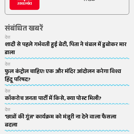
लेखक
संबंधित खबरें
देश
शादी से पहले गर्भवती हुई बेटी, पिता ने चंबल में डुबोकर मार
डाला
देश
फुल कंट्रोल चाहिए! एक और मंदिर आंदोलन करेगा विश्व
हिंदू परिषद?
देश
कॉकरोच जनता पार्टी में किसे, क्या पोस्ट मिली?
देश
'छात्रों की गूंज' कार्यक्रम को मंजूरी ना देने वाला फैसला
बदला