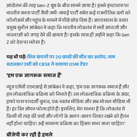
आंदोलन की तरह Gen-Z यूथ के बीच सामने आया है। इसने इंस्टाग्राम पर
भारतीय जनता पार्टी जैसी जमी-जमाई पार्टी समेत कई राजनीतिक दलों को
फॉलोअर्स और पहुंच के मामले में पीछे छोड़ दिया है। आरएसएस के प्रचार
प्रमुख सुनील आंबेकर ने कहा कि भारतीय लोकतंत्र में सभी आवाजों और
भावनाओं को जगह देने की क्षमता है। इसके साथ ही उन्होंने कहा कि Gen
Z को देश पर भरोसा है।
यह भी पढ़ें:
जिस कंपनी पर 20 छात्रों की मौत का आरोप, नाम
बदलकर उसी को CBSE ने थमाया OSM टेंडर
'हम एक जागरूक समाज हैं'
न्यूज एजेंसी एएनआई से आंबेकर ने कहा, 'हम एक जागरूक समाज हैं और
हम लोकतांत्रिक प्रक्रिया को निभाते हैं। उस लोकतांत्रिक प्रक्रिया के अंदर,
हमारे पास पारदर्शी चुनाव, एक स्वतंत्र मीडिया और अब सोशल मीडिया भी
है। हर दिन ओपन फोरम होते हैं। इसलिए, मेरा मानना ​​है कि लोकतंत्र में
किसी भी तरह की चर्चा और लोगों के अलग-अलग विचार रखने को हैरान
नहीं होना चाहिए। उन्हें सामान्य प्रक्रिया का हिस्सा माना जाना चाहिए।'
बीजेपी कर रही है हमले