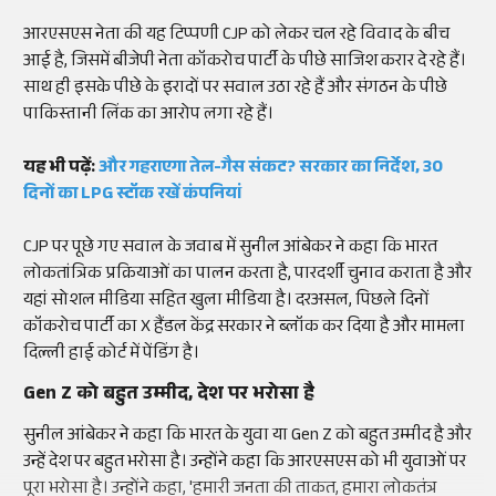
आरएसएस नेता की यह टिप्पणी CJP को लेकर चल रहे विवाद के बीच
आई है, जिसमें बीजेपी नेता कॉकरोच पार्टी के पीछे साजिश करार दे रहे हैं।
साथ ही इसके पीछे के इरादों पर सवाल उठा रहे हैं और संगठन के पीछे
पाकिस्तानी लिंक का आरोप लगा रहे हैं।
यह भी पढ़ें:
और गहराएगा तेल-गैस संकट? सरकार का निर्देश, 30
दिनों का LPG स्टॉक रखें कंपनियां
CJP पर पूछे गए सवाल के जवाब में सुनील आंबेकर ने कहा कि भारत
लोकतांत्रिक प्रक्रियाओं का पालन करता है, पारदर्शी चुनाव कराता है और
यहां सोशल मीडिया सहित खुला मीडिया है। दरअसल, पिछले दिनों
कॉकरोच पार्टी का X हैंडल केंद्र सरकार ने ब्लॉक कर दिया है और मामला
दिल्ली हाई कोर्ट में पेंडिंग है।
Gen Z को बहुत उम्मीद, देश पर भरोसा है
सुनील आंबेकर ने कहा कि भारत के युवा या Gen Z को बहुत उम्मीद है और
उन्हें देश पर बहुत भरोसा है। उन्होंने कहा कि आरएसएस को भी युवाओं पर
पूरा भरोसा है। उन्होंने कहा, 'हमारी जनता की ताकत, हमारा लोकतंत्र