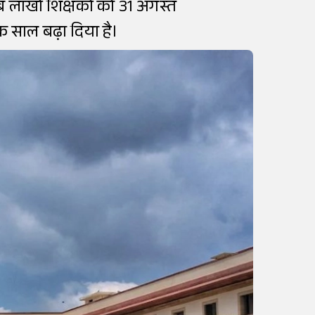
अब लाखों शिक्षकों को 31 अगस्त
 साल बढ़ा दिया है।