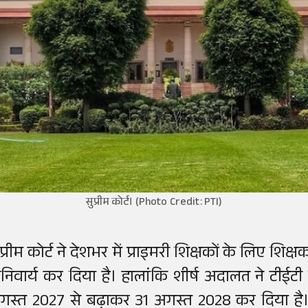
सुप्रीम कोर्ट। (Photo Credit: PTI)
ुप्रीम कोर्ट ने देशभर में प्राइमरी शिक्षकों के लिए शिक
निवार्य कर दिया है। हालांकि शीर्ष अदालत ने टीई
गस्त 2027 से बढ़ाकर 31 अगस्त 2028 कर दिया है। ज