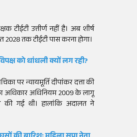
 टीईटी उत्तीर्ण नहीं है। अब शीर्ष
गस्त 2028 तक टीईटी पास करना होगा।
विपक्ष को धांधली क्यों लग रही?
िका पर न्यायमूर्ति दीपांकर दत्ता की
षा का अधिकार अधिनियम 2009 के लागू
मांग की गई थी। हालांकि अदालत ने
ूसों की बारिश; महिला सपा नेता