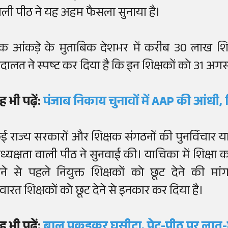
ाली पीठ ने यह अहम फैसला सुनाया है।
क आंकड़े के मुताबिक देशभर में करीब 30 लाख शिक्षक
दालत ने स्पष्ट कर दिया है कि इन शिक्षकों को 31 अ
ह भी पढ़ें:
पंजाब निकाय चुनावों में AAP की आंधी, 
ई राज्य सरकारों और शिक्षक संगठनों की पुनर्विचार याच
ध्यक्षता वाली पीठ ने सुनवाई की। याचिका में शिक्
ोने से पहले नियुक्त शिक्षकों को छूट देने की 
ेवारत शिक्षकों को छूट देने से इनकार कर दिया है।
ह भी पढ़ें:
बाल पकड़कर घसीटा, पेट-पीठ पर लात-घ