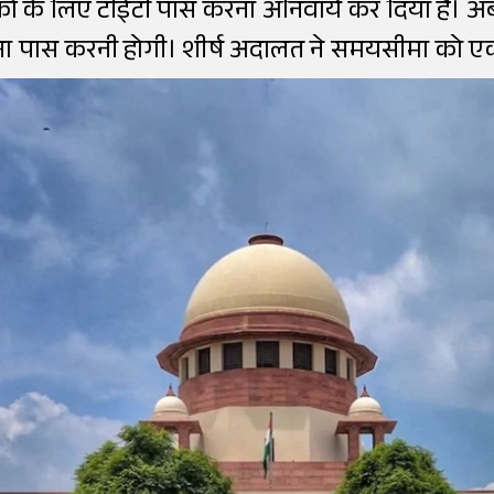
क्षकों के लिए टीईटी पास करना अनिवार्य कर दिया है। 
ा पास करनी होगी। शीर्ष अदालत ने समयसीमा को एक