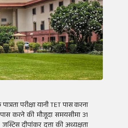
्षक पात्रता परीक्षा यानी TET पास करना
टी पास करने की मौजूदा समयसीमा 31
स्टिस दीपांकर दत्ता की अध्यक्षता