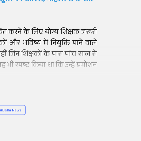
्चित करने के लिए योग्य शिक्षक जरूरी
कों और भविष्य में नियुक्ति पाने वाले
ीं जिन शिक्षकों के पास पांच साल से
 भी स्पष्ट किया था कि उन्हें प्रमोशन
#
Delhi News