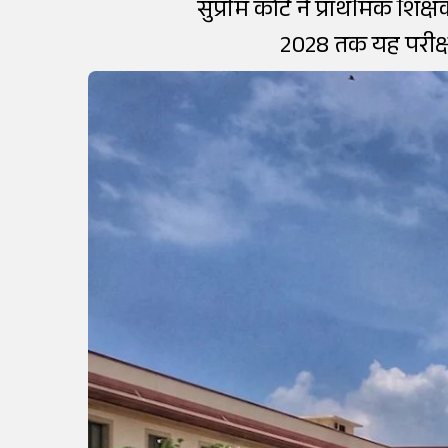
सुप्रीम कोर्ट ने प्राथमिक शि
2028 तक यह परीक्ष