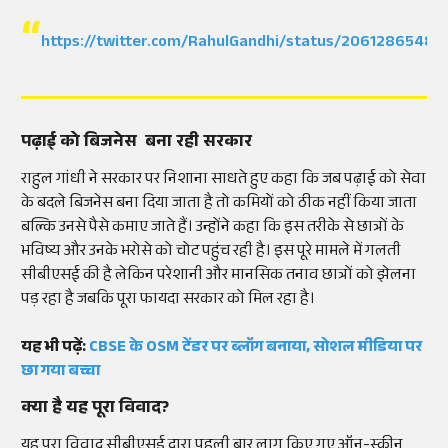
https://twitter.com/RahulGandhi/status/2061286548
पढ़ाई को बिजनेस बना रही सरकार
राहुल गांधी ने सरकार पर निशाना साधते हुए कहा कि जब पढ़ाई को सेवा
के बदले बिजनेस बना दिया जाता है तो कमियों को ठीक नहीं किया जाता
बल्कि उनसे पैसे कमाए जाते हैं। उन्होंने कहा कि इस तरीके से छात्रों के
भविष्य और उनके भरोसे को चोट पहुंच रही है। इस पूरे मामले में गलती
सीबीएसई की है लेकिन परेशानी और मानसिक तनाव छात्रों को झेलना
पड़ रहा है जबकि पूरा फायदा सरकार को मिल रहा है।
यह भी पढ़ें:
CBSE के OSM टेंडर पर ब्लॉग बनाया, सोशल मीडिया पर
छा गया बच्चा
क्या है यह पूरा विवाद?
यह पूरा विवाद सीबीएसई द्वारा पहली बार लागू किए गए ऑन-स्क्रीन