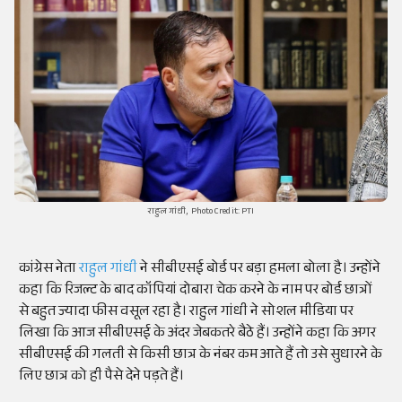
राहुल गांधी, Photo Credit: PTI
कांग्रेस नेता
राहुल गांधी
ने सीबीएसई बोर्ड पर बड़ा हमला बोला है। उन्होंने
कहा कि रिजल्ट के बाद कॉपियां दोबारा चेक करने के नाम पर बोर्ड छात्रों
से बहुत ज्यादा फीस वसूल रहा है। राहुल गांधी ने सोशल मीडिया पर
लिखा कि आज सीबीएसई के अंदर जेबकतरे बैठे हैं। उन्होंने कहा कि अगर
सीबीएसई की गलती से किसी छात्र के नंबर कम आते हैं तो उसे सुधारने के
लिए छात्र को ही पैसे देने पड़ते हैं।