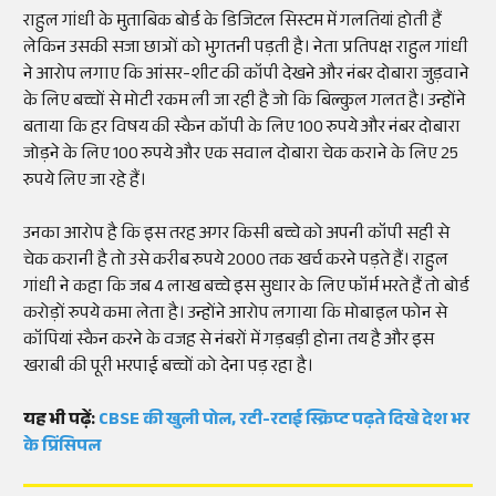
राहुल गांधी के मुताबिक बोर्ड के डिजिटल सिस्टम में गलतियां होती हैं
लेकिन उसकी सजा छात्रों को भुगतनी पड़ती है। नेता प्रतिपक्ष राहुल गांधी
ने आरोप लगाए कि आंसर-शीट की कॉपी देखने और नंबर दोबारा जुड़वाने
के लिए बच्चों से मोटी रकम ली जा रही है जो कि बिल्कुल गलत है। उन्होंने
बताया कि हर विषय की स्कैन कॉपी के लिए 100 रुपये और नंबर दोबारा
जोड़ने के लिए 100 रुपये और एक सवाल दोबारा चेक कराने के लिए 25
रुपये लिए जा रहे हैं।
उनका आरोप है कि इस तरह अगर किसी बच्चे को अपनी कॉपी सही से
चेक करानी है तो उसे करीब रुपये 2000 तक खर्च करने पड़ते हैं। राहुल
गांधी ने कहा कि जब 4 लाख बच्चे इस सुधार के लिए फॉर्म भरते हैं तो बोर्ड
करोड़ों रुपये कमा लेता है। उन्होंने आरोप लगाया कि मोबाइल फोन से
कॉपियां स्कैन करने के वजह से नंबरों में गड़बड़ी होना तय है और इस
खराबी की पूरी भरपाई बच्चों को देना पड़ रहा है।
यह भी पढ़ें:
CBSE की खुली पोल, रटी-रटाई स्क्रिप्ट पढ़ते दिखे देश भर
के प्रिंसिपल