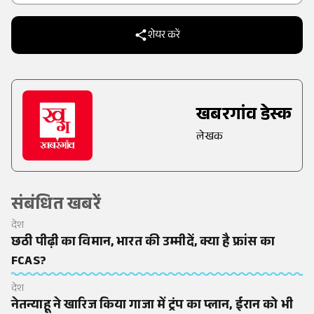
शेयर करें
खबरगांव डेस्क
लेखक
संबंधित खबरें
देश
छठी पीढ़ी का विमान, भारत की उम्मीदें, क्या है फ्रांस का
FCAS?
देश
नेतन्याहू ने खारिज किया गाजा में ट्रंप का प्लान, ईरान को भी