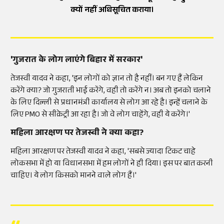
क्यों नहीं अधिसूचित कराया।
'गुजरात के लोग लाएंगे बिहार में सरकार'
तेजस्वी यादव ने कहा, 'इन लोगों को ज्ञान तो है नहीं। बन गए हैं लेकिन
करेंगे क्या? जो गुजराती भाई करेंगे, वही तो करेंगे न। अब तो इनको चलाने
के लिए दिल्ली से प्रधानमंत्री कार्यालय से लोग आ रहे है। इन्हें चलाने के
लिए PMO से सीक्रेट्री आ रहा है। जो वे लोग चाहेंगे, वही ये करेंगे।'
महिला आरक्षण पर तेजस्वी ने क्या कहा?
महिला आरक्षण पर तेजस्वी यादव ने कहा, 'सबसे ज्यादा टिकट चाहे
लोकसभा में हो या विधानसभा में हम लोगों ने ही दिया। इस पर बात करनी
चाहिए। ये लोग किसको मानने वाले लोग हैं।'