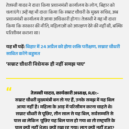
तेजस्वी यादव ने दावा किया प्रधानमंत्री कार्यालय के लोग, बिहार को
चलाएंगे। उन्हें यह भी दावा किया कि सम्राट चौधरी के मुख्य सचिव, अब
प्रधानमंत्री कार्यालय से आया अधिकारी होगा। तेजस्वी ने यह भी दावा
किया कि सरकार की नीति, महिलाओं को आरक्षण देने की नहीं थी, बल्कि
परिसीमन कराना था।
यह भी पढ़ें:
बिहार में 24 अप्रैल को होगा शक्ति परीक्षण, सम्राट चौधरी
साबित करेंगे बहुमत
'सम्राट चौधरी विधेयक ही नहीं समझ पाए'
तेजस्वी यादव, कार्यकारी अध्यक्ष, RJD:-
सम्राट चौधरी मुख्यमंत्री बन तो गए हैं, उनके समझ में यह बिल
आया नहीं है। महिला के आड़ में परिसीमन करना चाहते थे।
सम्राट चौधरी से पूछिए, तीन साल से यह बिल, सर्वसम्मति से
पास था लेकिन पूछिए यह बिल पास हो गया था तो राष्ट्रपति के
पास क्यों नहीं भेजा। क्यों रखा रह गया। लागू क्यों नहीं हुआ?