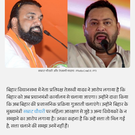
सम्राट चौधरी और तेजस्वी यादव। Photo Credit: PTI
बिहार विधानसभा में नेता प्रतिपक्ष तेजस्वी यादव ने आरोप लगाया है कि
बिहार को अब प्रधानमंत्री कार्यालय से चलाया जाएगा। उन्होंने दावा किया
कि अब बिहार की प्रशासनिक प्रक्रिया गुजराती चलाएंगे। उन्होंने बिहार के
मुख्यमंत्री
सम्राट चौधरी
पर महिला आरक्षण से जुड़े 3 अन्य विधेयकों के न
समझने का आरोप लगाया है। उनका कहना है कि उन्हें सत्ता तो मिल गई
है, सत्ता चलाने की समझ उनमें नहीं हैं।