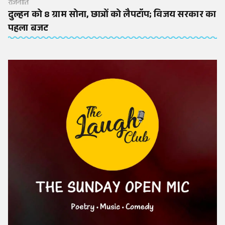
राजनीति
दुल्हन को 8 ग्राम सोना, छात्रों को लैपटॉप; विजय सरकार का
पहला बजट