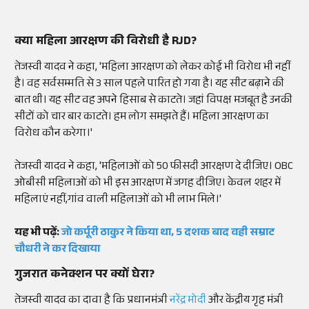
क्या महिला आरक्षण की विरोधी है RJD?
तेजस्वी यादव ने कहा, 'महिला आरक्षण को लेकर कोई भी विरोध भी नहीं
है। वह सर्वसम्मति से 3 साल पहले पारित हो गया है। यह सीट बढ़ाने की
बात थी। यह सीट वह अपने हिसाब से काटते। जहां विपक्ष मजबूत है उनकी
सीटों को चार बार काटते। हम लोग समझते हैं। महिला आरक्षण का
विरोध कौन करेगा।'
तेजस्वी यादव ने कहा, 'महिलाओं को 50 फीसदी आरक्षण दे दीजिए। OBC
ओबीसी महिलाओं को भी इस आरक्षण में जगह दीजिए। केवल शहर में
महिलाएं नहीं,गांव वाली महिलाओं को भी लाभ मिले।'
यह भी पढ़ें:
जो कर्पूरी ठाकुर ने किया था, 5 दशक बाद वही सम्राट
चौधरी ने कर दिखाया
गुजरात कनेक्शन पर क्यों घेरा?
तेजस्वी यादव का दावा है कि प्रधानमंत्री
नरेंद्र मोदी
और केंद्रीय गृह मंत्री