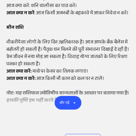
आज क्या करें: शनि चालीसा का पाठ करें।
आज क्या न करें
: आज किसी अजनबी के बहकावे में आकर निवेश न करें।
मीन राशि
नौकरीपेशा लोगों के लिए दिन उन्नतिकारक है। आज आपके बैंक बैलेंस में
बढ़ोतरी हो सकती है। पैतृक धन मिलने की पूरी संभावना दिखाई दे रही है।
प्रेम जीवन में नया मोड़ आ सकता है। विवाह योग्य जातकों के लिए रिश्ता
पक्का हो सकता है।
आज क्या करें:
माथे पर केसर का तिलक लगाएं।
आज क्या न करें:
आज किसी भी काम को कल पर न टालें।
नोट: यह राशिफल ज्योतिषीय मान्यताओं के आधार पर बताया गया है।
इसकी पुष्टि हम नहीं करते हैं।
और पढ़ें