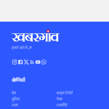
हमारे बारे में
श्रेणियाँ
देश
क्राइम रिपोर्ट
दुनिया
गेम्स
राज्य
राजनीति