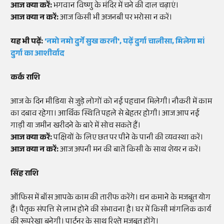
आज क्या करें:
भगवान विष्णु के मंदिर में चने की दाल चढ़ाएं।
आज क्या न करें:
आज किसी भी अजनबी पर भरोसा न करें।
यह भी पढ़ें:
'नमो नमो दुर्गे सुख करनी', पढ़ें दुर्गा चालीसा, मिलेगा मां
दुर्गा का आशीर्वाद
कर्क राशि
आज के दिन मीडिया से जुड़े लोगों को नई पहचान मिलेगी। नौकरी में काम
का दबाव रहेगा। आर्थिक स्थिति पहले से बेहतर होगी। आज आप नई
गाड़ी या जमीन खरीदने के बारे में सोच सकते हैं।
आज क्या करें:
पक्षियों के लिए छत पर पीने के पानी की व्यवस्था करें।
आज क्या न करें:
आज अपनी मन की बातें किसी के साथ शेयर न करें।
सिंह राशि
ऑफिस में बॉस आपके काम की तारीफ करेंगे। धन कमाने के मजबूत योग
हैं। पैतृक संपत्ति से लाभ होने की संभावना है। घर में किसी मांगलिक कार्य
की रूपरेखा बनेगी। पार्टनर के साथ रिश्ते मजबूत होंगे।