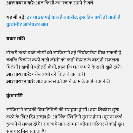
आज क्या न करें:
आज किसी का मजाक उड़ाने से बचें।
यह भी पढ़ें:
27 या 28 मई कब है बकरीद, इस दिन क्यों दी जाती है
कुर्बानी? जानिए हर बात
मकर राशि
नौकरी करने वाले लोगों को ऑफिस में नई जिम्मेदारियां मिल सकती हैं।
जबकि बिजनेस करने वाले लोगों को कड़ी मेहनत के बाद ही सफलता
मिलेगी। खर्चों में बढ़ोतरी होगी, हालांकि धन कमाने के रास्ते खुले रहेंगे।
आज क्या करें:
गरीब बच्चों को किताबें दान करें।
आज क्या न करें:
आज आलस को अपने काम के आड़े न आने दें।
कुंभ राशि
ऑफिस में आपकी क्रिएटिविटी की सराहना होगी। नया बिजनेस शुरू
करने के लिए दिन अच्छा है। आर्थिक स्थिति में सुधार होगा। पुराना कर्ज
चुकाने में सफल रहेंगे। समाज में मान-सम्मान बढ़ेगा। परिवार में कोई शुभ
समाचार मिल सकता है।