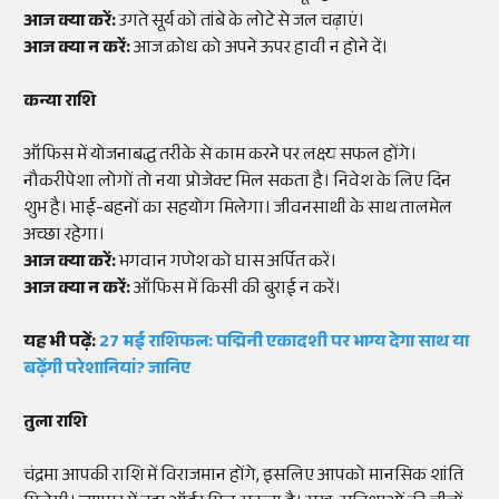
आज क्या करें:
उगते सूर्य को तांबे के लोटे से जल चढ़ाएं।
आज क्या न करें:
आज क्रोध को अपने ऊपर हावी न होने दें।
कन्या राशि
ऑफिस में योजनाबद्ध तरीके से काम करने पर लक्ष्य सफल होंगे।
नौकरीपेशा लोगों तो नया प्रोजेक्ट मिल सकता है। निवेश के लिए दिन
शुभ है। भाई-बहनों का सहयोग मिलेगा। जीवनसाथी के साथ तालमेल
अच्छा रहेगा।
आज क्या करें:
भगवान गणेश को घास अर्पित करें।
आज क्या न करें:
ऑफिस में किसी की बुराई न करें।
यह भी पढ़ें:
27 मई राशिफल: पद्मिनी एकादशी पर भाग्य देगा साथ या
बढ़ेंगी परेशानियां? जानिए
तुला राशि
चंद्रमा आपकी राशि में विराजमान होंगे, इसलिए आपको मानसिक शांति