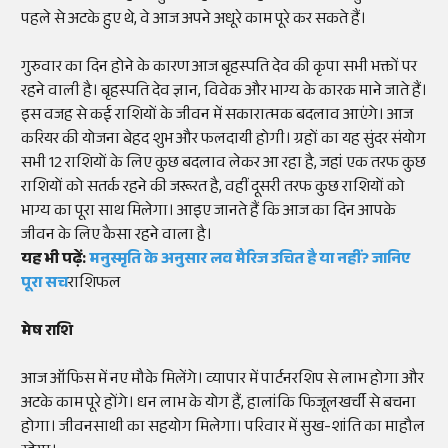
पहले से अटके हुए थे, वे आज अपने अधूरे काम पूरे कर सकते हैं।
गुरुवार का दिन होने के कारण आज बृहस्पति देव की कृपा सभी भक्तों पर
रहने वाली है। बृहस्पति देव ज्ञान, विवेक और भाग्य के कारक माने जाते हैं।
इस वजह से कई राशियों के जीवन में सकारात्मक बदलाव आएंगे। आज
करियर की योजना बेहद शुभ और फलदायी होगी। ग्रहों का यह सुंदर संयोग
सभी 12 राशियों के लिए कुछ बदलाव लेकर आ रहा है, जहां एक तरफ कुछ
राशियों को सतर्क रहने की जरूरत है, वहीं दूसरी तरफ कुछ राशियों को
भाग्य का पूरा साथ मिलेगा। आइए जानते हैं कि आज का दिन आपके
जीवन के लिए कैसा रहने वाला है।
यह भी पढ़ें:
मनुस्मृति के अनुसार लव मैरिज उचित है या नहीं? जानिए
पूरा सच
राशिफल
मेष राशि
आज ऑफिस में नए मौके मिलेंगे। व्यापार में पार्टनरशिप से लाभ होगा और
अटके काम पूरे होंगे। धन लाभ के योग हैं, हालांकि फिजूलखर्ची से बचना
होगा। जीवनसाथी का सहयोग मिलेगा। परिवार में सुख-शांति का माहौल