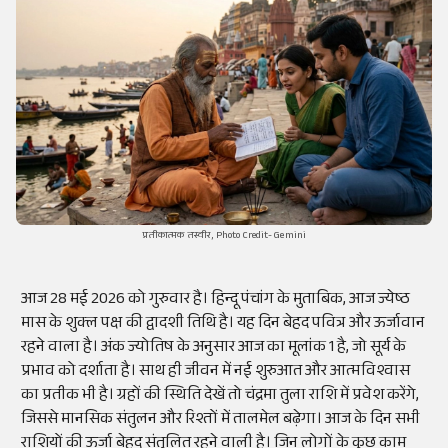
प्रतीकात्मक तस्वीर, Photo Credit- Gemini
आज 28 मई 2026 को गुरुवार है। हिन्दू पंचांग के मुताबिक, आज ज्येष्ठ
मास के शुक्ल पक्ष की द्वादशी तिथि है। यह दिन बेहद पवित्र और ऊर्जावान
रहने वाला है। अंक ज्योतिष के अनुसार आज का मूलांक 1 है, जो सूर्य के
प्रभाव को दर्शाता है। साथ ही जीवन में नई शुरुआत और आत्मविश्वास
का प्रतीक भी है। ग्रहों की स्थिति देखें तो चंद्रमा तुला राशि में प्रवेश करेंगे,
जिससे मानसिक संतुलन और रिश्तों में तालमेल बढ़ेगा। आज के दिन सभी
राशियों की ऊर्जा बेहद संतुलित रहने वाली है। जिन लोगों के कुछ काम