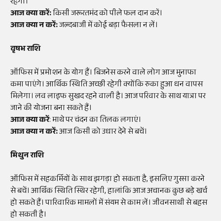
रहेगा।
आज क्या करें:
किसी जरूरतमंद को पीले फल दान करें।
आज क्या न करें:
जल्दबाजी में कोई बड़ा फैसला न लें।
वृषभ राशि
ऑफिस में प्रमोशन के योग हैं। बिजनेस करने वाले लोग आज मुनाफा
कमा पाएंगे। आर्थिक स्थिति अच्छी रहेगी क्योंकि रुका हुआ धन वापस
मिलेगा। लव लाइफ सुखद रहने वाली है। आज परिवार के साथ यात्रा पर
जाने की योजना बना सकते हैं।
आज क्या करें
: माथे पर चंदन का तिलक लगाएं।
आज क्या न करें:
आज किसी को उधार देने से बचें।
मिथुन राशि
ऑफिस में सहकर्मियों के साथ झगड़ा हो सकता है, इसलिए गुस्सा करने
से बचें। आर्थिक स्थिति स्थिर रहेगी, हालांकि आज अचानक कुछ बड़े खर्च
हो सकते हैं। पारिवारिक मामलों में संयम से काम लें। जीवनसाथी से बहस
हो सकती है।