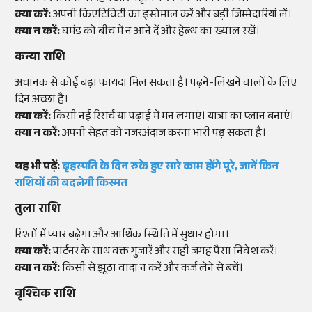
क्या करें:
अपनी क्रिएटिविटी का इस्तेमाल करें और बड़ी जिम्मेदारियां लें।
क्या न करें:
घमंड को बीच में न आने दें और हेल्थ का ख्याल रखें।
कन्या राशि
अचानक से कोई बड़ा फायदा मिल सकता है। पढ़ने-लिखने वालों के लिए
दिन अच्छा है।
क्या करें:
किसी नई रिसर्च या पढ़ाई में मन लगाएं। यात्रा का प्लान बनाएं।
क्या न करें:
अपनी सेहत को नजरअंदाज करना भारी पड़ सकता है।
यह भी पढ़ें:
बृहस्पति के दिन रुके हुए सारे काम होंगे पूरे, जानें किन
राशियों की बदलेगी किस्मत
तुला राशि
रिश्तों में प्यार बढ़ेगा और आर्थिक स्थिति में सुधार होगा।
क्या करें:
पार्टनर के साथ वक्त गुजारें और सही जगह पैसा निवेश करें।
क्या न करें:
किसी से झूठा वादा न करें और कर्ज लेने से बचें।
वृश्चिक राशि