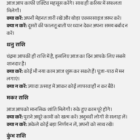
आज आप काफी एक्टिव महसूस करेंगे। साथ ही करियर में सफलता
मिलेगी।
क्या करें:
अपनी मेहनत जारी रखें और थोड़ा एक्सरसाइज जरूर करें।
क्या न करें:
दूसरों की फालतू बातों पर ध्यान देकर अपना समय बर्बाद न
करें।
धनु राशि
चंद्रमा आपकी ही राशि में है, इसलिए आज का दिन आपके लिए सबसे
शानदार है।
क्या करें:
कोई भी नया काम आज शुरू कर सकते हैं। पूजा-पाठ में मन
लगाएं।
क्या न करें:
ज्यादा उत्साह में आकर कोई लापरवाही न कर बैठें।
मकर राशि
आज आपको मानसिक शांति मिलेगी। रुके हुए काम पूरे होंगे।
क्या करें:
पुराने अधूरे कामों को खत्म करें। अनुभवी लोगों से सलाह लें।
क्या न करें:
अकेले कोई बड़ा निर्णय न लें, अपनों को साथ रखें।
कुंभ राशि