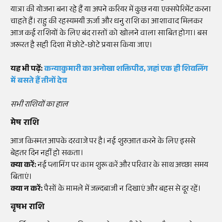
यात्रा की योजना बना रहे हैं या अपने करियर में कुछ नया एक्सपेरिमेंट करना
चाहते हैं। राहु की रहस्यमयी ऊर्जा और धनु राशि का आशावाद मिलकर
आज कई राशियों के लिए बंद रास्तों को खोलने वाला साबित होगा। बस
जरूरत है सही दिशा में छोटे-छोटे प्रयास किया जाए।
यह भी पढ़ें:
कन्याकुमारी का अनोखा शक्तिपीठ, जहां एक ही शिवलिंग
में बसते हैं तीनों देव
सभी राशियों का हाल
मेष राशि
आज किस्मत आपके दरवाजे पर है। नई शुरुआत करने के लिए इससे
बेहतर दिन नहीं हो सकता।
क्या करें:
नई प्लानिंग पर काम शुरू करें और परिवार के साथ अच्छा समय
बिताएं।
क्या न करें:
पैसों के मामले में जल्दबाजी न दिखाएं और बहस से दूर रहें।
वृषभ राशि