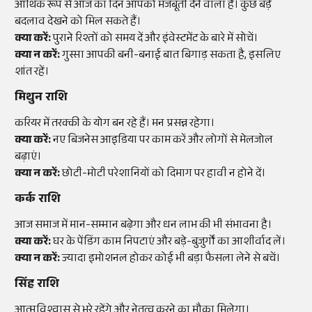
आर्थिक रूप से आज का दिन आपको मजबूती देने वाला है। कुछ बड़े
बदलाव देखने को मिल सकते हैं।
क्या करें:
पुराने रिश्तों को समय दें और इंवेस्टमेंट के बारे में सोचें।
क्या न करें:
गुस्सा आपकी बनी-बनाई बात बिगाड़ सकता है, इसलिए
शांत रहें।
मिथुन राशि
करियर में तरक्की के योग बन रहे हैं। मन प्रसन्न रहेगा।
क्या करें:
नए बिजनेस आइडिया पर काम करें और लोगों से मेलजोल
बढ़ाएं।
क्या न करें:
छोटी-मोटी परेशानियों को दिमाग पर हावी न होने दें।
कर्क राशि
आज समाज में मान-सम्मान बढ़ेगा और धन लाभ की भी संभावना है।
क्या करें:
घर के पेंडिंग काम निपटाएं और बड़े-बुजुर्गों का आशीर्वाद लें।
क्या न करें:
ज्यादा इमोशनल होकर कोई भी बड़ा फैसला लेने से बचें।
सिंह राशि
आत्मविश्वास से भरे रहेंगे और नेतृत्व करने का मौका मिलेगा।