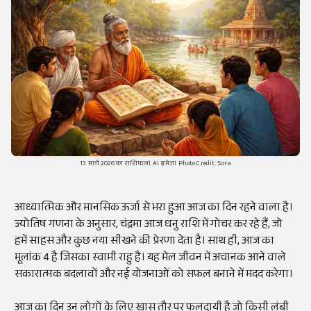
13 मार्च 2026 का राशिफल। AI इमेज। Photo Credit: Sora
आध्यात्मिक और मानसिक ऊर्जा से भरा हुआ आज का दिन रहने वाला है।
ज्योतिष गणना के अनुसार, चंद्रमा आज धनु राशि में गोचर कर रहे हैं, जो
हमें साहस और कुछ नया सीखने की प्रेरणा देता है। साथ ही, आज का
मूलांक 4 है जिसका स्वामी राहु है। यह मेल जीवन में अचानक आने वाले
सकारात्मक बदलावों और नई योजनाओं को सफल बनाने में मदद करेगा।
आज का दिन उन लोगों के लिए खास तौर पर फलदायी है जो किसी लंबी