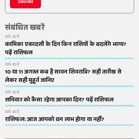
संबंधित खबरें
धर्म-कर्म
कामिका एकादशी के दिन किन राशियों के बदलेंगे भाग्य?
पढ़ें राशिफल
धर्म-कर्म
10 या 11 अगस्त कब है सावन शिवरात्रि? सही तारीख से
लेकर सही मुहूर्त जानिए
धर्म-कर्म
शनिवार को कैसा रहेगा आपका दिन? पढ़ें राशिफल
धर्म-कर्म
राशिफल: आज आपको धन लाभ होगा या नहीं?