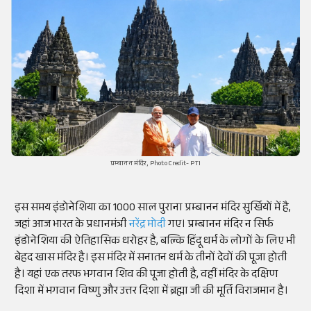
प्रम्बानन मंदिर, Photo Credit- PTI
इस समय इंडोनेशिया का 1000 साल पुराना प्रम्बानन मंदिर सुर्खियों में है,
जहां आज भारत के प्रधानमंत्री
नरेंद्र मोदी
गए। प्रम्बानन मंदिर न सिर्फ
इंडोनेशिया की ऐतिहासिक धरोहर है, बल्कि हिंदू धर्म के लोगों के लिए भी
बेहद खास मंदिर है। इस मंदिर में सनातन धर्म के तीनों देवों की पूजा होती
है। यहां एक तरफ भगवान शिव की पूजा होती है, वहीं मंदिर के दक्षिण
दिशा में भगवान विष्णु और उत्तर दिशा में ब्रह्मा जी की मूर्ति विराजमान है।