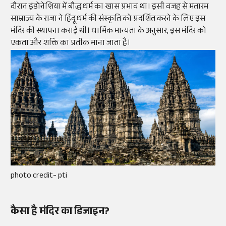
दौरान इंडोनेशिया में बौद्ध धर्म का खास प्रभाव था। इसी वजह से मतारम
साम्राज्य के राजा ने हिंदू धर्म की संस्कृति को प्रदर्शित करने के लिए इस
मंदिर की स्थापना कराई थी। धार्मिक मान्यता के अनुसार, इस मंदिर को
एकता और शक्ति का प्रतीक माना जाता है।
photo credit- pti
कैसा है मंदिर का डिजाइन?