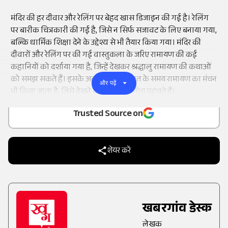
मंदिर की हर दीवार और रेलिंग पर बेहद खास डिजाइन की गई है। रेलिंग
पर बारीक चित्रकारी की गई है, जिसे न सिर्फ सजावट के लिए बनाया गया,
बल्कि धार्मिक शिक्षा देने के उद्देश्य से भी तैयार किया गया। मंदिर की
दीवारों और रेलिंग पर की गई वास्तुकला के जरिए रामायण की कई
कहानियों को दर्शाया गया है, जिन्हें देखकर श्रद्धालु रामायण की कथाओं
को समझ सकते हैं। इसके अलावा मंदिर में रात के समय रामायण का मंचन
और पढ़ें
Add
as a
भी किया जाता है, जिसे देखने बड़ी संख्या में लोग पहुंचते हैं।
Trusted Source on
शेयर करें
खबरगांव डेस्क
लेखक