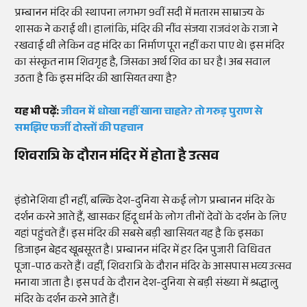
प्रम्बानन मंदिर की स्थापना लगभग 9वीं सदी में मतारम साम्राज्य के
शासक ने कराई थी। हालांकि, मंदिर की नींव संजया राजवंश के राजा ने
रखवाई थी लेकिन वह मंदिर का निर्माण पूरा नहीं करा पाए थे। इस मंदिर
का संस्कृत नाम शिवगृह है, जिसका अर्थ शिव का घर है। अब सवाल
उठता है कि इस मंदिर की खासियत क्या है?
यह भी पढ़ें:
जीवन में धोखा नहीं खाना चाहते? तो गरुड़ पुराण से
समझिए फर्जी दोस्तों की पहचान
शिवरात्रि के दौरान मंदिर में होता है उत्सव
इंडोनेशिया ही नहीं, बल्कि देश-दुनिया से कई लोग प्रम्बानन मंदिर के
दर्शन करने आते हैं, खासकर हिंदू धर्म के लोग तीनों देवों के दर्शन के लिए
यहां पहुंचते हैं। इस मंदिर की सबसे बड़ी खासियत यह है कि इसका
डिजाइन बेहद खूबसूरत है। प्रम्बानन मंदिर में हर दिन पुजारी विधिवत
पूजा-पाठ करते हैं। वहीं, शिवरात्रि के दौरान मंदिर के आसपास भव्य उत्सव
मनाया जाता है। इस पर्व के दौरान देश-दुनिया से बड़ी संख्या में श्रद्धालु
मंदिर के दर्शन करने आते हैं।