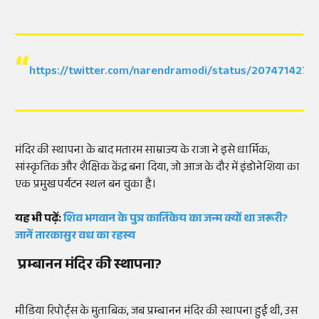
https://twitter.com/narendramodi/status/207471427
मंदिर की स्थापना के बाद मतारम साम्राज्य के राजा ने इसे धार्मिक,
सांस्कृतिक और शैक्षिक केंद्र बना दिया, जो आज के दौर में इंडोनेशिया का
एक प्रमुख पर्यटन स्थल बन चुका है।
यह भी पढ़ें:
शिव भगवान के पुत्र कार्तिकेय का जन्म क्यों था जरूरी?
जानें तारकासुर वध का रहस्य
प्रम्बानन मंदिर की स्थापना?
मीडिया रिपोर्ट्स के मुताबिक, जब प्रम्बानन मंदिर की स्थापना हुई थी, उस