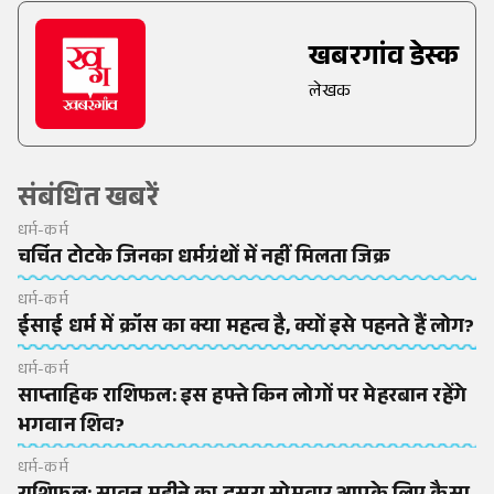
खबरगांव डेस्क
लेखक
संबंधित खबरें
धर्म-कर्म
चर्चित टोटके जिनका धर्मग्रंथों में नहीं मिलता जिक्र
धर्म-कर्म
ईसाई धर्म में क्रॉस का क्या महत्व है, क्यों इसे पहनते हैं लोग?
धर्म-कर्म
साप्ताहिक राशिफल: इस हफ्ते किन लोगों पर मेहरबान रहेंगे
भगवान शिव?
धर्म-कर्म