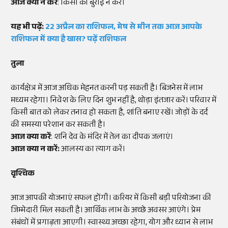
आज क्या न करें
: किसी की बुराई न करें।
यह भी पढ़ें:
22 अप्रैल का राशिफल, मेष से मीन तक आज आपके
राशिफल में क्या है खास? पढ़ें राशिफल
तुला
कार्यक्षेत्र में आज अधिक मेहनत करनी पड़ सकती है। बिजनेस में लाभ
मध्यम रहेगा। निवेश के लिए दिन शुभ नहीं है, थोड़ा इंतजार करें। परिवार में
किसी बात को लेकर तनाव हो सकता है, शांति बनाए रखें। जोड़ों के दर्द
की समस्या परेशान कर सकती है।
आज क्या करें
: शनि देव के मंदिर में तेल का दीपक जलाएं।
आज क्या न करें:
आलस्य का त्याग करें।
वृश्चिक
आज आपकी योजनाएं सफल होंगी। करियर में किसी बड़ी परियोजना की
जिम्मेदारी मिल सकती है। आर्थिक लाभ के अच्छे अवसर आएंगे। प्रेम
संबंधों में प्रगाढ़ता आएगी। स्वास्थ्य अच्छा रहेगा, योग और ध्यान से लाभ