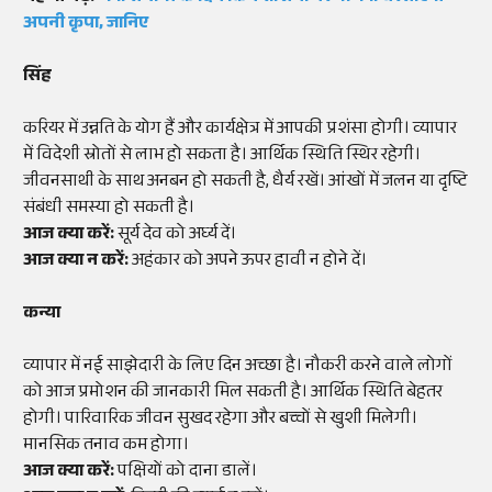
अपनी कृपा, जानिए
सिंह
करियर में उन्नति के योग हैं और कार्यक्षेत्र में आपकी प्रशंसा होगी। व्यापार
में विदेशी स्रोतों से लाभ हो सकता है। आर्थिक स्थिति स्थिर रहेगी।
जीवनसाथी के साथ अनबन हो सकती है, धैर्य रखें। आंखों में जलन या दृष्टि
संबंधी समस्या हो सकती है।
आज क्या करें:
सूर्य देव को अर्घ्य दें।
आज क्या न करें:
अहंकार को अपने ऊपर हावी न होने दें।
कन्या
व्यापार में नई साझेदारी के लिए दिन अच्छा है। नौकरी करने वाले लोगों
को आज प्रमोशन की जानकारी मिल सकती है। आर्थिक स्थिति बेहतर
होगी। पारिवारिक जीवन सुखद रहेगा और बच्चों से खुशी मिलेगी।
मानसिक तनाव कम होगा।
आज क्या करें:
पक्षियों को दाना डालें।