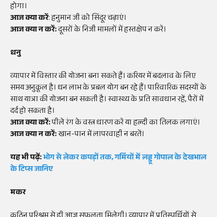
होगा।
आज क्या करें
: हनुमान जी को सिंदूर चढ़ाएं।
आज क्या न करें:
दूसरों के निजी मामलों में हस्तक्षेप न करें।
धनु
व्यापार में विस्तार की योजना बना सकते हैं। करियर में बदलाव के लिए
समय अनुकूल है। धन लाभ के प्रबल योग बन रहे हैं। पारिवारिक सदस्यों के
साथ यात्रा की योजना बन सकती है। स्वास्थ्य के प्रति सावधान रहें, पैरों में
दर्द हो सकता है।
आज क्या करें:
पीले रंग के वस्त्र धारण करें या हल्दी का तिलक लगाएं।
आज क्या न करें:
खान-पान में लापरवाही न बरतें।
यह भी पढ़ें:
भोग से लेकर कपड़ों तक, गर्मियों में लड्डू गोपाल के देखभाल
के टिप्स जानिए
मकर
कठिन परिश्रम से ही आज सफलता मिलेगी। व्यापार में प्रतिस्पर्धियों से