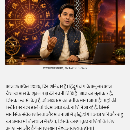
प्रतीकात्मक तस्वीर, Photo Credit- Sora
आज 25 अप्रैल 2026, दिन शनिवार है। हिंदू पंचांग के अनुसार आज
वैशाख मास के शुक्ल पक्ष की नवमी तिथि है। आज का मूलांक 7 है,
जिसका स्वामी केतु है, जो अध्यात्म का प्रतीक माना जाता है। ग्रहों की
स्थिति पर नजर डालें तो चंद्रमा आज कर्क राशि में जा रहे हैं, जिससे
मानसिक संवेदनशीलता और भावनाओं में वृद्धि होगी। आज शनि और राहु
का प्रभाव भी बोलचाल में रहेगा, जिसके कारण कुछ राशियों के लिए
अनुशासन और धैर्य बनाए रखना बेहद आवश्यक होगा।