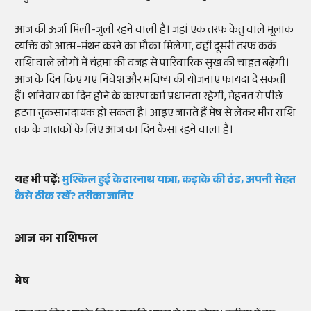
आज की ऊर्जा मिली-जुली रहने वाली है। जहां एक तरफ केतु वाले मूलांक
व्यक्ति को आत्म-मंथन करने का मौका मिलेगा, वहीं दूसरी तरफ कर्क
राशि वाले लोगों में चंद्रमा की वजह से पारिवारिक सुख की चाहत बढ़ेगी।
आज के दिन किए गए निवेश और भविष्य की योजनाएं फायदा दे सकती
हैं। शनिवार का दिन होने के कारण कर्म प्रधानता रहेगी, मेहनत से पीछे
हटना नुकसानदायक हो सकता है। आइए जानते हैं मेष से लेकर मीन राशि
तक के जातकों के लिए आज का दिन कैसा रहने वाला है।
यह भी पढ़ें:
मुश्किल हुई केदारनाथ यात्रा, कड़ाके की ठंड, अपनी सेहत
कैसे ठीक रखें? तरीका जानिए
आज का राशिफल
मेष