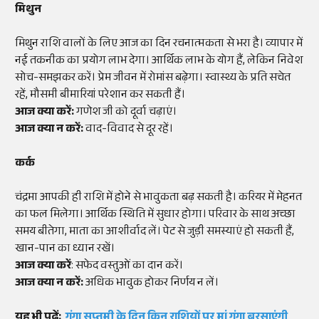
मिथुन
मिथुन राशि वालों के लिए आज का दिन रचनात्मकता से भरा है। व्यापार में
नई तकनीक का प्रयोग लाभ देगा। आर्थिक लाभ के योग हैं, लेकिन निवेश
सोच-समझकर करें। प्रेम जीवन में रोमांस बढ़ेगा। स्वास्थ्य के प्रति सचेत
रहें, मौसमी बीमारियां परेशान कर सकती हैं।
आज क्या करें:
गणेश जी को दूर्वा चढ़ाएं।
आज क्या न करें:
वाद-विवाद से दूर रहें।
कर्क
चंद्रमा आपकी ही राशि में होने से भावुकता बढ़ सकती है। करियर में मेहनत
का फल मिलेगा। आर्थिक स्थिति में सुधार होगा। परिवार के साथ अच्छा
समय बीतेगा, माता का आशीर्वाद लें। पेट से जुड़ी समस्याएं हो सकती हैं,
खान-पान का ध्यान रखें।
आज क्या करें
: सफेद वस्तुओं का दान करें।
आज क्या न करें:
अधिक भावुक होकर निर्णय न लें।
यह भी पढ़ें:
गंगा सप्तमी के दिन किन राशियों पर मां गंगा बरसाएंगी