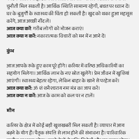
चुनौती मिल सकती है। आर्थिक स्थिति सामान्य रहेगी, बचत पर ध्यान दें।
घर के बुजुर्गों के स्वास्थ्य की चिंता हो सकती है। खुद को थका हुआ महसूस
करेंगे, आज अच्छी नींद लें।
आज क्या करें
: गरीब लोगों को भोजन कराएं।
आज क्या न करें:
नकारात्मक विचारों को मन में न आने दें।
कुंभ
आज आपके रुके हुए काम पूरे होंगे। करियर में वरिष्ठ अधिकारियों का
सहयोग मिलेगा। आर्थिक लाभ के नए स्रोत खुलेंगे। प्रेम जीवन में खुशियां
आएंगी। स्वास्थ्य बेहतर रहेगा, लेकिन बाहर के खाने से परहेज करें।
आज क्या करें:
ॐ शं शनैश्चराय नमः मंत्र का जाप करें।
आज क्या न करें:
आज के काम को कल पर न टालें।
मीन
करियर के क्षेत्र में कोई बड़ी खुशखबरी मिल सकती है। व्यापार में आय
बढ़ने के योग हैं। पैतृक संपत्ति से लाभ होने की संभावना है। पारिवारिक