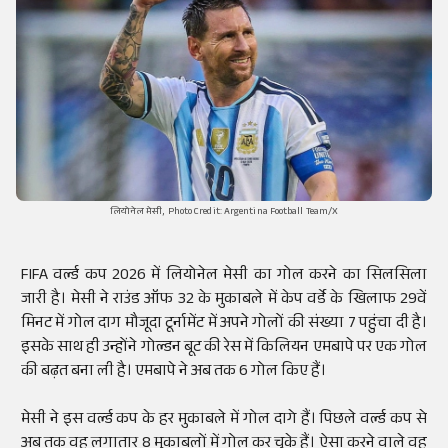
लियोनेल मेसी, Photo Credit: Argentina Football Team/X
FIFA वर्ल्ड कप 2026 में लियोनेल मेसी का गोल करने का सिलसिला
जारी है। मेसी ने राउंड ऑफ 32 के मुकाबले में केप वर्डे के खिलाफ 29वें
मिनट में गोल दाग मौजूदा टूर्नामेंट में अपने गोलों की संख्या 7 पहुंचा दी है।
इसके साथ ही उन्होंने गोल्डन बूट की रेस में किलियन एमबापे पर एक गोल
की बढ़त बना ली है। एमबापे ने अब तक 6 गोल किए हैं।
मेसी ने इस वर्ल्ड कप के हर मुकाबले में गोल दागे हैं। पिछले वर्ल्ड कप से
अब तक वह लगातार 8 मुकाबलों में गोल कर चुके हैं। ऐसा करने वाले वह