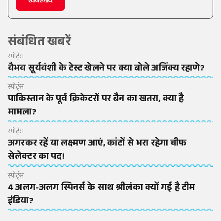
संबंधित खबरें
स्पोर्ट्स
वैभव सूर्यवंशी के टेस्ट खेलने पर क्या बोले अजिंक्य रहाणे?
स्पोर्ट्स
पाकिस्तान के पूर्व क्रिकेटरों पर बैन का खतरा, क्या है
मामला?
स्पोर्ट्स
अगरकर रहें या लक्ष्मण आएं, कांटों से भरा रहेगा चीफ
सेलेक्टर का पद!
स्पोर्ट्स
4 अलग-अलग स्पिनर्स के साथ श्रीलंका क्यों गई है टीम
इंडिया?