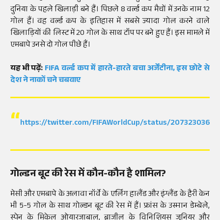
दुनिया के पहले खिलाड़ी बने हैं। पिछले 8 वर्ल्ड कप मैचों में उनके नाम 12
गोल हैं। वह वर्ल्ड कप के इतिहास में सबसे ज्यादा गोल करने वाले
खिलाड़ियों की लिस्ट में 20 गोल के साथ टॉप पर बने हुए हैं। इस मामले में
एमबापे उनसे दो गोल पीछे हैं।
यह भी पढ़ें:
FIFA वर्ल्ड कप में हारते-हारते बचा अर्जेंटीना, इस छोटे से
देश ने नाकों चने चबवाए
https://twitter.com/FIFAWorldCup/status/2073230366
गोल्डन बूट की रेस में कौन-कौन है शामिल?
मेसी और एमबापे के अलावा नॉर्वे के एर्लिंग हालैंड और इंग्लैंड के हैरी केन
भी 5-5 गोल के साथ गोल्डन बूट की रेस में हैं। फ्रांस के उस्मान डेम्बेले,
स्पेन के मिकेल ओयारजाबाल, ब्राजील के विनिशियस जूनियर और