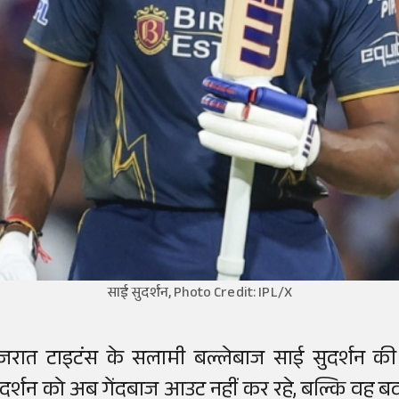
साई सुदर्शन, Photo Credit: IPL/X
ुजरात टाइटंस के सलामी बल्लेबाज साई सुदर्शन क
ुदर्शन को अब गेंदबाज आउट नहीं कर रहे, बल्कि वह बदक