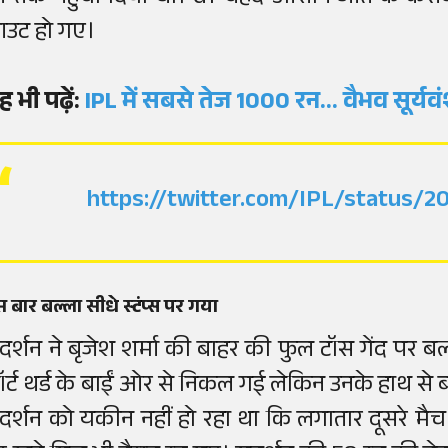
उट हो गए।
ह भी पढ़ें:
IPL में सबसे तेज 1000 रन... वैभव सूर्यवंश
https://twitter.com/IPL/status/
 बार बल्ला सीधे स्टंप्स पर गया
ुदर्शन ने बृजेश शर्मा की बाहर की फुल टॉस गेंद पर ब
ॉर्ट थर्ड के बाईं ओर से निकल गई लेकिन उनके हाथ से ब
ुदर्शन को यकीन नहीं हो रहा था कि लगातार दूसरे मैच 