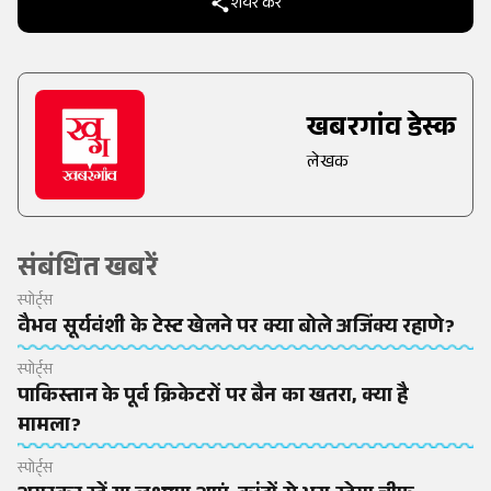
शेयर करें
खबरगांव डेस्क
लेखक
संबंधित खबरें
स्पोर्ट्स
वैभव सूर्यवंशी के टेस्ट खेलने पर क्या बोले अजिंक्य रहाणे?
स्पोर्ट्स
पाकिस्तान के पूर्व क्रिकेटरों पर बैन का खतरा, क्या है
मामला?
स्पोर्ट्स