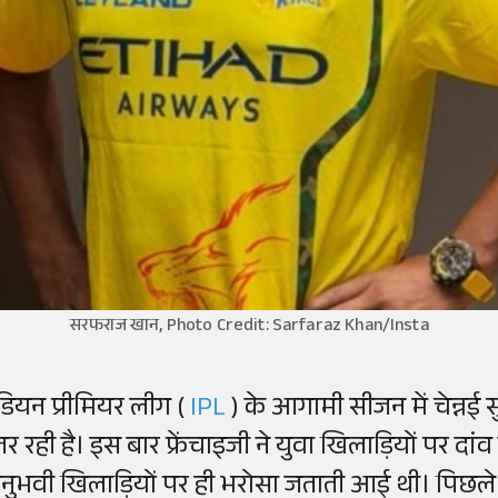
सरफराज खान, Photo Credit: Sarfaraz Khan/Insta
ंडियन प्रीमियर लीग (
IPL
) के आगामी सीजन में चेन्नई 
तर रही है। इस बार फ्रेंचाइजी ने युवा खिलाड़ियों पर द
नुभवी खिलाड़ियों पर ही भरोसा जताती आई थी। पिछले स