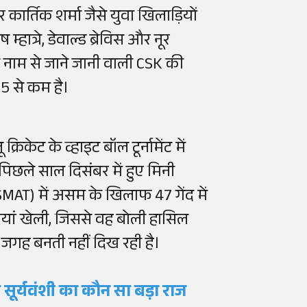
र्तिक शर्मा जैसे युवा खिलाड़ियों
ात्रे, डेवाल्ड ब्रेविस और नूर
 के नाम से जाने जानी वाली CSK की
 25 से कम है।
केट के व्हाइट बॉल टूर्नामेंट में
 पिछले साल दिसंबर में हुए मिनी
MAT) में असम के खिलाफ 47 गेंद में
ियां खेली, जिससे वह बोली हासिल
ी जगह बनती नहीं दिख रही है।
भव सूर्यवंशी का कौन सा बड़ा राज