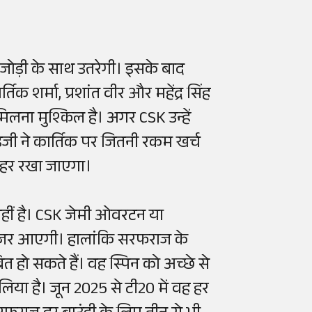
जोड़ी के साथ उतरेगी। इसके बाद
तिक शर्मा, प्रशांत वीर और महेंद्र सिंह
िलना मुश्किल है। अगर CSK उन्हें
चाइजी ने कार्तिक पर जितनी रकम खर्च
बाहर रखा जाएगा।
नहीं है। CSK जेमी ओवरटन या
 नजर आएगी। हालांकि सरफराज के
ित हो सकते हैं। वह स्पिन को अच्छे से
र लिया है। जून 2025 से टी20 में वह हर