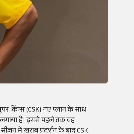
सुपर किंग्स (CSK) नए प्लान के साथ
ांव लगाया है। इससे पहले तक वह
ीजन में खराब प्रदर्शन के बाद CSK