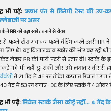
ह भी पढ़ें:
ऋषभ पंत से छिनेगी टेस्ट की उप-कप
ल्लेबाजी पर असर
टार्क ने RR को बड़ा स्कोर बनाने से रोका
ससे पहले टॉस गंवाकर पहले बैटिंग करने उतरी RR न
ना लिए थे। वह विशालकाय स्कोर की ओर बढ़ रही थी लेकि
िकेट लेकर RR की पारी पटरी से उतार दी। स्टार्क के
ंकड़े को भी नहीं छू सकी और उसे लगातार तीसरी 
र्यवंशी
ने 21 गेंद में 46 रन ठोके। कप्तान रियान पराग ने 2
े 40 गेंद में 53 रन बनाए। DC के लिए स्टार्क ने 4 ओवर
ह भी पढ़ें:
मिचेल स्टार्क जैसा कोई नहीं... 4 गेंद