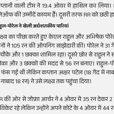
प्तानी वाली टीम ने 19.4 ओवर में हासिल कर लिय
्लेऑफ की उम्मीदें कायम हैं। दूसरी तरफ RR को छठी ह
हुल-पोरेल ने खेली अर्धशतकीय पारियां
क्ष्य का पीछा करते हुए केएल राहुल और अभिषेक पोर
ोनों ने 105 रन की ओपनिंग साझेदारी की। पोरेल ने 31 गें
 चौके और 1 छक्का शामिल रहा। दूसरे छोर से राहुल ने स
ौका और 3 छक्कों की मदद से 56 रन बनाए। राहुल-पो
ें फंस गई थी लेकिन कप्तान अक्षर पटेल (18 गेंद में न
ं नाबाद 18 रन) ने उसे लक्ष्य तक पहुंचा दिया।
R की ओर से जोफ्रा आर्चर ने 4 ओवर में 35 रन देकर 2 व
 विकेट रहे लेकिन उन्होंने अपने कोटे के 4 ओवर में 44 