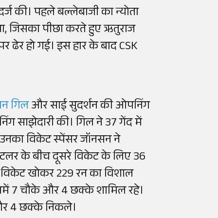
र्ज की। पहले बल्लेबाजी का न्योता
था, जिसका पीछा करते हुए ऋतुराज
पर ढेर हो गई। इस हार के बाद CSK
मन गिल
और साई सुदर्शन की ओपनिंग
ंग साझेदारी की। गिल ने 37 गेंद में
उनका विकेट स्पेंसर जॉनसन ने
लर के बीच दूसरे विकेट के लिए 36
े 4 विकेट खोकर 229 रन का विशाल
िसमें 7 चौके और 4 छक्के शामिल रहे।
े और 4 छक्के निकले।