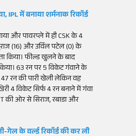
या, IPL में बनाया शर्मनाक रिकॉर्ड
ाया और पावरप्ले में ही CSK के 4
ुराज (16) और उर्विल पटेल (0) के
लता किया। फील्ड खुलने के बाद
 किया। 63 रन पर 5 विकेट गंवाने के
ें 47 रन की पारी खेली लेकिन वह
ी 4 विकेट सिर्फ 4 रन बनाने में गंवा
 GT की ओर से सिराज, रबाडा और
गेल के वर्ल्ड रिकॉर्ड की कर ली