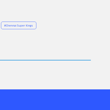
#
Chennai Super Kings