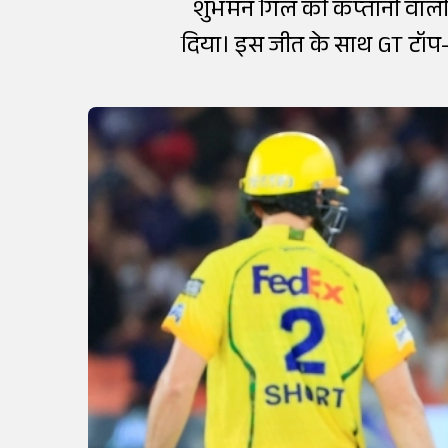
शुभमन गिल की कप्तानी वाली गु
दिया। इस जीत के साथ GT टॉप-