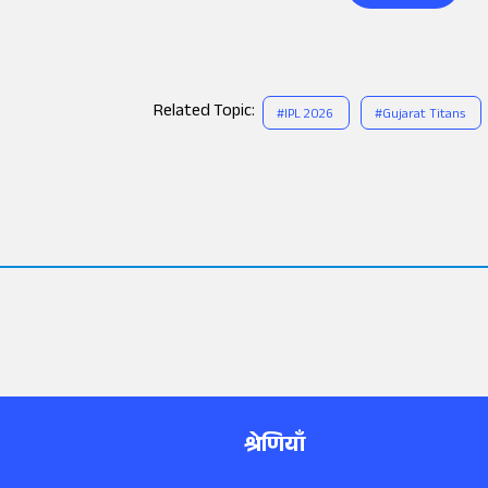
Related Topic:
#
IPL 2026
#
Gujarat Titans
श्रेणियाँ