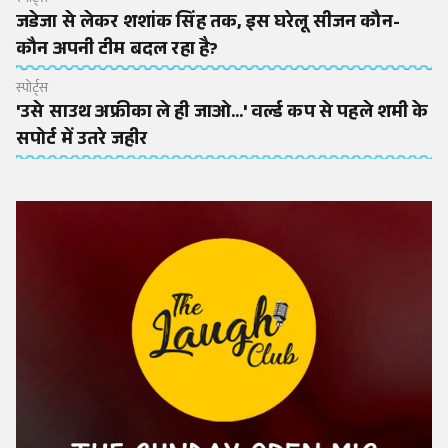
स्पोर्ट्स
जडेजा से लेकर शशांक सिंह तक, इस घरेलू सीजन कौन-
कौन अपनी टीम बदल रहा है?
स्पोर्ट्स
'उसे साउथ अफ्रीका ले ही जाओ...' वर्ल्ड कप से पहले शमी के
सपोर्ट में उतरे जहीर