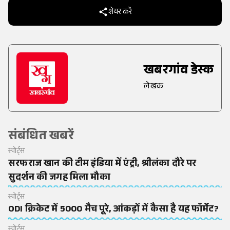
शेयर करें
खबरगांव डेस्क
लेखक
संबंधित खबरें
स्पोर्ट्स
सरफराज खान की टीम इंडिया में एंट्री, श्रीलंका दौरे पर
सुदर्शन की जगह मिला मौका
स्पोर्ट्स
ODI क्रिकेट में 5000 मैच पूरे, आंकड़ों में कैसा है यह फॉर्मेट?