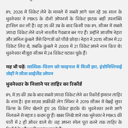
IPL 2026 में विकेट लेने के मामले में सबसे आगे चल रहे 36 साल के
भुवनेश्वर ने PBKS के दोनों ओपनर्स के विकेट झटक बड़ी उपलब्धि
हासिल कर ली है। वह 35 की उम्र के बाद किसी एक IPL सीजन में सबसे
ज्यादा विकेट लेने वाले भारतीय गेंदबाज बन गए हैं। उन्होंने आशीष नेहरा
और अनिल कुंबले जैसे दिग्गजों को पीछे छोड़ा। नेहरा ने 2015 सीजन में 22
विकेट लिए थे, जबकि कुंबले ने 2009 में 21 विकेट अपने नाम किए थे।
भुवनेश्वर मौजूदा सीजन में 24 विकेट चटका चुके हैं।
यह भी पढ़ें:
सात्विक-चिराग को फाइनल में मिली हार, इंडोनिशियाई
जोड़ी ने जीता थाईलैंड ओपन
भुवनेश्वर के निशाने पर ताहिर का रिकॉर्ड
IPL में 35 की उम्र के बाद सबसे ज्यादा विकेट लेने का रिकॉर्ड इमरान ताहिर
के नाम है। इस साउथ अफ्रीकी लेग स्पिनर ने 2019 सीजन में चेन्नई सुपर
किंग्स के लिए खेलते हुए 26 विकेट झटके थे। भुवनेश्वर उनसे आगे
निलकने से महज 3 कदम दूर हैं। खबर लिखे जाने तक भुनेश्वर ने PBKS की
पारी में 2 ही ओवर डाले थे। वह अपना स्पेल पूरा करने तक ताहिर के