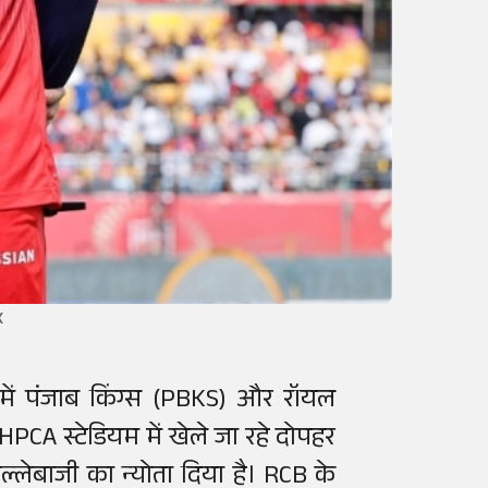
X
में पंजाब किंग्स (PBKS) और रॉयल
HPCA स्टेडियम में खेले जा रहे दोपहर
लेबाजी का न्योता दिया है। RCB के