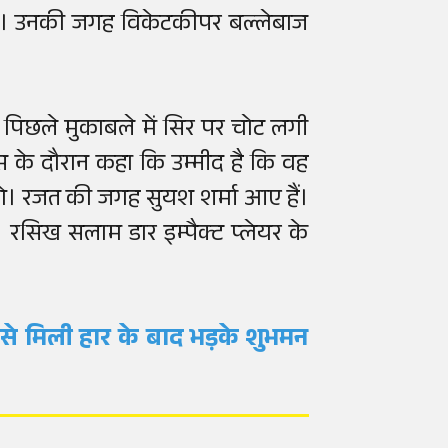
 हैं। उनकी जगह विकेटकीपर बल्लेबाज
पिछले मुकाबले में सिर पर चोट लगी
स के दौरान कहा कि उम्मीद है कि वह
ंगे। रजत की जगह सुयश शर्मा आए हैं।
। रसिख सलाम डार इम्पैक्ट प्लेयर के
R से मिली हार के बाद भड़के शुभमन