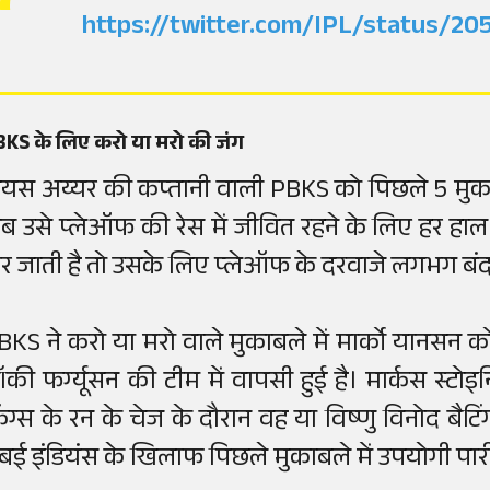
https://twitter.com/IPL/status/
KS के लिए करो या मरो की जंग
्रेयस अय्यर की कप्तानी वाली PBKS को पिछले 5 मुकाब
ब उसे प्लेऑफ की रेस में जीवित रहने के लिए हर हा
ार जाती है तो उसके लिए प्लेऑफ के दरवाजे लगभग बंद
BKS ने करो या मरो वाले मुकाबले में मार्को यानसन को
ॉकी फर्ग्यूसन की टीम में वापसी हुई है। मार्कस स्टोइनिस
िंग्स के रन के चेज के दौरान वह या विष्णु विनोद बैटिं
ुंबई इंडियंस के खिलाफ पिछले मुकाबले में उपयोगी पार