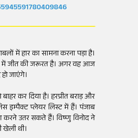
2055945591780409846
लों में हार का सामना करना पड़ा है।
ल में जीत की जरूरत है। अगर वह आज
 हो जाएंगे।
 बाहर कर दिया है। हरप्रीत बराड़ और
 इम्पैक्ट प्लेयर लिस्ट में हैं। पंजाब
ग करने उतर सकते हैं। विष्णु विनोद ने
ी खेली थी।