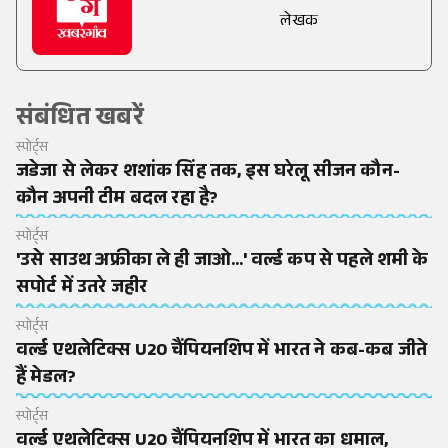
लेखक
संबंधित खबरें
स्पोर्ट्स
जडेजा से लेकर शशांक सिंह तक, इस घरेलू सीजन कौन-
कौन अपनी टीम बदल रहा है?
स्पोर्ट्स
'उसे साउथ अफ्रीका ले ही जाओ...' वर्ल्ड कप से पहले शमी के
सपोर्ट में उतरे जहीर
स्पोर्ट्स
वर्ल्ड एथलेटिक्स U20 चैंपियनशिप में भारत ने कब-कब जीते
हैं मेडल?
स्पोर्ट्स
वर्ल्ड एथलेटिक्स U20 चैंपियनशिप में भारत का धमाल,