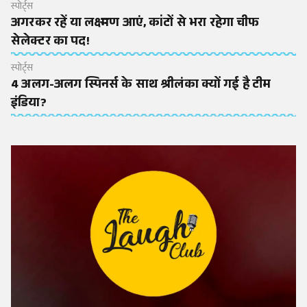
स्पोर्ट्स
अगरकर रहें या लक्ष्मण आएं, कांटों से भरा रहेगा चीफ
सेलेक्टर का पद!
स्पोर्ट्स
4 अलग-अलग स्पिनर्स के साथ श्रीलंका क्यों गई है टीम
इंडिया?