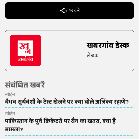
शेयर करें
खबरगांव डेस्क
लेखक
संबंधित खबरें
स्पोर्ट्स
वैभव सूर्यवंशी के टेस्ट खेलने पर क्या बोले अजिंक्य रहाणे?
स्पोर्ट्स
पाकिस्तान के पूर्व क्रिकेटरों पर बैन का खतरा, क्या है
मामला?