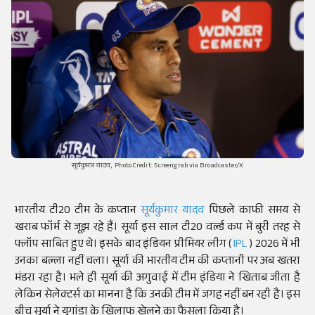
सूर्यकुमार यादव, Photo Credit: Screengrab via Broadcaster/X
भारतीय टी20 टीम के कप्तान
सूर्यकुमार यादव
पिछले काफी समय से
खराब फॉर्म से जूझ रहे हैं। सूर्या इस साल टी20 वर्ल्ड कप में बुरी तरह से
फ्लॉप साबित हुए थे। इसके बाद इंडियन प्रीमियर लीग (
IPL
) 2026 में भी
उनका बल्ला नहीं चला। सूर्या की भारतीय टीम की कप्तानी पर अब खतरा
मंडरा रहा है। भले ही सूर्या की अगुवाई में टीम इंडिया ने खिताब जीता है
लेकिन सेलेक्टर्स का मानना है कि उनकी टीम में जगह नहीं बन रही है। इस
बीच सूर्या ने युगांडा के खिलाफ खेलने का फैसला किया है।