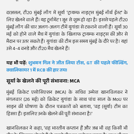
दरअसल, टी20 मुंबई लीग में सूर्या 'ट्रायम्फ नाइट्स मुंबई नॉर्थ ईस्ट' के
लिए खेलने वाले हैं। यह टूर्नामेंट 1 जून से शुरू हो रहा है। इससे पहले टी20
मुंबई लीग की चार अलग-अलग टीमें युगांडा से टकराने वाली हैं। सूर्या 30
मई को होने वाले मैच में युगांडा के खिलाफ ट्रायम्फ नाइट्स की ओर से
मैदान पर उतर सकते हैं। युगांडा की टीम इस समय मुंबई के दौरे पर है। यहां
उसे 4-4 वनडे और टी20 मैच खेलने हैं।
यह भी पढ़ें:
शुभमन गिल ने जीत लिया टॉस, GT की पहले फील्डिंग,
क्वालिफायर 1 में RCB की हार तय!
सूर्या के खेलने की पूरी संभावना: MCA
मुंबई क्रिकेट एसोसिएशन (MCA) के सचिव उन्मेश खानविलकर ने
मंगलवार (26 मई) को क्रिकेट युगांडा के साथ पांच साल के MoU पर
साइन की घोषणा के दौरान पत्रकारों को बताया, 'वह (सूर्या) टीम का
हिस्सा हैं। इसलिए उनके खेलने की पूरी संभावना है।'
खानविलकर ने कहा, 'वह भारतीय कप्तान हैं और जब भी वह किसी भी