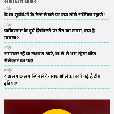
संबंधित खबरें
स्पोर्ट्स
वैभव सूर्यवंशी के टेस्ट खेलने पर क्या बोले अजिंक्य रहाणे?
स्पोर्ट्स
पाकिस्तान के पूर्व क्रिकेटरों पर बैन का खतरा, क्या है
मामला?
स्पोर्ट्स
अगरकर रहें या लक्ष्मण आएं, कांटों से भरा रहेगा चीफ
सेलेक्टर का पद!
स्पोर्ट्स
4 अलग-अलग स्पिनर्स के साथ श्रीलंका क्यों गई है टीम
इंडिया?