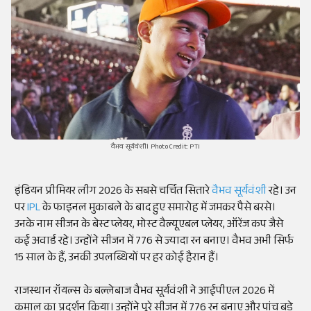
वैभव सूर्यवंशी। Photo Credit: PTI
इंडियन प्रीमियर लीग 2026 के सबसे चर्चित सितारे
वैभव सूर्यवंशी
रहे। उन
पर
IPL
के फाइनल मुकाबले के बाद हुए समारोह में जमकर पैसे बरसे।
उनके नाम सीजन के बेस्ट प्लेयर, मोस्ट वैल्यूएबल प्लेयर, ऑरेंज कप जैसे
कई अवार्ड रहे। उन्होंने सीजन में 776 से ज्यादा रन बनाए। वैभव अभी सिर्फ
15 साल के हैं, उनकी उपलब्धियों पर हर कोई हैरान हैं।
राजस्थान रॉयल्स के बल्लेबाज वैभव सूर्यवंशी ने आईपीएल 2026 में
कमाल का प्रदर्शन किया। उन्होंने पूरे सीजन में 776 रन बनाए और पांच बड़े