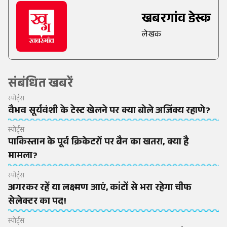
खबरगांव डेस्क
लेखक
संबंधित खबरें
स्पोर्ट्स
वैभव सूर्यवंशी के टेस्ट खेलने पर क्या बोले अजिंक्य रहाणे?
स्पोर्ट्स
पाकिस्तान के पूर्व क्रिकेटरों पर बैन का खतरा, क्या है
मामला?
स्पोर्ट्स
अगरकर रहें या लक्ष्मण आएं, कांटों से भरा रहेगा चीफ
सेलेक्टर का पद!
स्पोर्ट्स