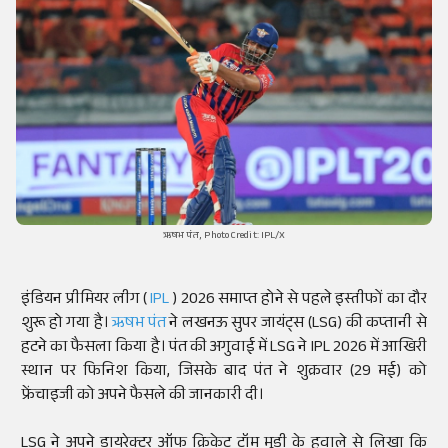
ऋषभ पंत, Photo Credit: IPL/X
इंडियन प्रीमियर लीग (
IPL
) 2026 समाप्त होने से पहले इस्तीफों का दौर
शुरू हो गया है।
ऋषभ पंत
ने लखनऊ सुपर जायंट्स (LSG) की कप्तानी से
हटने का फैसला किया है। पंत की अगुवाई में LSG ने IPL 2026 में आखिरी
स्थान पर फिनिश किया, जिसके बाद पंत ने शुक्रवार (29 मई) को
फ्रेंचाइजी को अपने फैसले की जानकारी दी।
LSG ने अपने डायरेक्टर ऑफ क्रिकेट टॉम मूडी के हवाले से लिखा कि