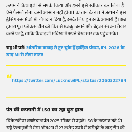
ऋषभ ने फ्रेंचाइजी से संपर्क किया और हमने इसे स्वीकार कर लिया है।
ऐसे फैसले लेना कभी आसान नहीं होता। कप्तान के रूप में ऋषभ ने इस
ड्रेसिंग रूम में जो भी योगदान दिया है, उसके लिए हम उनके आभारी हैं। अब
हमारा पूरा फोकस टीम को फिर से मजबूत बनाने और बेहतर संरचना तैयार
करने पर है, ताकि फ्रेंचाइजी भविष्य में अपने बेस्ट स्तर तक पहुंच सके।
यह भी पढ़ें:
आंतरिक कलह से टूट चुके हैं हार्दिक पंड्या, IPL 2026 के
बाद MI से तोड़ा नाता!
https://twitter.com/LucknowIPL/status/20603227847
पंत की कप्तानी में LSG का रहा बुरा हाल
विकेटकीपर बल्लेबाज पंत 2025 सीजन से पहले LSG के कप्तान बने थे।
उन्हें फ्रेंचाइजी ने मेगा ऑक्शन में 27 करोड़ रुपये में खरीदने के बाद टीम की