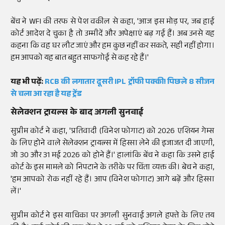
बेंच ने WFI की तरफ से पेश वकील से कहा, 'आज इस मोड़ पर, जब हाई
कोर्ट आदेश दे चुका है तो उम्मीदें और अपेक्षाएं बढ़ गई हैं। अब उनसे यह
कहना कि वह घर लौट जाएं और हम कुछ नहीं कर सकते, सही नहीं होगा।
हम आपको यह बात बहुत साफगोई से कह रहे हैं।'
यह भी पढ़ें:
RCB की लगातार दूसरी IPL ट्रॉफी पक्की! पिछले 8 सीजन
से चला आ रहा है यह ट्रेंड
सेलेक्शन ट्रायल्स के बाद अगली सुनवाई
सुप्रीम कोर्ट ने कहा, 'प्रतिवादी (विनेश फोगाट) को 2026 एशियन गेम्स
के लिए होने वाले सेलेक्शन ट्रायल्स में हिस्सा लेने की इजाजत दी जाएगी,
जो 30 और 31 मई 2026 को होने हैं।' हालांकि बेंच ने कहा कि उसने हाई
कोर्ट के इस मामले को निपटाने के तरीके पर चिंता व्यक्त की। बेच ने कहा,
'हम आपको रोक नहीं रहे हैं। आप (विनेश फोगाट) आगे बढ़ें और हिस्सा
लें।'
सुप्रीम कोर्ट ने इस याचिका पर अगली सुनवाई अगले हफ्ते के लिए तय