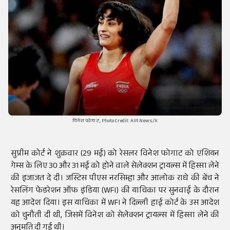
विनेश फोगाट, Photo Credit: AIR News/X
सुप्रीम कोर्ट ने शुक्रवार (29 मई) को रेसलर विनेश फोगाट को एशियन
गेम्स के लिए 30 और 31 मई को होने वाले सेलेक्शन ट्रायल्स में हिस्सा लेने
की इजाजत दे दी। जस्टिस पीएस नरसिम्हा और आलोक राधे की बेंच ने
रेसलिंग फेडरेशन ऑफ इंडिया (WFI) की याचिका पर सुनवाई के दौरान
यह आदेश दिया। इस याचिका में WFI ने दिल्ली हाई कोर्ट के उस आदेश
को चुनौती दी थी, जिसमें विनेश को सेलेक्शन ट्रायल्स में हिस्सा लेने की
अनुमति दी गई थी।