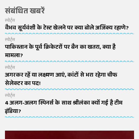
संबंधित खबरें
स्पोर्ट्स
वैभव सूर्यवंशी के टेस्ट खेलने पर क्या बोले अजिंक्य रहाणे?
स्पोर्ट्स
पाकिस्तान के पूर्व क्रिकेटरों पर बैन का खतरा, क्या है
मामला?
स्पोर्ट्स
अगरकर रहें या लक्ष्मण आएं, कांटों से भरा रहेगा चीफ
सेलेक्टर का पद!
स्पोर्ट्स
4 अलग-अलग स्पिनर्स के साथ श्रीलंका क्यों गई है टीम
इंडिया?