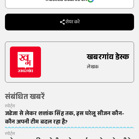
Trusted Source on
शेयर करें
खबरगांव डेस्क
लेखक
संबंधित खबरें
स्पोर्ट्स
जडेजा से लेकर शशांक सिंह तक, इस घरेलू सीजन कौन-
कौन अपनी टीम बदल रहा है?
स्पोर्ट्स