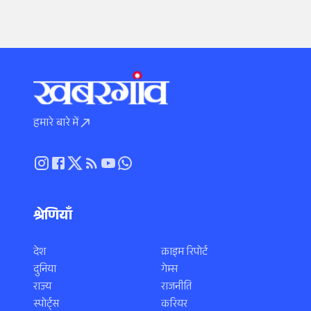
हमारे बारे में
श्रेणियाँ
देश
क्राइम रिपोर्ट
दुनिया
गेम्स
राज्य
राजनीति
स्पोर्ट्स
करियर