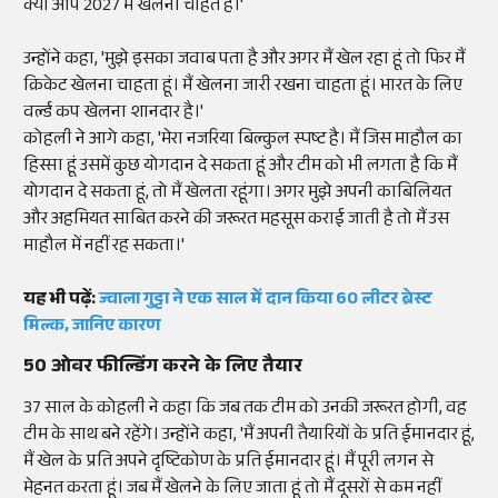
क्या आप 2027 में खेलना चाहते हैं।'
उन्होंने कहा, 'मुझे इसका जवाब पता है और अगर मैं खेल रहा हूं तो फिर मैं
क्रिकेट खेलना चाहता हूं। मैं खेलना जारी रखना चाहता हूं। भारत के लिए
वर्ल्ड कप खेलना शानदार है।'
कोहली ने आगे कहा, 'मेरा नजरिया बिल्कुल स्पष्ट है। मैं जिस माहौल का
हिस्सा हूं उसमें कुछ योगदान दे सकता हूं और टीम को भी लगता है कि मैं
योगदान दे सकता हूं, तो मैं खेलता रहूंगा। अगर मुझे अपनी काबिलियत
और अहमियत साबित करने की जरूरत महसूस कराई जाती है तो मैं उस
माहौल में नहीं रह सकता।'
यह भी पढ़ें:
ज्वाला गुट्टा ने एक साल में दान किया 60 लीटर ब्रेस्ट
मिल्क, जानिए कारण
50 ओवर फील्डिंग करने के लिए तैयार
37 साल के कोहली ने कहा कि जब तक टीम को उनकी जरूरत होगी, वह
टीम के साथ बने रहेंगे। उन्होंने कहा, 'मैं अपनी तैयारियों के प्रति ईमानदार हूं,
मैं खेल के प्रति अपने दृष्टिकोण के प्रति ईमानदार हूं। मैं पूरी लगन से
मेहनत करता हूं। जब मैं खेलने के लिए जाता हूं तो मैं दूसरों से कम नहीं