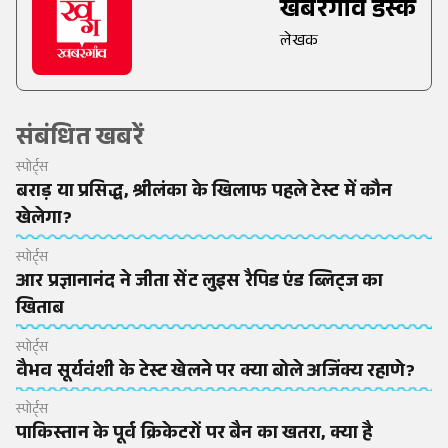
खबरगांव डेस्क
लेखक
संबंधित खबरें
स्पोर्ट्स
बराड़ या प्रसिद्ध, श्रीलंका के खिलाफ पहले टेस्ट में कौन
खेलेगा?
स्पोर्ट्स
आर प्रज्ञानानंद ने जीता सेंट लुइस रैपिड एंड ब्लिट्ज का
खिताब
स्पोर्ट्स
वैभव सूर्यवंशी के टेस्ट खेलने पर क्या बोले अजिंक्य रहाणे?
स्पोर्ट्स
पाकिस्तान के पूर्व क्रिकेटरों पर बैन का खतरा, क्या है