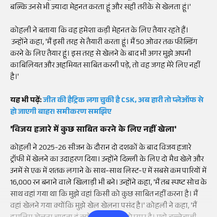
बल्कि उनसे भी ज्यादा मेहनत करता हूं और सही तरीके से खेलता हूं।'
कोहली ने बताया कि वह हमेशा कड़ी मेहनत के लिए तैयार रहते हैं।
उन्होंने कहा, 'मैं इसी तरह से तैयारी करता हूं। मैं 50 ओवर तक फील्डिंग
करने के लिए तैयार हूं। इस तरह से खेलने के बाद भी अगर मुझे अपनी
काबिलियत और अहमियत साबित करनी पड़े, तो वह जगह मेरे लिए नहीं
है।'
यह भी पढ़ें:
जीत की हैट्रिक लगा चुकी है CSK, अब हारी तो प्लेऑफ से
हो जाएगी बाहर! समीकरण समझिए
'विजय हजारे में कुछ साबित करने के लिए नहीं खेला'
कोहली ने 2025-26 सीजन के दौरान दो दशकों के बाद विजय हजारे
ट्रॉफी में खेलने का उदाहरण दिया। उन्होंने दिल्ली के लिए दो मैच खेले और
उनमें से एक में शतक लगाने के साथ-साथ लिस्ट-ए में सबसे कम पारियों में
16,000 रन बनाने वाले खिलाड़ी भी बने। उन्होंने कहा, 'मैं तब स्पष्ट सोच के
साथ वहां गया था कि मुझे वहां किसी को कुछ साबित नहीं करना है। मैं
वहां खेलने गया क्योंकि मुझे खेल खेलना पसंद है।' कोहली ने कहा, 'मैं