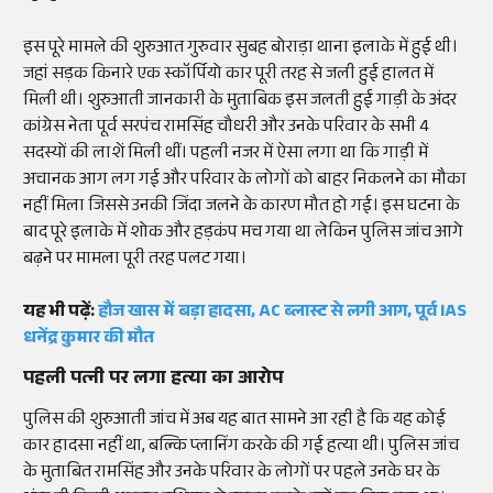
इस पूरे मामले की शुरुआत गुरुवार सुबह बोराड़ा थाना इलाके में हुई थी।
जहां सड़क किनारे एक स्कॉर्पियो कार पूरी तरह से जली हुई हालत में
मिली थी। शुरुआती जानकारी के मुताबिक इस जलती हुई गाड़ी के अंदर
कांग्रेस नेता पूर्व सरपंच रामसिंह चौधरी और उनके परिवार के सभी 4
सदस्यों की लाशें मिली थीं। पहली नजर में ऐसा लगा था कि गाड़ी में
अचानक आग लग गई और परिवार के लोगों को बाहर निकलने का मौका
नहीं मिला जिससे उनकी जिंदा जलने के कारण मौत हो गई। इस घटना के
बाद पूरे इलाके में शोक और हड़कंप मच गया था लेकिन पुलिस जांच आगे
बढ़ने पर मामला पूरी तरह पलट गया।
यह भी पढ़ें:
हौज खास में बड़ा हादसा, AC ब्लास्ट से लगी आग, पूर्व IAS
धनेंद्र कुमार की मौत
पहली पत्नी पर लगा हत्या का आरोप
पुलिस की शुरुआती जांच में अब यह बात सामने आ रही है कि यह कोई
कार हादसा नहीं था, बल्कि प्लानिंग करके की गई हत्या थी। पुलिस जांच
के मुताबित रामसिंह और उनके परिवार के लोगों पर पहले उनके घर के