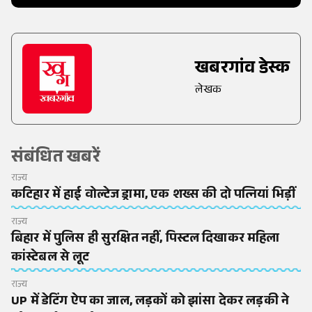
खबरगांव डेस्क
लेखक
संबंधित खबरें
राज्य
कटिहार में हाई वोल्टेज ड्रामा, एक शख्स की दो पत्नियां भिड़ीं
राज्य
बिहार में पुलिस ही सुरक्षित नहीं, पिस्टल दिखाकर महिला
कांस्टेबल से लूट
राज्य
UP में डेटिंग ऐप का जाल, लड़कों को झांसा देकर लड़की ने