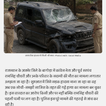
लावारिस हालत में मिली थी कार। Photo Credit: Social Media
राजस्थान के अजमेर जिले के बागोड़ा में कांग्रेस नेता और पूर्व सरपंच
रामसिंह चौधरी और उनके परिवार के सदस्यों की मौत का मामला लगातार
उलझता जा रहा है। शुरुआत में जिसे सड़क हादसा माना जा रहा था वह
अब एक सोची-समझी साजिश के तहत की गई हत्या का मामला बन चुका
है। इस वारदात का आरोप किसी और पर नहीं बल्कि रामसिंह चौधरी की
पहली पत्नी पर लग रहा है। पुलिस इस पूरे मामले की गहराई से जांच कर
रही है।