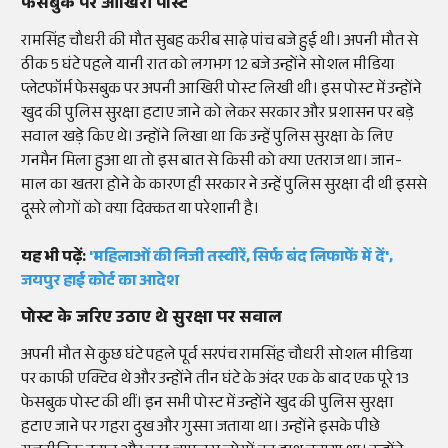
फेसबुक पर आखिरी पोस्ट
रामसिंह चौधरी की मौत सुबह करीब साढ़े पांच बजे हुई थी। अपनी मौत से
ठीक 5 घंटे पहले यानी रात को लगभग 12 बजे उन्होंने सोशल मीडिया
प्लेटफॉर्म फेसबुक पर अपनी आखिरी पोस्ट लिखी थी। इस पोस्ट में उन्होंने
खुद की पुलिस सुरक्षा हटाए जाने को लेकर सरकार और प्रशासन पर बड़े
सवाल खड़े किए थे। उन्होंने लिखा था कि उन्हें पुलिस सुरक्षा के लिए
गनमैन मिला हुआ था तो इस बात से किसी को क्या एतराज था। जान-
माल का खतरा होने के कारण ही सरकार ने उन्हें पुलिस सुरक्षा दी थी इससे
दूसरे लोगों को क्या दिक्कत या परेशानी है।
यह भी पढ़ें:
'महिलाओं की निजी तस्वीरें, सिर्फ बंद लिफाफें में दें',
जयपुर हाई कोर्ट का आदेश
पोस्ट के जरिए उठाए थे सुरक्षा पर सवाल
अपनी मौत से कुछ घंटे पहले पूर्व सरपंच रामसिंह चौधरी सोशल मीडिया
पर काफी एक्टिव थे और उन्होंने तीन घंटे के अंदर एक के बाद एक पूरे 13
फेसबुक पोस्ट की थीं। इन सभी पोस्ट में उन्होंने खुद की पुलिस सुरक्षा
हटाए जाने पर गहरा दुख और गुस्सा जताया था। उन्होंने इसके पीछे