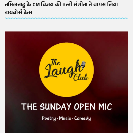
तमिलनाडु के CM विजय की पत्नी संगीता ने वापस लिया
डायवोर्स केस