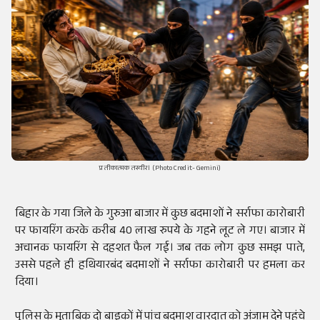
प्रतीकात्मक तस्वीर। (Photo Credit- Gemini)
बिहार के गया जिले के गुरुआ बाजार में कुछ बदमाशों ने सर्राफा कारोबारी
पर फायरिंग करके करीब 40 लाख रुपये के गहने लूट ले गए। बाजार में
अचानक फायरिंग से दहशत फैल गई। जब तक लोग कुछ समझ पाते,
उससे पहले ही हथियारबंद बदमाशों ने सर्राफा कारोबारी पर हमला कर
दिया।
पुलिस के मुताबिक दो बाइकों में पांच बदमाश वारदात को अंजाम देने पहुंचे