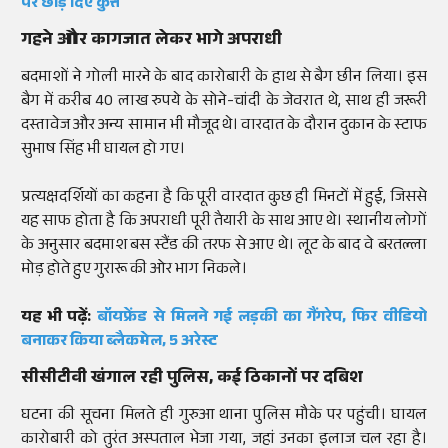
पर छोड़ दिए कुत्ते
गहने और कागजात लेकर भागे अपराधी
बदमाशों ने गोली मारने के बाद कारोबारी के हाथ से बैग छीन लिया। इस
बैग में करीब 40 लाख रुपये के सोने-चांदी के जेवरात थे, साथ ही जरूरी
दस्तावेज और अन्य सामान भी मौजूद थे। वारदात के दौरान दुकान के स्टाफ
सुभाष सिंह भी घायल हो गए।
प्रत्यक्षदर्शियों का कहना है कि पूरी वारदात कुछ ही मिनटों में हुई, जिससे
यह साफ होता है कि अपराधी पूरी तैयारी के साथ आए थे। स्थानीय लोगों
के अनुसार बदमाश बस स्टैंड की तरफ से आए थे। लूट के बाद वे बरतल्ला
मोड़ होते हुए गुरारू की ओर भाग निकले।
यह भी पढ़ें:
बॉयफ्रेंड से मिलने गई लड़की का गैंगरेप, फिर वीडियो
बनाकर किया ब्लैकमेल, 5 अरेस्ट
सीसीटीवी खंगाल रही पुलिस, कई ठिकानों पर दबिश
घटना की सूचना मिलते ही गुरुआ थाना पुलिस मौके पर पहुंची। घायल
कारोबारी को तुरंत अस्पताल भेजा गया, जहां उनका इलाज चल रहा है।