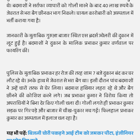
थे। बदमाशों ने सर्राफा व्यापारी को गोली मारने के बाद 40 लाख रुपये के
जेवरात से भरा बैग छीनकर भाग निकले। घायल कारोबारी को अस्पताल में
भर्ती कराया गया है।
जानकारी के मुताबिक गुरुआ बाजार स्थित एस ब्रदर्स ज्वेलरी की दुकान में
लूट हुई है। बदमाशों ने दुकान के मालिक प्रभाकर कुमार वर्णवाल पर
फायरिंग की।
पुलिस के मुताबिक प्रभाकर हर रोज की तरह शाम 7 बजे दुकान बंद कर घर
लौट रहे थे। उनके हाथ में जेवरात से भरा बैग था। इसी दौरान पांच बदमाशों
ने उन्हें चारों तरफ से घेर लिया। बदमाश हथियार लहरा रहे थे और बैग
छीनने की कोशिश करने लगे। जब प्रभाकर कुमार ने विरोध किया तो
अपराधियों ने बिना देर किए गोली चला दी। गोली लगते ही प्रभाकर कुमार
सड़क पर गिर पड़े और बाजार में चीख-पुकार मच गई। फिलहाल प्रभाकर
कुमार का अस्पताल में इलाज चल रहा है।
यह भी पढ़ें:
बिजली चोरी पकड़ने आई टीम को जमकर पीटा, इंजीनियर