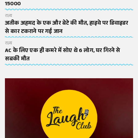
15000
राज्य
अतीक अहमद के एक और बेटे की मौत, हाइवे पर डिवाइडर
से कार टकराने पर गई जान
राज्य
AC के लिए एक ही कमरे में सोए थे 6 लोग, घर गिरने से
सबकी मौत