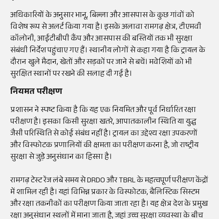
अधिकारियों के अनुसार भानू, बिल्ला और आसपास के कुछ गांवों को
विशेष रूप से अलर्ट किया गया है। इसके अलावा रामगढ़ क्षेत्र, टीएमवी
कॉलोनी, आईटीबीपी कैंप और आसपास की बस्तियों तक भी सुरक्षा
संबंधी निर्देश पहुंचाए गए हैं। स्थानीय लोगों से कहा गया है कि ट्रायल के
दौरान खुले मैदान, खेतों और सड़कों पर जाने से बचें। मवेशियों को भी
सुरक्षित स्थानों पर रखने की सलाह दी गई है।
नियमत परीक्षण
प्रशासन ने स्पष्ट किया है कि यह एक नियमित और पूर्व निर्धारित रक्षा
परीक्षण है। इसका किसी सुरक्षा खतरे, आपातकालीन स्थिति या युद्ध
जैसी परिस्थिति से कोई संबंध नहीं है। ट्रायल का उद्देश्य रक्षा उपकरणों
और विस्फोटक प्रणालियों की क्षमता का परीक्षण करना है, जो राष्ट्रीय
सुरक्षा से जुड़े अनुसंधान का हिस्सा है।
रामगढ़ टेस्ट रेंज लंबे समय से DRDO और TBRL के महत्वपूर्ण परीक्षण केंद्रों
में शामिल रही है। यहां विभिन्न प्रकार के विस्फोटक, बैलिस्टिक सिस्टम
और रक्षा तकनीकों का परीक्षण किया जाता रहा है। यह क्षेत्र देश के प्रमुख
रक्षा अनुसंधान स्थलों में माना जाता है, जहां उच्च सुरक्षा व्यवस्था के बीच