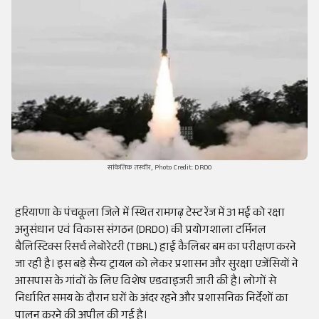
सांकेतिक तस्वीर, Photo Credit: DRDO
हरियाणा के पंचकूला जिले में स्थित रामगढ़ टेस्ट रेंज में 31 मई को रक्षा
अनुसंधान एवं विकास संगठन (DRDO) की प्रयोगशाला टर्मिनल
बैलिस्टिक्स रिसर्च लेबोरेटरी (TBRL) हाई कैलिबर बम का परीक्षण करने
जा रही है। इस बड़े सैन्य ट्रायल को लेकर प्रशासन और सुरक्षा एजेंसियों ने
आसपास के गांवों के लिए विशेष एडवाइजरी जारी की है। लोगों से
निर्धारित समय के दौरान घरों के अंदर रहने और प्रशासनिक निर्देशों का
पालन करने की अपील की गई है।