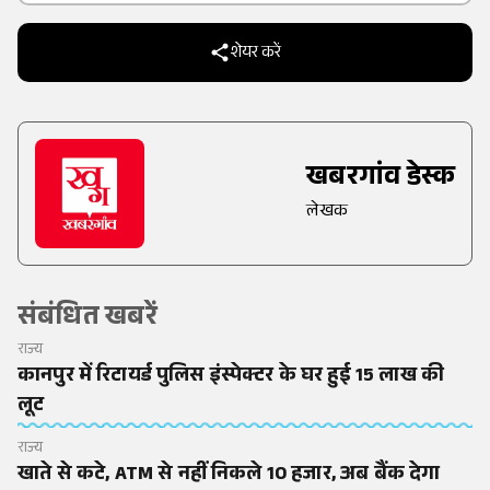
शेयर करें
खबरगांव डेस्क
लेखक
संबंधित खबरें
राज्य
कानपुर में रिटायर्ड पुलिस इंस्पेक्टर के घर हुई 15 लाख की
लूट
राज्य
खाते से कटे, ATM से नहीं निकले 10 हजार, अब बैंक देगा