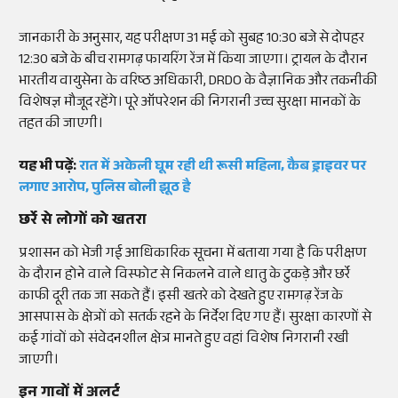
जानकारी के अनुसार, यह परीक्षण 31 मई को सुबह 10:30 बजे से दोपहर
12:30 बजे के बीच रामगढ़ फायरिंग रेंज में किया जाएगा। ट्रायल के दौरान
भारतीय वायुसेना के वरिष्ठ अधिकारी, DRDO के वैज्ञानिक और तकनीकी
विशेषज्ञ मौजूद रहेंगे। पूरे ऑपरेशन की निगरानी उच्च सुरक्षा मानकों के
तहत की जाएगी।
यह भी पढ़ें:
रात में अकेली घूम रही थी रूसी महिला, कैब ड्राइवर पर
लगाए आरोप, पुलिस बोली झूठ है
छर्रे से लोगों को खतरा
प्रशासन को भेजी गई आधिकारिक सूचना में बताया गया है कि परीक्षण
के दौरान होने वाले विस्फोट से निकलने वाले धातु के टुकड़े और छर्रे
काफी दूरी तक जा सकते हैं। इसी खतरे को देखते हुए रामगढ़ रेंज के
आसपास के क्षेत्रों को सतर्क रहने के निर्देश दिए गए हैं। सुरक्षा कारणों से
कई गांवों को संवेदनशील क्षेत्र मानते हुए वहां विशेष निगरानी रखी
जाएगी।
इन गावों में अलर्ट