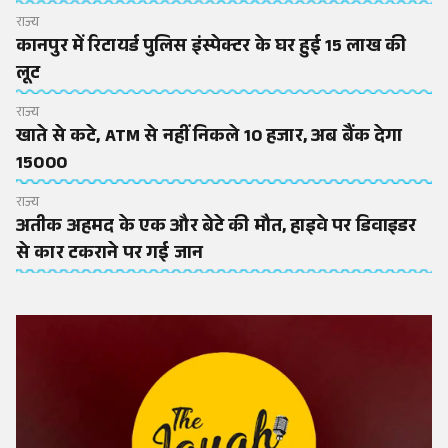
राज्य
कानपुर में रिटायर्ड पुलिस इंस्पेक्टर के घर हुई 15 लाख की
लूट
राज्य
खाते से कटे, ATM से नहीं निकले 10 हजार, अब बैंक देगा
15000
राज्य
अतीक अहमद के एक और बेटे की मौत, हाइवे पर डिवाइडर
से कार टकराने पर गई जान