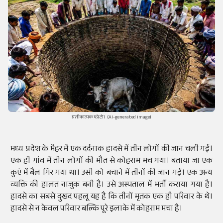
प्रतीकात्मक फोटो। (AI-generated image)
मध्य प्रदेश के मैहर में एक दर्दनाक हादसे में तीन लोगों की जान चली गई।
एक ही गांव में तीन लोगों की मौत से कोहराम मच गया। बताया जा एक
कुएं में बैल गिर गया था। उसी को बचाने में तीनों की जान गई। एक अन्य
व्यक्ति की हालत नाजुक बनी है। उसे अस्पताल में भर्ती कराया गया है।
हादसे का सबसे दुखद पहलू यह है कि तीनों मृतक एक ही परिवार के थे।
हादसे से न केवल परिवार बल्कि पूरे इलाके में कोहराम मचा है।