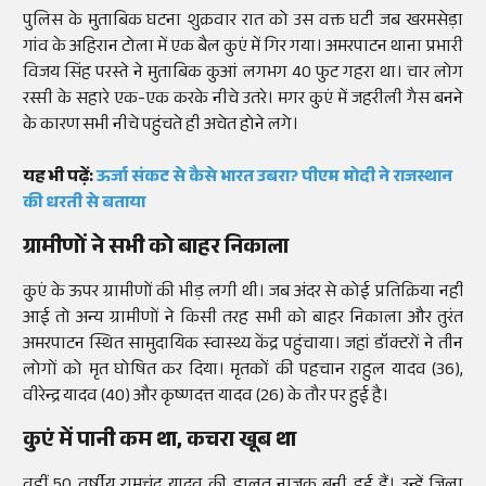
पुलिस के मुताबिक घटना शुक्रवार रात को उस वक्त घटी जब खरमसेड़ा
गांव के अहिरान टोला में एक बैल कुएं में गिर गया। अमरपाटन थाना प्रभारी
विजय सिंह परस्ते ने मुताबिक कुआं लगभग 40 फुट गहरा था। चार लोग
रस्सी के सहारे एक-एक करके नीचे उतरे। मगर कुएं में जहरीली गैस बनने
के कारण सभी नीचे पहुंचते ही अचेत होने लगे।
यह भी पढ़ें:
ऊर्जा संकट से कैसे भारत उबरा? पीएम मोदी ने राजस्थान
की धरती से बताया
ग्रामीणों ने सभी को बाहर निकाला
कुएं के ऊपर ग्रामीणों की भीड़ लगी थी। जब अंदर से कोई प्रतिक्रिया नहीं
आई तो अन्य ग्रामीणों ने किसी तरह सभी को बाहर निकाला और तुरंत
अमरपाटन स्थित सामुदायिक स्वास्थ्य केंद्र पहुंचाया। जहां डॉक्टरों ने तीन
लोगों को मृत घोषित कर दिया। मृतकों की पहचान राहुल यादव (36),
वीरेन्द्र यादव (40) और कृष्णदत्त यादव (26) के तौर पर हुई है।
कुएं में पानी कम था, कचरा खूब था