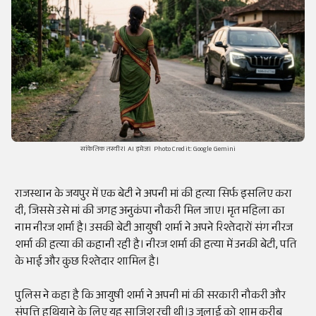
सांकेतिक तस्वीर। AI इमेज। Photo Credit: Google Gemini
राजस्थान के जयपुर में एक बेटी ने अपनी मां की हत्या सिर्फ इसलिए करा
दी, जिससे उसे मां की जगह अनुकंपा नौकरी मिल जाए। मृत महिला का
नाम नीरज शर्मा है। उसकी बेटी आयुषी शर्मा ने अपने रिश्तेदारों संग नीरज
शर्मा की हत्या की कहानी रही है। नीरज शर्मा की हत्या में उनकी बेटी, पति
के भाई और कुछ रिश्तेदार शामिल है।
पुलिस ने कहा है कि आयुषी शर्मा ने अपनी मां की सरकारी नौकरी और
संपत्ति हथियाने के लिए यह साजिश रची थी।3 जुलाई को शाम करीब