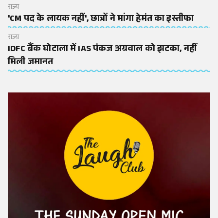
राज्य
'CM पद के लायक नहीं', छात्रों ने मांगा हेमंत का इस्तीफा
राज्य
IDFC बैंक घोटाला में IAS पंकज अग्रवाल को झटका, नहीं
मिली जमानत