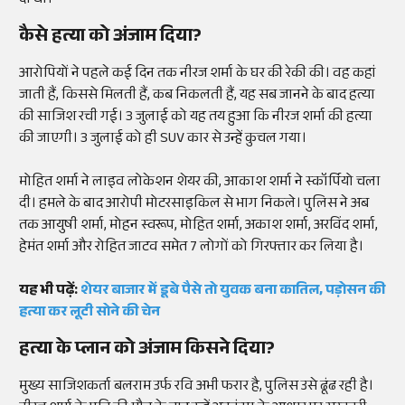
दी थी।
कैसे हत्या को अंजाम दिया?
आरोपियों ने पहले कई दिन तक नीरज शर्मा के घर की रेकी की। वह कहां
जाती हैं, किससे मिलती हैं, कब निकलती हैं, यह सब जानने के बाद हत्या
की साजिश रची गई। 3 जुलाई को यह तय हुआ कि नीरज शर्मा की हत्या
की जाएगी। 3 जुलाई को ही SUV कार से उन्हें कुचल गया।
मोहित शर्मा ने लाइव लोकेशन शेयर की, आकाश शर्मा ने स्कॉर्पियो चला
दी। हमले के बाद आरोपी मोटरसाइकिल से भाग निकले। पुलिस ने अब
तक आयुषी शर्मा, मोहन स्वरूप, मोहित शर्मा, अकाश शर्मा, अरविंद शर्मा,
हेमंत शर्मा और रोहित जाटव समेत 7 लोगों को गिरफ्तार कर लिया है।
यह भी पढ़ें:
शेयर बाजार में डूबे पैसे तो युवक बना कातिल, पड़ोसन की
हत्या कर लूटी सोने की चेन
हत्या के प्लान को अंजाम किसने दिया?
मुख्य साजिशकर्ता बलराम उर्फ रवि अभी फरार है, पुलिस उसे ढूंढ रही है।