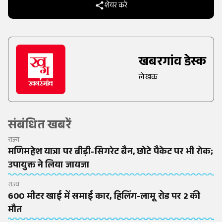
शेयर करें
खबरगांव डेस्क
लेखक
संबंधित खबरें
राज्य
मणिमहेश यात्रा पर बीड़ी-सिगरेट बैन, छोटे पैकेट पर भी रोक;
उपायुक्त ने लिया जायजा
राज्य
600 मीटर खाई में समाई कार, हिलिंग-लामू रोड पर 2 की
मौत