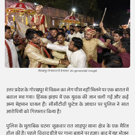
गोरखपुर में बारात में हंगामा। (AI-generated image)
उत्तर प्रदेश के गोरखपुर में चिकन का लेग पीस नहीं मिलने पर एक बारात में
बवाल मच गया। हिंसक झड़प में एक युवक की जान चली गई और कई
अन्य मेहमान घायल हैं। सीसीटीवी फुटेज के आधार पर पुलिस ने सात
आरोपियों को गिरफ्तार किया है।
पुलिस के मुताबिक घटना शुक्रवार रात शाहपुर थाना क्षेत्र के एक मैरिज
हॉल की है। पहले विवाद डीजे पर गाना बजाने पर हुआ। बाद में यह भोजन