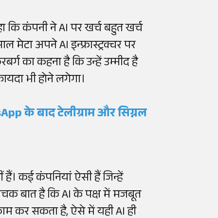
कहा कि कंपनी ने AI पर खर्च बहुत खर्च
ल मेटा अपने AI इन्फ्रास्ट्रक्चर पर
र्ग का कहना है कि उन्हें उम्मीद है
ा फायदा भी होने लगेगा।
pp के बाद टेलीग्राम और सिग्नल
हैं। कई कंपनियां ऐसी हैं जिन्हें
ोचक बात है कि AI के पक्ष में मजबूत
म कर सकता है, ऐसे में यही AI ही