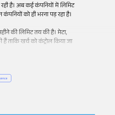
 रही है। अब कई कंपनियों में लिमिट
न कंपनियों को ही भरना पड़ रहा है।
ीने की लिमिट तय की है। मेटा,
ैं ताकि खर्च को कंट्रोल किया जा
igence