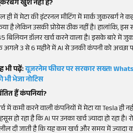
ुकरबर्ग खुश नहीं हैं?
ाल ही में मेटा की इंटरनल मीटिंग में मार्क जुकरबर्ग ने 
या है लेकिन उसकी प्रोग्रेस ठीक नहीं है। हालांकि, इस सा
45 बिलियन डॉलर खर्च करने वाला है। इसके बारे में जुकरब
ि अगले 3 से 6 महीने में AI से उनकी कंपनी को अच्छ
ह भी पढ़ें:
यूजरनेम फीचर पर सरकार सख्त! WhatsA
ो भी भेजा नोटिस
िंतित हैं कंपनियां?
्च में कमी करने वाली कंपनियों में मेटा या Tesla ही नहीं 
हसूस हो रहा है कि AI पर उनका खर्च ज्यादा हो रहा है। र
लील दी जाती है कि यह कम खर्च और समय में ज्यादा का