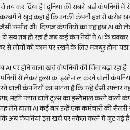
र्च तय कर दिया है। दुनिया की सबसे बड़ी कंपनियों में
ुकरबर्ग ने खुद कहा है कि उनकी कंपनी हजारों करोड़ खर्
ै जैसी उम्मीद थी। दिग्गज कंपनियों का यह हश्र AI को
ै। ये सब तब हो रहा है जब कई कंपनियों ने AI के चक्कर 
िर से लोगों को काम पर रखने के लिए मजबूर होना पड़
ब AI पर होने वाला खर्च कंपनियों की चिंता बढ़ा रहा है
ंपनियों से लेकर टूल्स का इस्तेमाल करने वाली कंपनियां 
रने वाली कंपनियों का मानना है कि उन्हें वैसी रफ्तार न
रफ, महंगे प्लान वाले टूल्स का इस्तेमाल करने वाली कंप
गह लेने वाला AI कई बार उन्हें एक कर्मचारी की सैलरी 
ै कि अब कंपनियां इस खर्च पर नकेल करने में जुट गई है