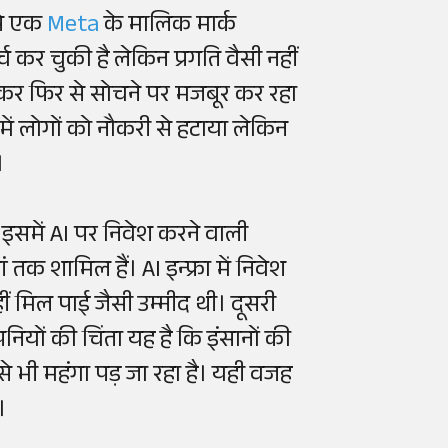
 से एक
Meta
के मालिक मार्क
च कर चुकी है लेकिन प्रगति वैसी नहीं
 लेकर फिर से सोचने पर मजबूर कर रहा
में लोगों को नौकरी से हटाया लेकिन
ा।
। इसमें AI पर निवेश करने वाली
तक शामिल हैं। AI इन्फ्रा में निवेश
हीं मिल पाई जैसी उम्मीद थी। दूसरी
नियों की चिंता यह है कि इंसानों की
से भी महंगा पड़ जा रहा है। यही वजह
ं।