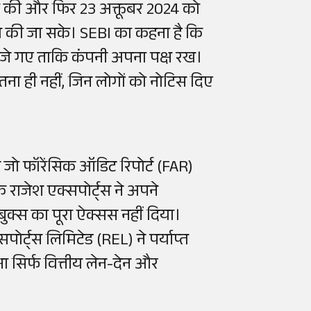
 की और फिर 23 अक्तूबर 2024 को
च की जा सके। SEBI का कहना है कि
भेजे गए ताकि कंपनी अपना पक्ष रख।
ना ही नहीं, जिन लोगों को नोटिस दिए
जो फॉरेंसिक ऑडिट रिपोर्ट (FAR)
 राजेश एक्सपोर्ट्स ने अपने
बुक्स का पूरा ऐक्सस नहीं दिया।
पोर्ट्स लिमिटेड (REL) ने पर्याप्त
षा सिर्फ वित्तीय लेन-देन और