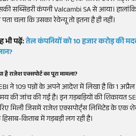
सकी सब्सिडरी कंपनी Valcambi SA से आया। हालांकि,
ो पता चला कि उसका रेवेन्यू तो इतना है ही नहीं।
ह भी पढ़ें:
तेल कंपनियों को 10 हजार करोड़ की मद
्लान?
या है राजेश एक्सपोर्ट का पूरा मामला?
EBI ने 109 पन्नों के अपने आदेश में लिखा है कि 1 अप्रै
मय की जांच की गई है। इन गड़बड़ियों की शिकायत SE
रिए मिली जिसमें राजेश एक्सपोर्ट्स लिमिटेड के एक 
े हिसाब-किताब में गड़बड़ी लग रही है।