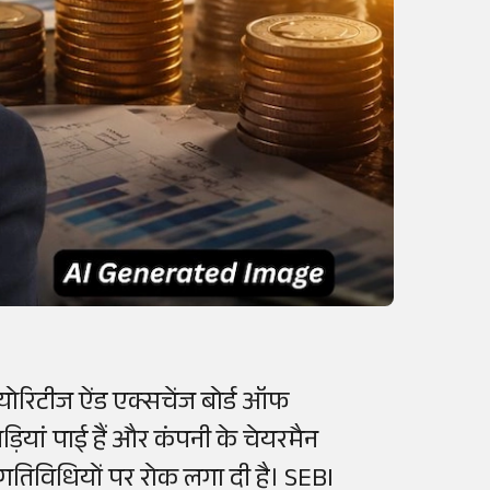
योरिटीज ऐंड एक्सचेंज बोर्ड ऑफ
ड़ियां पाई हैं और कंपनी के चेयरमैन
ी गतिविधियों पर रोक लगा दी है। SEBI