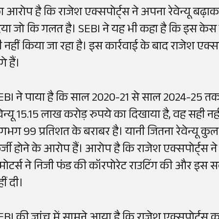
ा आरोप है कि राजेश एक्सपोर्ट्स ने अपना रेवेन्यू बढ़
िया जो कि गलत है। SEBI ने यह भी कहा है कि इस केस
ी नहीं किया जा रहा है। इस कार्रवाई के बाद राजेश एक्सप
े हैं।
EBI ने पाया है कि साल 2020-21 से साल 2024-25 तक
वेन्यू 15.15 लाख करोड़ रुपये का दिखाया है, वह सही नहीं
गभग 99 प्रतिशत के बराबर है। यानी जितना रेवेन्यू कुल
र्जी होने के आरोप हैं। आरोप है कि राजेश एक्सपोर्ट्स 
्रमोटर्स ने निजी फंड की कॉरपोरेट राउटिंग की और इस
ीं दी।
EBI की जांच में सामने आया है कि राजेश एक्सपोर्ट्स क