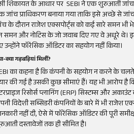
सी शिकायत के आधार पर SEBI ने एक शुरुआती जांच
क जांच प्राधिकरण बनाया गया ताकि इसे अच्छे से जां
ांच के दौरान राजेश एक्सपोर्ट्स को कई सारे समन भी 
न समन और नोटिस के जो जवाब दिए गए वे अधूरे थे। इत
ए उन्होंने फॉरेंसिक ऑडिटर का सहयोग नहीं किया।
या-क्या गड़बड़ियां मिलीं?
EBI का कहना है कि कंपनी के सहयोग न करने के चलते 
ैयार की गई है उसकी कुछ सीमाएं हैं। यह भी आरोप है कि
ंटरप्राइज रिसोर्स प्लानिंग (ERP) सिस्टम्स और अकाउंट 
पनी विदेशी सब्सिडरी कंपनियों के बारे में भी राजेश एक्स
ानकारी नहीं दी, ऐसे में फॉरेंसिक ऑडिटर की पूरी समीक्
ुरुआती दस्तावेजों तक ही सीमित है।