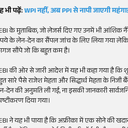
ह भी पढ़ें:
WPI नहीं, अब PPI से नापी जाएगी महंग
EBI के मुताबिक, जो लेजर्स दिए गए उनमें भी आंशिक नै
ुपये के लेन-देन का सैंपल जांच के लिए लिया गया लेकिन
ागज सौंपे जो कि बहुत कम है।
EBI की ओर से जारी आदेश में यह भी कहा गया है कि शु
हुत सारे पैसे राजेश मेहता और सिद्धार्ध मेहता के निजी 
ेन-देन की अनुमति ली गई, ना इसकी जानकारी सार्व
्पष्टीकरण दिया गया।
EBI ने यह भी पाया है कि अफ्रीका में एक सोने की खदा