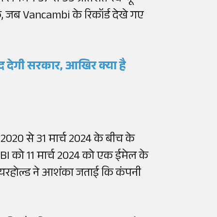
 जब Vancambi के रिकॉर्ड देखे गए
द देगी सरकार, आखिर क्या है
ल 2020 से 31 मार्च 2024 के बीच के
BI को 11 मार्च 2024 को एक ईमेल के
शेयरहोल्ड ने आशंका जताई कि कंपनी