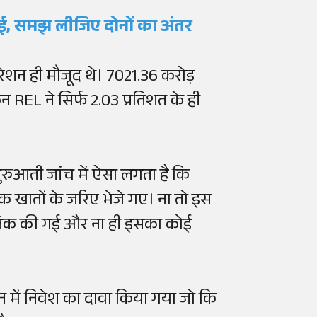
ाई, समझ लीजिए दोनों का अंतर
रेशन ही मौजूद थे। 7021.36 करोड़
 REL ने सिर्फ 2.03 प्रतिशत के ही
रुआती जांच में ऐसा लगता है कि
बैंक खातों के जरिए भेजे गए। ना तो इस
जनिक की गई और ना ही इसका कोई
न में निवेश का दावा किया गया जो कि