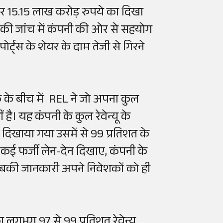
ाकर 15.15 लाख करोड़ रुपये का दिखा
 की जांच में कंपनी की ओर से सहयोग
ोर्ट्स के शेयर के दाम तेजी से गिरने
 के बीच में REL ने जो अपना कुल
 है। यह कंपनी के कुल रेवेन्यू के
 दिखाया गया उसमें से 99 प्रतिशत के
ने कई फर्जी लेन-देन दिखाए, कंपनी के
 सबकी जानकारी अपने निवेशकों को ही
ा लगभग 97 से 99 प्रतिशत रेवेन्यू