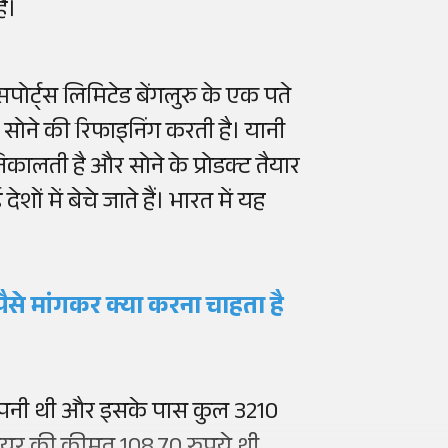
है।
सपोर्ट्स लिमिटेड बेंगलुरु के एक पते
े सोने की रिफाइनिंग करती है। यानी
कालती है और सोने के प्रोडक्ट तैयार
ों में बेचे जाते हैं। भारत में यह
ैसे मांगकर क्या करना चाहता है
ंपनी थी और इसके पास कुल 3210