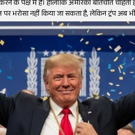
े के पक्ष में है। हालांकि अमेरिका बातचीत चाहता है।
पर भरोसा नहीं किया जा सकता है, लेकिन ट्रंप अब भी हमल