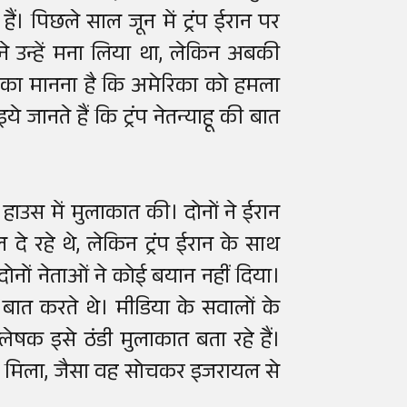
हैं। पिछले साल जून में ट्रंप ईरान पर
ू ने उन्हें मना लिया था, लेकिन अबकी
ू का मानना है कि अमेरिका को हमला
े जानते हैं कि ट्रंप नेतन्याहू की बात
ट हाउस में मुलाकात की। दोनों ने ईरान
े रहे थे, लेकिन ट्रंप ईरान के साथ
दोनों नेताओं ने कोई बयान नहीं दिया।
से बात करते थे। मीडिया के सवालों के
ेषक इसे ठंडी मुलाकात बता रहे हैं।
नहीं मिला, जैसा वह सोचकर इजरायल से