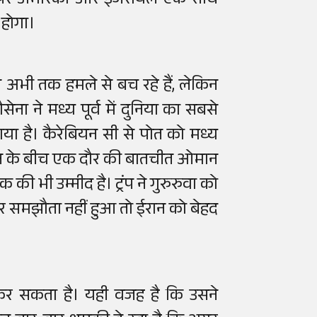
ने पर अमेरिका और इजरायल एक साथ
 होगा।
प अभी तक हमले से बच रहे हैं, लेकिन
ा ने मध्य पूर्व में दुनिया का सबसे
नाया है। कैरेबियन सी से पोत को मध्य
रान के बीच एक दौर की बातचीत ओमान
ी भी उम्मीद है। ट्रंप ने गुरुरुवा को
गर समझौता नहीं हुआ तो ईरान को बेहद
कर सकता है। यही वजह है कि उसने