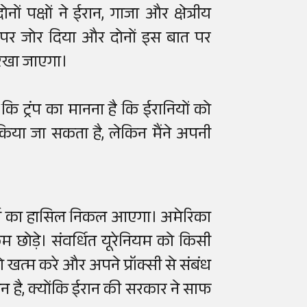
नों पक्षों ने ईरान, गाजा और क्षेत्रीय
ं पर जोर दिया और दोनों इस बात पर
 रखा जाएगा।
ि ट्रंप का मानना ​​है कि ईरानियों को
िया जा सकता है, लेकिन मैंने अपनी
ार्ता का हासिल निकल आएगा। अमेरिका
 छोड़े। संवर्धित यूरेनियम को किसी
ो खत्म करे और अपने प्रॉक्सी से संबंध
न है, क्योंकि ईरान की सरकार ने साफ