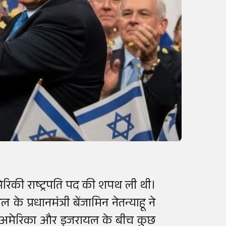
ेरिकी राष्ट्रपति पद की शपथ ली थी।
 प्रधानमंत्री बेंजामिन नेतन्याहू ने
भी अमेरिका और इजरायल के बीच कुछ