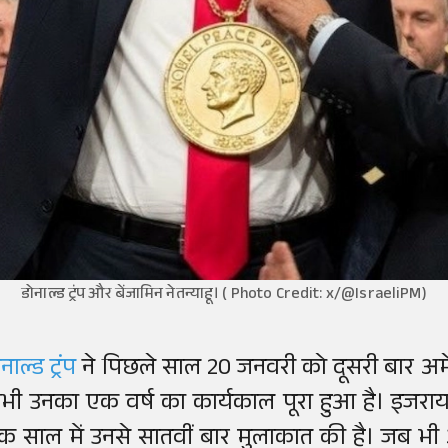
डोनाल्ड ट्रंप और बेंजामिन नेतन्याहू। ( Photo Credit: x/@IsraeliPM)
नाल्ड ट्रंप
ने पिछले साल 20 जनवरी को दूसरी बार अम
भी उनका एक वर्ष का कार्यकाल पूरा हुआ है। इजरायल के
क साल में उनसे सातवीं बार मुलाकात की है। जब 