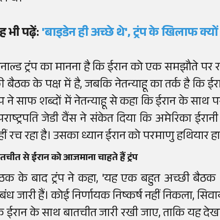
ह भी पढ़ें:
'बाइडेन ही अच्छे थे', ट्रंप के खिलाफ क्
ोनाल्ड ट्रंप का मानना है कि ईरान को एक समझौते पर
ी बैठक के पक्ष में है, जबकि नेतन्याहू का तर्क है कि
्रंप ने साफ शब्दों में नेतन्याहू से कहा कि ईरान के स
पराष्ट्रपति जेडी वैंस ने संकेत दिया कि अमेरिका ईर
हीं रच रहा है। उसका ध्यान ईरान को परमाणु हथियार हा
तचीत से ईरान को आजमाना चाहते हैं ट्रंप
ैठक के बाद ट्रंप ने कहा, 'यह एक बहुत अच्छी बैठक थ
ंबंध जारी हैं। कोई निर्णायक निष्कर्ष नहीं निकला, सि
ि ईरान के साथ बातचीत जारी रखी जाए, ताकि यह दे