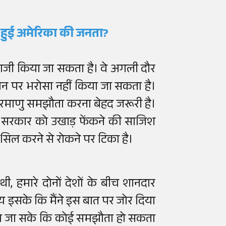
यों हुई अमेरिका की जनता?
 राजी किया जा सकता है। वे अगली दौर
 ईरान पर भरोसा नहीं किया जा सकता है।
ाथ परमाणु समझौता करना बेहद जरूरी है।
ानी सरकार को उखाड़ फेंकने की साजिश
सिल करने से रोकने पर टिका है।
ी, हमारे दोनों देशों के बीच शानदार
वाय इसके कि मैंने इस बात पर जोर दिया
खा जा सके कि कोई समझौता हो सकता