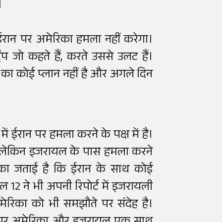
।
 ईरान पर अमेरिका हमला नहीं करेगा।
 जो कहते हैं, करते उससे उलट हैं।
े का कोई प्लान नहीं है और अगले दिन
में ईरान पर हमला करने के पक्ष में है।
, लेकिन इजरायल के पास हमला करने
का जताई है कि ईरान के साथ कोई
 12 ने भी अपनी रिपोर्ट में इजरायली
ेरिका को भी समझौते पर संदेह है।