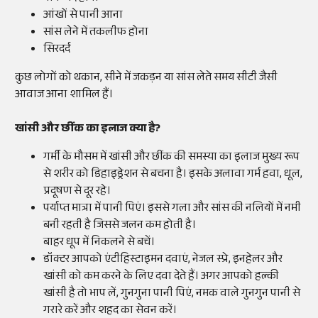
आंखों से पानी आना
सांस लेने में तकलीफ होना
सिरदर्द
कुछ लोगों को थकान, सीने में जकड़न या सांस लेते समय सीटी जैसी
आवाज आना शामिल हैं।
खांसी और छींक का इलाज क्या है?
गर्मी के मौसम में खांसी और छींक की समस्या का इलाज मुख्य रूप
से शरीर को डिहाइड्रेशन से बचना है। इसके अलावा गर्म हवा, धूल,
प्रदूषण से दूर रहे।
पर्याप्त मात्रा में पानी पिएं। इससे गला और सांस की नलियों में नमी
बनी रहती है जिससे जलन कम होती है।
बाहर धूप में निकलने से बचें।
डॉक्टर आपको एंटीहिस्टाइमन दवाएं, नेजल स्प्रे, इनहेलर और
खांसी को कम करने के लिए दवा देते हैं। अगर आपको हल्की
खांसी है तो भाप लें, गुनगुना पानी पिएं, नमक वाले गुनगुन पानी से
गरारे करें और शहद का सेवन करें।