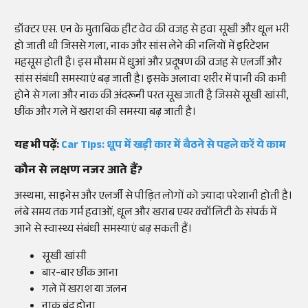
डॉक्टर एस. एन के मुताबिक हीट वेव की वजह से हवा सूखी और धूल भरी
हो जाती थी जिससे गला, नाक और सांस लेने की नलियों में इरिटेशन
महसूस होती है। इस मौसम में धुआं और प्रदूषण की वजह से एलर्जी और
सांस संबंधी समस्याएं बढ़ जाती है। इसके अलावा शरीर में पानी की कमी
होने से गला और नाक की अंदरूनी परत सूख जाती है जिससे सूखी खांसी,
छींक और गले में खराश की समस्या बढ़ जाती है।
यह भी पढ़ें:
Car Tips: धूप में खड़ी कार में बैठने से पहले करें ये काम
कौन से लक्षण नजर आते हैं?
अस्थमा, साइनेस और एलर्जी से पीड़ित लोगों को ज्यादा परेशानी होती है।
लंबे समय तक गर्म हवाओं, धूल और खराब एयर क्वॉलिटी के संपर्क में
आने से स्वास्थ्य संबंधी समस्याएं बढ़ सकती हैं।
सूखी खांसी
बार-बार छींक आना
गले में खराश या जलन
नाक बंद होना