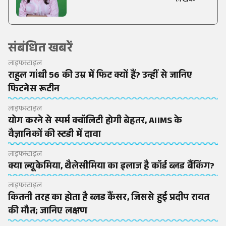
लेखक
संबंधित खबरें
लाइफस्टाइल
राहुल गांधी 56 की उम्र में फिट क्यों हैं? उन्हीं से जानिए
फिटनेस रूटीन
लाइफस्टाइल
योग करने से स्पर्म क्वॉलिटी होगी बेहतर, AIIMS के
वैज्ञानिकों की स्टडी में दावा
लाइफस्टाइल
क्या ल्यूकेमिया, थैलेसीमिया का इलाज है कॉर्ड ब्लड बैंकिंग?
लाइफस्टाइल
कितनी तरह का होता है ब्लड कैंसर, जिससे हुई प्रदीप रावत
की मौत; जानिए लक्षण