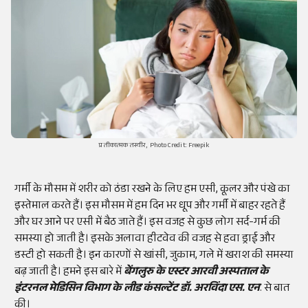
प्रतीकात्मक तस्वीर, Photo Credit: Freepik
गर्मी के मौसम में शरीर को ठंडा रखने के लिए हम एसी, कूलर और पंखे का
इस्तेमाल करते हैं। इस मौसम में हम दिन भर धूप और गर्मी में बाहर रहते हैं
और घर आने पर एसी में बैठ जाते हैं। इस वजह से कुछ लोग सर्द-गर्म की
समस्या हो जाती है। इसके अलावा हीटवेव की वजह से हवा ड्राई और
डस्टी हो सकती है। इन कारणों से खांसी, जुकाम, गले में खराश की समस्या
बढ़ जाती है। हमने इस बारे में
बेंगलुरु के एस्टर आरवी अस्पताल के
इंटरनल मेडिसिन विभाग के लीड कंसल्टेंट डॉ. अरविंदा एस. एन
. से बात
की।