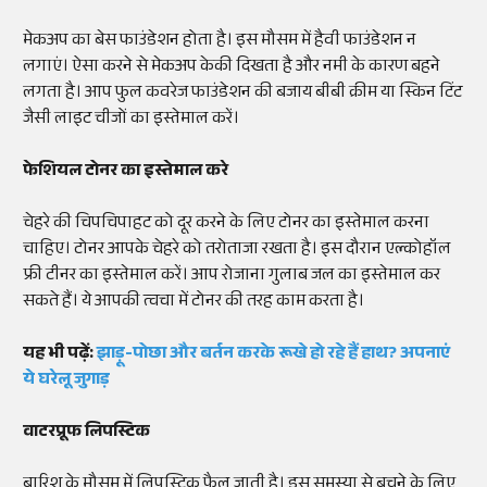
मेकअप का बेस फाउंडेशन होता है। इस मौसम में हैवी फाउंडेशन न
लगाएं। ऐसा करने से मेकअप केकी दिखता है और नमी के कारण बहने
लगता है। आप फुल कवरेज फाउंडेशन की बजाय बीबी क्रीम या स्किन टिंट
जैसी लाइट चीजों का इस्तेमाल करें।
फेशियल टोनर का इस्तेमाल करे
चेहरे की चिपचिपाहट को दूर करने के लिए टोनर का इस्तेमाल करना
चाहिए। टोनर आपके चेहरे को तरोताजा रखता है। इस दौरान एल्कोहॉल
फ्री टीनर का इस्तेमाल करें। आप रोजाना गुलाब जल का इस्तेमाल कर
सकते हैं। ये आपकी त्वचा में टोनर की तरह काम करता है।
यह भी पढ़ें:
झाड़ू-पोछा और बर्तन करके रूखे हो रहे हैं हाथ? अपनाएं
ये घरेलू जुगाड़
वाटरप्रूफ लिपस्टिक
बारिश के मौसम में लिपस्टिक फैल जाती है। इस समस्या से बचने के लिए