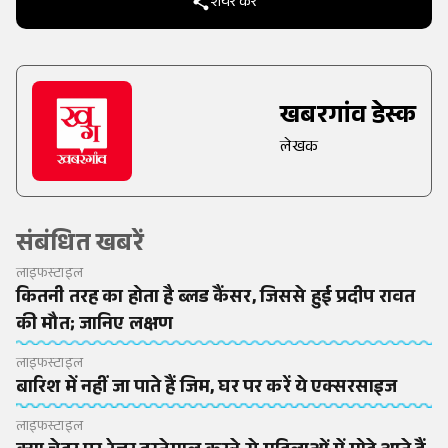
शेयर करें
खबरगांव डेस्क
लेखक
संबंधित खबरें
लाइफस्टाइल
कितनी तरह का होता है ब्लड कैंसर, जिससे हुई प्रदीप रावत
की मौत; जानिए लक्षण
लाइफस्टाइल
बारिश में नहीं जा पाते हैं जिम, घर पर करें ये एक्सरसाइज
लाइफस्टाइल