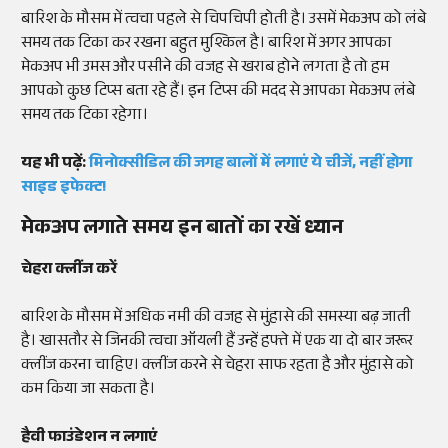
बारिश के मौसम में त्वचा पहले से चिपचिपी होती है। उसमें मेकअप को लंबे
समय तक टिका कर रखना बहुत मुश्किल है। बारिश में अगर आपका
मेकअप भी उमस और पसीने की वजह से खराब होने लगता है तो हम
आपको कुछ टिप्स बता रहे हैं। इन टिप्स की मदद से आपका मेकअप लंबे
समय तक टिका रहेगा।
यह भी पढ़ें:
मिनोक्सीडिल की जगह बालों में लगाएं ये चीजें, नहीं होगा
साइड इफेक्ट!
मेकअप लगाते समय इन बातों का रखें ध्यान
चेहरा क्लींज करें
बारिश के मौसम में अधिक नमी की वजह से मुंहासे की समस्या बढ़ जाती
है। खासतौर से जिनकी त्वचा ऑयली हैं उन्हें हफ्ते में एक या दो बार जरूर
क्लींज करना चाहिए। क्लींज करने से चेहरा साफ रहता है और मुंहासे को
कम किया जा सकता है।
हैवी फाउंडेशन न लगाएं