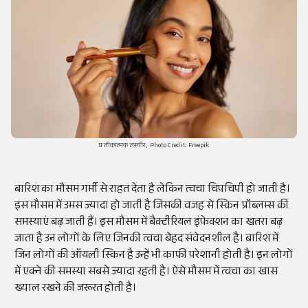
प्रतीकात्मक तस्वीर, Photo Credit: Freepik
बारिश का मौसम गर्मी से राहत देता है लेकिन त्वचा चिपचिपी हो जाती है।
इस मौसम में उमस ज्यादा हो जाती है जिसकी वजह से स्किन प्रॉब्लम्स की
समस्याएं बढ़ जाती हैं। इस मौसम में बैक्टीरियल इंफेक्शन का खतरा बढ़
जाता है उन लोगों के लिए जिनकी त्वचा बेहद संवेदनशील है। बारिश में
जिन लोगों की ऑयली स्किन है उन्हें भी काफी परेशानी होती है। इन लोगों
में एक्ने की समस्या सबसे ज्यादा रहती है। ऐसे मौसम में त्वचा का खास
ख्याल रखने की जरूरत होती है।