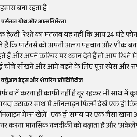
हसास बना रहता है।
 पर्सनल ग्रोथ और आत्मनिर्भरता
क हेल्दी रिश्ते का मतलब यह नहीं कि आप 24 घंटे फोन 
ेते हैं कि पार्टनर्स को अपनी अलग पहचान और शौक 
ते हैं और अपने करियर पर ध्यान देते हैं तो आप रिश्ते मे
ई चीजें सीखने और आगे बढ़ने के लिए पूरा स्पेस और सपोर
 वर्चुअल डेट्स और शेयरिंग एक्टिविटीज
िर्फ बातें करना ही काफी नहीं है दूर रहकर भी साथ मे
ायदा उठाकर साथ में ऑनलाइन फिल्में देखें एक ही कि
नलाइन गेम्स खेलें। एक ही समय पर एक जैसा खाना ऑ
िनर करना मानसिक नजदीकी को बढ़ाता है और 'अकेले