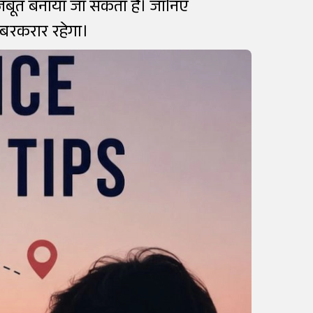
मजबूत बनाया जा सकता है। जानिए
 बरकरार रहेगा।