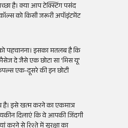
ा है। क्या आप टेक्स्टिंग पसंद
कॉल्स को किसी जरूरी अपॉइंटमेंट
स' को पहचानना। इसका मतलब है कि
सेज दे जैसे एक छोटा सा 'मिस यू'
ो कपल्स एक-दूसरे की इन छोटी
 है। इसे खत्म करने का एकमात्र
यह यकीन दिलाएं कि वे आपकी जिंदगी
ं करने से रिश्ते में सुरक्षा का