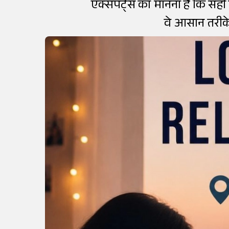
एक्सपर्ट्स का मानना है कि सह
वे आसान तरीके