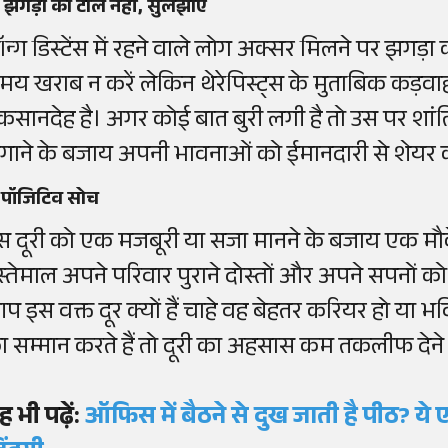
 झगड़ों को टालें नहीं, सुलझाएं
ॉन्ग डिस्टेंस में रहने वाले लोग अक्सर मिलने पर झगड़ा 
मय खराब न करें लेकिन थेरेपिस्ट्स के मुताबिक कड़वाह
ुकसानदेह है। अगर कोई बात बुरी लगी है तो उस पर शांत
गाने के बजाय अपनी भावनाओं को ईमानदारी से शेयर 
. पॉजिटिव सोच
स दूरी को एक मजबूरी या सजा मानने के बजाय एक मौ
स्तेमाल अपने परिवार पुराने दोस्तों और अपने सपनों को प
प इस वक्त दूर क्यों हैं चाहे वह बेहतर करियर हो या भव
ा सम्मान करते हैं तो दूरी का अहसास कम तकलीफ देने 
ह भी पढ़ें:
ऑफिस में बैठने से दुख जाती है पीठ? य