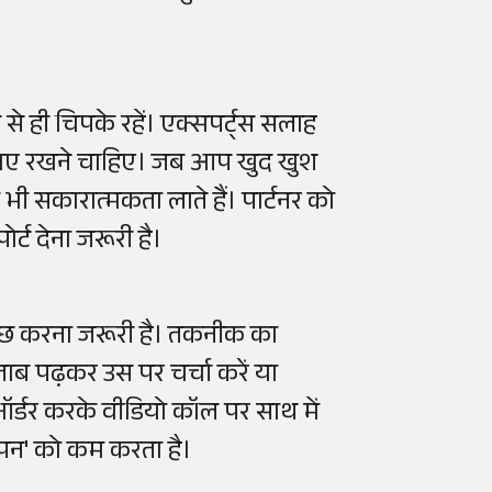
से ही चिपके रहें। एक्सपर्ट्स सलाह
बनाए रखने चाहिए। जब आप खुद खुश
ं भी सकारात्मकता लाते हैं। पार्टनर को
्ट देना जरूरी है।
ं कुछ करना जरूरी है। तकनीक का
ताब पढ़कर उस पर चर्चा करें या
र्डर करके वीडियो कॉल पर साथ में
पन' को कम करता है।