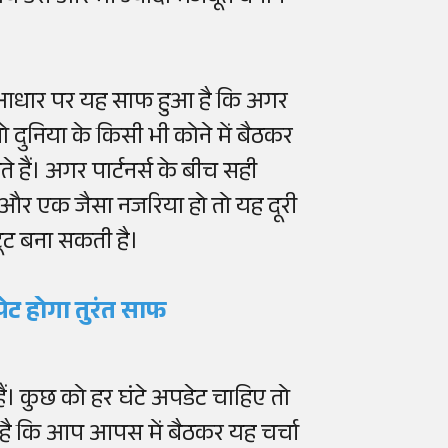
 के आधार पर यह साफ हुआ है कि अगर
दुनिया के किसी भी कोने में बैठकर
हैं। अगर पार्टनर्स के बीच सही
और एक जैसा नजरिया हो तो यह दूरी
ट बना सकती है।
 पेट होगा तुरंत साफ
ैं। कुछ को हर घंटे अपडेट चाहिए तो
है कि आप आपस में बैठकर यह चर्चा