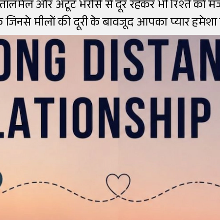
ी तालमेल और अटूट भरोसे से दूर रहकर भी रिश्ते को 
 जिनसे मीलों की दूरी के बावजूद आपका प्यार हमेशा