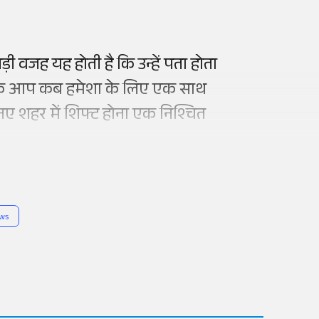
ी वजह यह होती है कि उन्हें पता होता
रें कि आप कब हमेशा के लिए एक साथ
ी नए शहर में शिफ्ट होना एक निश्चित
ews