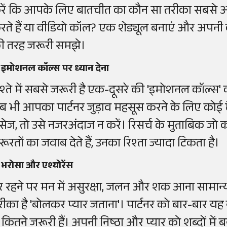
रें कि आपके लिए बातचीत का कौन सा तरीका सबसे अच्छ
रते हैं या वीडियो कॉल? एक शेड्यूल बनाएं और अपनी 
ी तरह जरूरी समझे।
 इमोशनल कॉल्स पर ध्यान देना
िश्ते में सबसे जरूरी है एक-दूसरे की 'इमोशनल कॉल्
ब भी आपका पार्टनर जुड़ाव महसूस करने के लिए कोई मै
ैसेज, तो उसे नजरअंदाज न करें। रिसर्च के मुताबिक ज
रूरतों का जवाब देते हैं, उनका रिश्ता ज्यादा टिकता है।
 भरोसा और एश्योरेंस
ूर रहने पर मन में असुरक्षा, जलन और शक आना सामान्य
रीका है 'बोलकर प्यार जताना'। पार्टनर को बार-बार 
ं कितने जरूरी हैं। अपनी निष्ठा और प्यार को शब्दों में बया