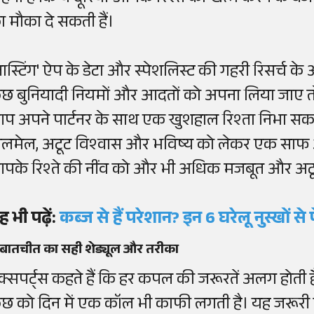
ा मौका दे सकती हैं।
लास्टिंग' ऐप के डेटा और स्पेशलिस्ट की गहरी रिसर्च
ुछ बुनियादी नियमों और आदतों को अपना लिया जाए तो 
प अपने पार्टनर के साथ एक खुशहाल रिश्ता निभा सकते 
ालमेल, अटूट विश्वास और भविष्य को लेकर एक साफ 
पके रिश्ते की नींव को और भी अधिक मजबूत और अटू
ह भी पढ़ें:
कब्ज से हैं परेशान? इन 6 घरेलू नुस्खों से
 बातचीत का सही शेड्यूल और तरीका
क्सपर्ट्स कहते हैं कि हर कपल की जरूरतें अलग होती ह
ुछ को दिन में एक कॉल भी काफी लगती है। यह जरूरी 