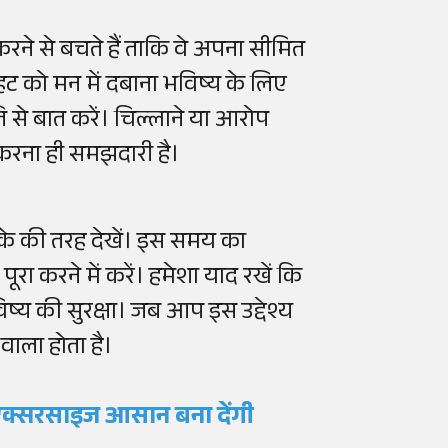
करने से बचते हैं ताकि वे अपना सीमित
ट को मन में दबाना भविष्य के लिए
ि से बात करें। चिल्लाने या आरोप
करना ही समझदारी है।
के की तरह देखें। इस समय का
ूरा करने में करें। हमेशा याद रखें कि
िष्य की सुरक्षा। जब आप इस उद्देश्य
वाला होता है।
े एक्सरसाइज आसान बना देंगी